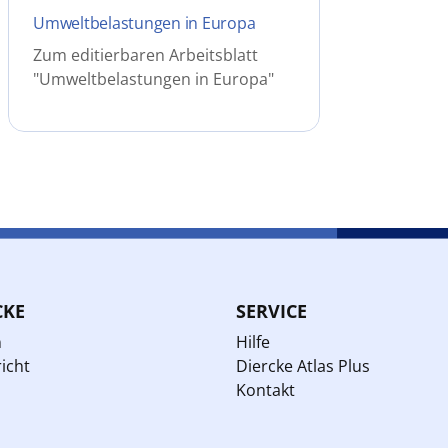
Umweltbelastungen in Europa
Zum editierbaren Arbeitsblatt
"Umweltbelastungen in Europa"
CKE
SERVICE
n
Hilfe
icht
Diercke Atlas Plus
Kontakt