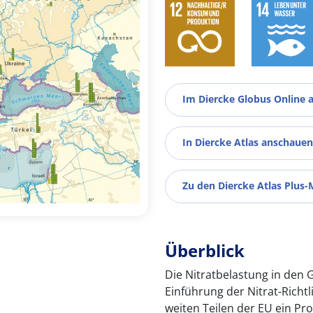
Im Diercke Globus Online 
In Diercke Atlas anschauen
Zu den Diercke Atlas Plus-
Überblick
Die Nitratbelastung in den 
Einführung der Nitrat-Richtl
weiten Teilen der EU ein P