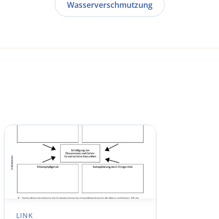
Wasserverschmutzung
LINK