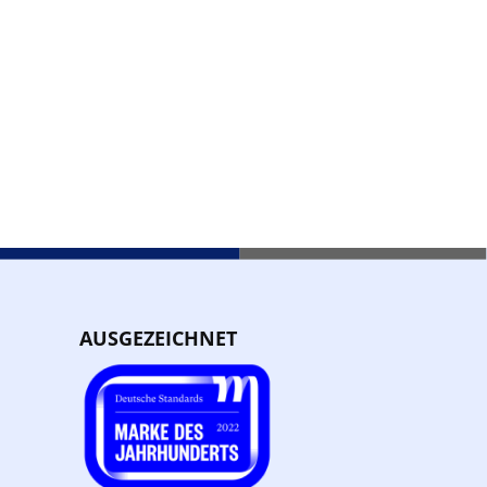
AUSGEZEICHNET