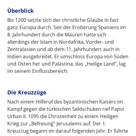
Überblick
Bis 1200 setzte sich der christliche Glaube in fast
ganz Europa durch. Seit der Eroberung Spaniens im
8. Jahrhundert durch die Mauren hatte sich
allerdings der Islam in Nordafrika, Vorder- und
Zentralasien und ab dem 11. Jahrhundert auch in
Indien ausgebreitet. Er umschloss Europa von Süden
und Osten her und Palästina, das „Heilige Land“, lag
im seinem Einflussbereich.
Die Kreuzzüge
Nach einem Hilferuf des byzantinischen Kaisers im
Kampf gegen die türkischen Seldschuken rief Papst
Urban II. 1095 die Christenheit zu einem Heiligen
Krieg zur „Befreiung“ Jerusalems auf. Der 1.
Kreuzzug begann im darauf folgenden Jahr. Er führte