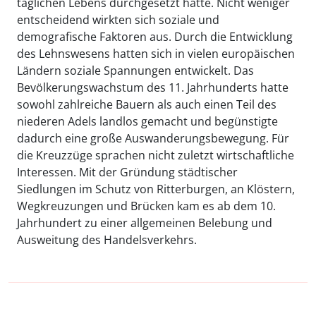
täglichen Lebens durchgesetzt hatte. Nicht weniger
entscheidend wirkten sich soziale und
demografische Faktoren aus. Durch die Entwicklung
des Lehnswesens hatten sich in vielen europäischen
Ländern soziale Spannungen entwickelt. Das
Bevölkerungswachstum des 11. Jahrhunderts hatte
sowohl zahlreiche Bauern als auch einen Teil des
niederen Adels landlos gemacht und begünstigte
dadurch eine große Auswanderungsbewegung. Für
die Kreuzzüge sprachen nicht zuletzt wirtschaftliche
Interessen. Mit der Gründung städtischer
Siedlungen im Schutz von Ritterburgen, an Klöstern,
Wegkreuzungen und Brücken kam es ab dem 10.
Jahrhundert zu einer allgemeinen Belebung und
Ausweitung des Handelsverkehrs.