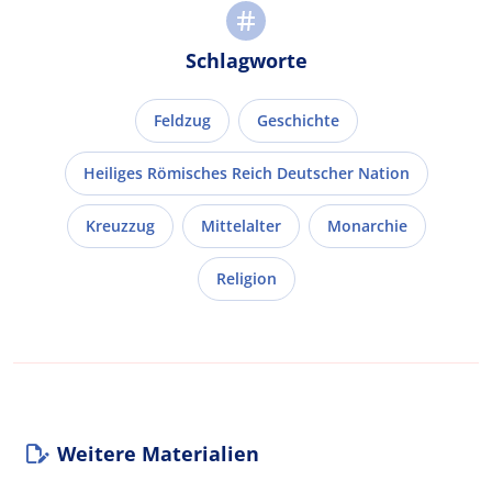
Schlagworte
Feldzug
Geschichte
Heiliges Römisches Reich Deutscher Nation
Kreuzzug
Mittelalter
Monarchie
Religion
Weitere Materialien