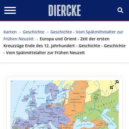
Direkt zum Inhalt
Karten
Geschichte
Geschichte - Vom Spätmittelalter zur
Frühen Neuzeit
Europa und Orient - Zeit der ersten
Kreuzzüge Ende des 12. Jahrhundert - Geschichte - Geschichte
- Vom Spätmittelalter zur Frühen Neuzeit