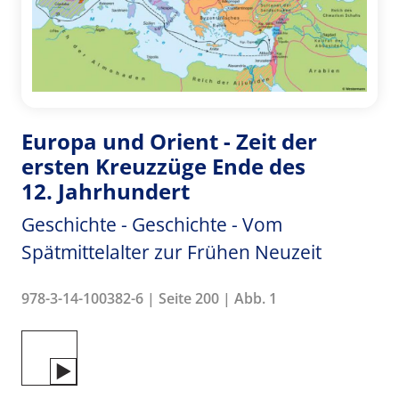
Europa und Orient - Zeit der
ersten Kreuzzüge Ende des
12. Jahrhundert
Geschichte - Geschichte - Vom
Spätmittelalter zur Frühen Neuzeit
978-3-14-100382-6 | Seite 200 | Abb. 1