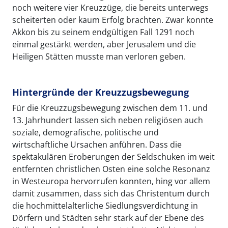
noch weitere vier Kreuzzüge, die bereits unterwegs
scheiterten oder kaum Erfolg brachten. Zwar konnte
Akkon bis zu seinem endgültigen Fall 1291 noch
einmal gestärkt werden, aber Jerusalem und die
Heiligen Stätten musste man verloren geben.
Hintergründe der Kreuzzugsbewegung
Für die Kreuzzugsbewegung zwischen dem 11. und
13. Jahrhundert lassen sich neben religiösen auch
soziale, demografische, politische und
wirtschaftliche Ursachen anführen. Dass die
spektakulären Eroberungen der Seldschuken im weit
entfernten christlichen Osten eine solche Resonanz
in Westeuropa hervorrufen konnten, hing vor allem
damit zusammen, dass sich das Christentum durch
die hochmittelalterliche Siedlungsverdichtung in
Dörfern und Städten sehr stark auf der Ebene des