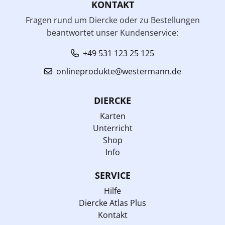
KONTAKT
Fragen rund um Diercke oder zu Bestellungen
beantwortet unser Kundenservice:
+49 531 123 25 125
onlineprodukte@westermann.de
DIERCKE
Karten
Unterricht
Shop
Info
SERVICE
Hilfe
Diercke Atlas Plus
Kontakt