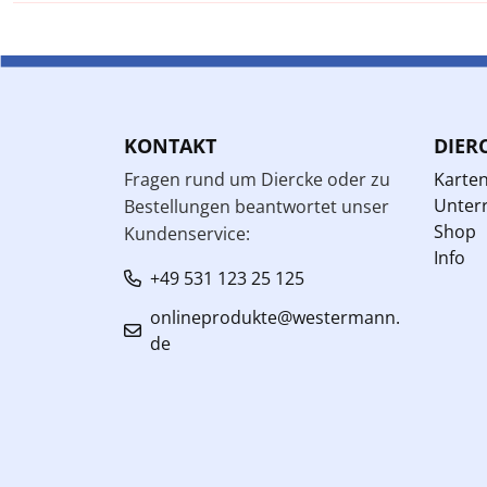
KONTAKT
DIER
Fragen rund um Diercke oder zu
Karte
Unterr
Bestellungen beantwortet unser
Shop
Kundenservice:
Info
+49 531 123 25 125
onlineprodukte@westermann.
de