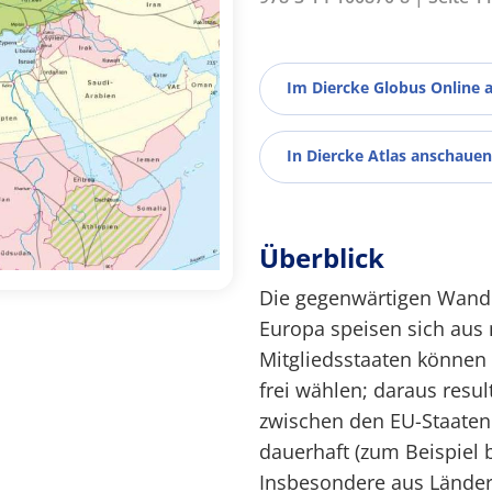
Im Diercke Globus Online 
In Diercke Atlas anschauen
Überblick
Die gegenwärtigen Wand
Europa speisen sich aus
Mitgliedsstaaten können
frei wählen; daraus res
zwischen den EU-Staaten
dauerhaft (zum Beispiel 
Insbesondere aus Länder