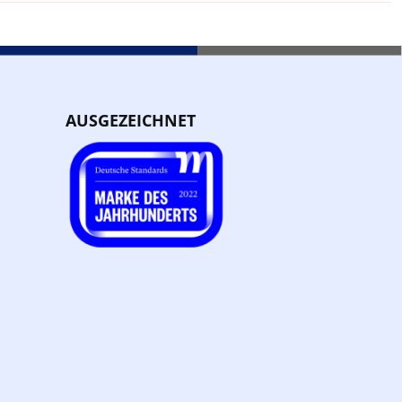
AUSGEZEICHNET