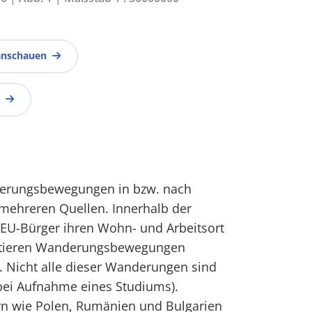
anschauen
erungsbewegungen in bzw. nach
 mehreren Quellen. Innerhalb der
 EU-Bürger ihren Wohn- und Arbeitsort
ultieren Wanderungsbewegungen
. Nicht alle dieser Wanderungen sind
bei Aufnahme eines Studiums).
n wie Polen, Rumänien und Bulgarien