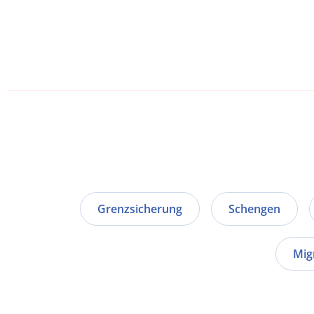
Grenzsicherung
Schengen
Mig