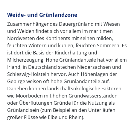
Weide- und Grünlandzone
Zusammenhängendes Dauergrünland mit Wiesen
und Weiden findet sich vor allem im maritimen
Nordwesten des Kontinents mit seinen milden,
feuchten Wintern und kühlen, feuchten Sommern. Es
ist dort die Basis der Rinderhaltung und
Milcherzeugung. Hohe Grünlandanteile hat vor allem
Irland, in Deutschland stechen Niedersachsen und
Schleswig-Holstein hervor. Auch Höhenlagen der
Gebirge weisen oft hohe Grünlandanteile auf.
Daneben können landschaftsökologische Faktoren
wie Moorböden mit hohen Grundwasserständen
oder Überflutungen Gründe für die Nutzung als
Grünland sein (zum Beispiel an den Unterläufen
großer Flüsse wie Elbe und Rhein).