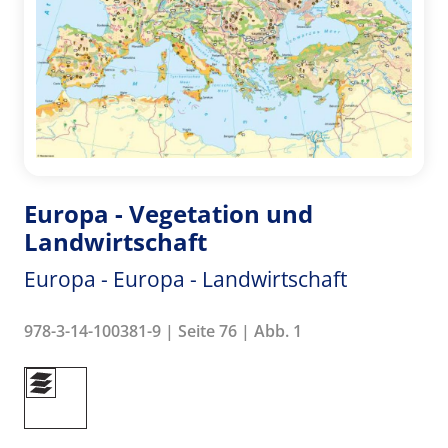
Europa - Vegetation und
Landwirtschaft
Europa - Europa - Landwirtschaft
978-3-14-100381-9 | Seite 76 | Abb. 1