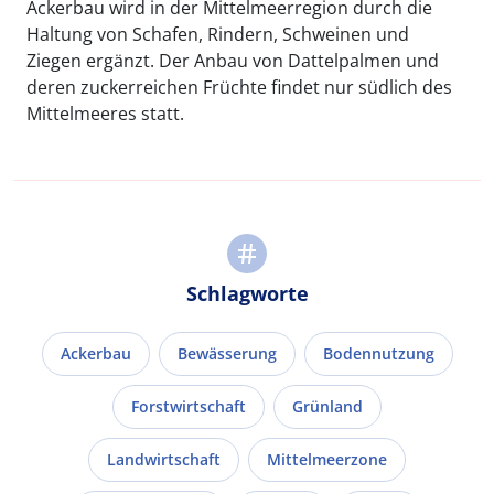
Ackerbau wird in der Mittelmeerregion durch die
Haltung von Schafen, Rindern, Schweinen und
Ziegen ergänzt. Der Anbau von Dattelpalmen und
deren zuckerreichen Früchte findet nur südlich des
Mittelmeeres statt.
Schlagworte
Ackerbau
Bewässerung
Bodennutzung
Forstwirtschaft
Grünland
Landwirtschaft
Mittelmeerzone