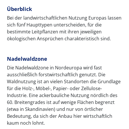
Überblick
Bei der landwirtschaftlichen Nutzung Europas lassen
sich fünf Haupttypen unterscheiden, für die
bestimmte Leitpflanzen mit ihren jeweiligen
ökologischen Ansprüchen charakteristisch sind.
Nadelwaldzone
Die Nadelwaldzone in Nordeuropa wird fast
ausschließlich forstwirtschaftlich genutzt. Die
Waldnutzung ist an vielen Standorten die Grundlage
für die Holz-, Möbel-, Papier- oder Zellulose-
Industrie. Eine ackerbauliche Nutzung nördlich des
60. Breitengrades ist auf wenige Flächen begrenzt
(etwa in Skandinavien) und nur von örtlicher
Bedeutung, da sich der Anbau hier wirtschaftlich
kaum noch lohnt.