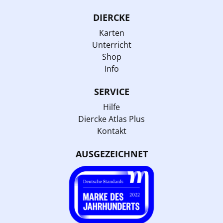
DIERCKE
Karten
Unterricht
Shop
Info
SERVICE
Hilfe
Diercke Atlas Plus
Kontakt
AUSGEZEICHNET