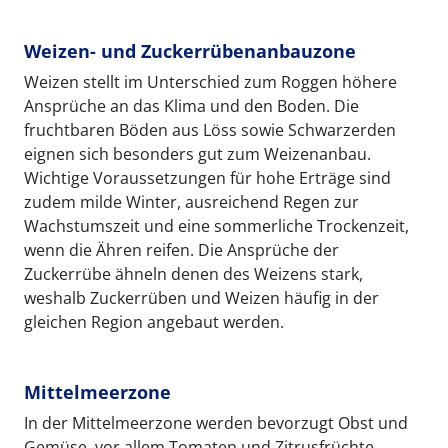
Weizen- und Zuckerrübenanbauzone
Weizen stellt im Unterschied zum Roggen höhere
Ansprüche an das Klima und den Boden. Die
fruchtbaren Böden aus Löss sowie Schwarzerden
eignen sich besonders gut zum Weizenanbau.
Wichtige Voraussetzungen für hohe Erträge sind
zudem milde Winter, ausreichend Regen zur
Wachstumszeit und eine sommerliche Trockenzeit,
wenn die Ähren reifen. Die Ansprüche der
Zuckerrübe ähneln denen des Weizens stark,
weshalb Zuckerrüben und Weizen häufig in der
gleichen Region angebaut werden.
Mittelmeerzone
In der Mittelmeerzone werden bevorzugt Obst und
Gemüse, vor allem Tomaten und Zitrusfrüchte,