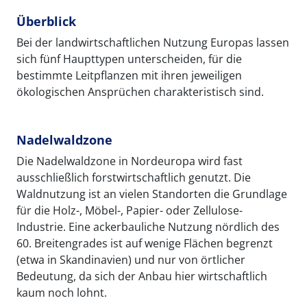
Überblick
Bei der landwirtschaftlichen Nutzung Europas lassen
sich fünf Haupttypen unterscheiden, für die
bestimmte Leitpflanzen mit ihren jeweiligen
ökologischen Ansprüchen charakteristisch sind.
Nadelwaldzone
Die Nadelwaldzone in Nordeuropa wird fast
ausschließlich forstwirtschaftlich genutzt. Die
Waldnutzung ist an vielen Standorten die Grundlage
für die Holz-, Möbel-, Papier- oder Zellulose-
Industrie. Eine ackerbauliche Nutzung nördlich des
60. Breitengrades ist auf wenige Flächen begrenzt
(etwa in Skandinavien) und nur von örtlicher
Bedeutung, da sich der Anbau hier wirtschaftlich
kaum noch lohnt.