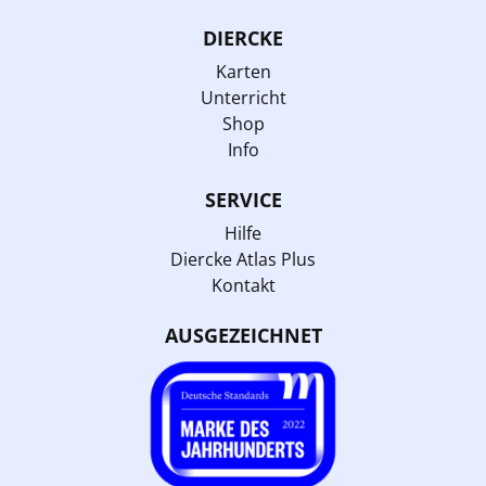
DIERCKE
Karten
Unterricht
Shop
Info
SERVICE
Hilfe
Diercke Atlas Plus
Kontakt
AUSGEZEICHNET