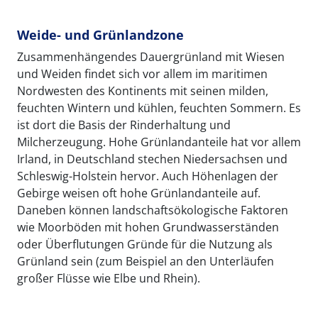
Weide- und Grünlandzone
Zusammenhängendes Dauergrünland mit Wiesen
und Weiden findet sich vor allem im maritimen
Nordwesten des Kontinents mit seinen milden,
feuchten Wintern und kühlen, feuchten Sommern. Es
ist dort die Basis der Rinderhaltung und
Milcherzeugung. Hohe Grünlandanteile hat vor allem
Irland, in Deutschland stechen Niedersachsen und
Schleswig-Holstein hervor. Auch Höhenlagen der
Gebirge weisen oft hohe Grünlandanteile auf.
Daneben können landschaftsökologische Faktoren
wie Moorböden mit hohen Grundwasserständen
oder Überflutungen Gründe für die Nutzung als
Grünland sein (zum Beispiel an den Unterläufen
großer Flüsse wie Elbe und Rhein).