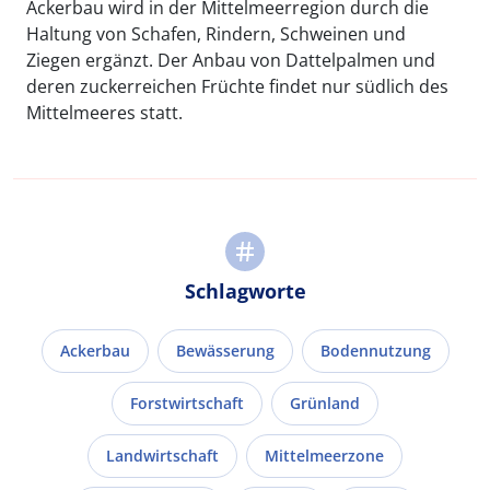
Ackerbau wird in der Mittelmeerregion durch die
Haltung von Schafen, Rindern, Schweinen und
Ziegen ergänzt. Der Anbau von Dattelpalmen und
deren zuckerreichen Früchte findet nur südlich des
Mittelmeeres statt.
Schlagworte
Ackerbau
Bewässerung
Bodennutzung
Forstwirtschaft
Grünland
Landwirtschaft
Mittelmeerzone