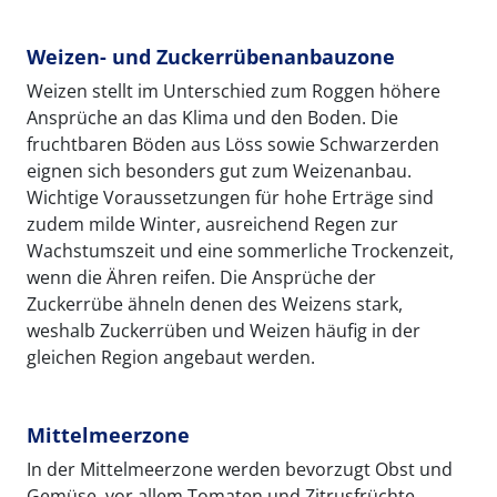
Weizen- und Zuckerrübenanbauzone
Weizen stellt im Unterschied zum Roggen höhere
Ansprüche an das Klima und den Boden. Die
fruchtbaren Böden aus Löss sowie Schwarzerden
eignen sich besonders gut zum Weizenanbau.
Wichtige Voraussetzungen für hohe Erträge sind
zudem milde Winter, ausreichend Regen zur
Wachstumszeit und eine sommerliche Trockenzeit,
wenn die Ähren reifen. Die Ansprüche der
Zuckerrübe ähneln denen des Weizens stark,
weshalb Zuckerrüben und Weizen häufig in der
gleichen Region angebaut werden.
Mittelmeerzone
In der Mittelmeerzone werden bevorzugt Obst und
Gemüse, vor allem Tomaten und Zitrusfrüchte,