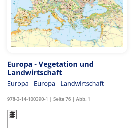
Europa - Vegetation und
Landwirtschaft
Europa - Europa - Landwirtschaft
978-3-14-100390-1 | Seite 76 | Abb. 1