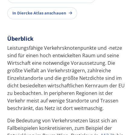
In Diercke Atlas anschauen
Überblick
Leistungsfähige Verkehrsknotenpunkte und -netze
sind für einen hoch entwickelten Raum und seine
Wirtschaft eine notwendige Voraussetzung. Die
größte Vielfalt an Verkehrsträgern, zahlreiche
Einzelstandorte und die größte Netzdichte sind im
dicht besiedelten wirtschaftlichen Kernraum der EU
zu beobachten. In peripheren Regionen ist der
Verkehr meist auf wenige Standorte und Trassen
beschränkt, das Netz ist dort weitmaschig.
Die Bedeutung von Verkehrsnetzen lässt sich an
Fallbeispielen konkretisieren, zum Beispiel der