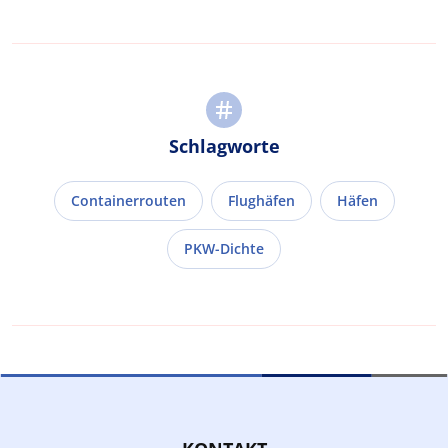
Schlagworte
Containerrouten
Flughäfen
Häfen
PKW-Dichte