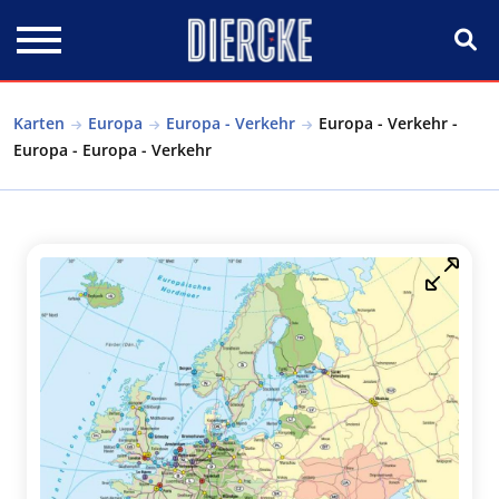
Direkt zum Inhalt
Karten
Europa
Europa - Verkehr
Europa - Verkehr -
Europa - Europa - Verkehr