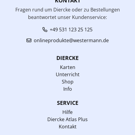
KONTAKT
Fragen rund um Diercke oder zu Bestellungen
beantwortet unser Kundenservice:
+49 531 123 25 125
onlineprodukte@westermann.de
DIERCKE
Karten
Unterricht
Shop
Info
SERVICE
Hilfe
Diercke Atlas Plus
Kontakt