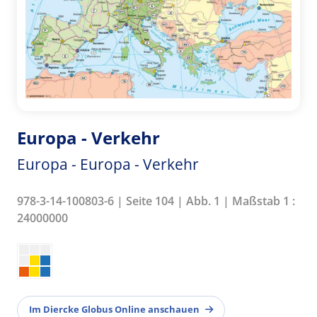
Europa - Verkehr
Europa - Europa - Verkehr
978-3-14-100803-6 | Seite 104 | Abb. 1 | Maßstab 1 :
24000000
Im Diercke Globus Online anschauen