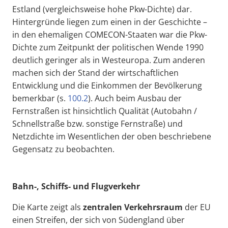
Estland (vergleichsweise hohe Pkw-Dichte) dar.
Hintergründe liegen zum einen in der Geschichte –
in den ehemaligen COMECON-Staaten war die Pkw-
Dichte zum Zeitpunkt der politischen Wende 1990
deutlich geringer als in Westeuropa. Zum anderen
machen sich der Stand der wirtschaftlichen
Entwicklung und die Einkommen der Bevölkerung
bemerkbar (s.
100.2
). Auch beim Ausbau der
Fernstraßen ist hinsichtlich Qualität (Autobahn /
Schnellstraße bzw. sonstige Fernstraße) und
Netzdichte im Wesentlichen der oben beschriebene
Gegensatz zu beobachten.
Bahn-, Schiffs- und Flugverkehr
Die Karte zeigt als
zentralen Verkehrsraum
der EU
einen Streifen, der sich von Südengland über