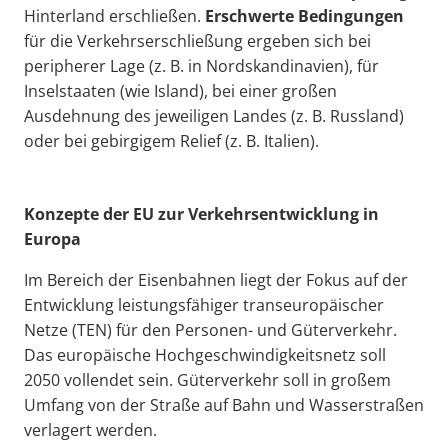
Hinterland erschließen.
Erschwerte Bedingungen
für die Verkehrserschließung ergeben sich bei
peripherer Lage (z. B. in Nordskandinavien), für
Inselstaaten (wie Island), bei einer großen
Ausdehnung des jeweiligen Landes (z. B. Russland)
oder bei gebirgigem Relief (z. B. Italien).
Konzepte der EU zur Verkehrsentwicklung in
Europa
Im Bereich der Eisenbahnen liegt der Fokus auf der
Entwicklung leistungsfähiger transeuropäischer
Netze (TEN) für den Personen- und Güterverkehr.
Das europäische Hochgeschwindigkeitsnetz soll
2050 vollendet sein. Güterverkehr soll in großem
Umfang von der Straße auf Bahn und Wasserstraßen
verlagert werden.