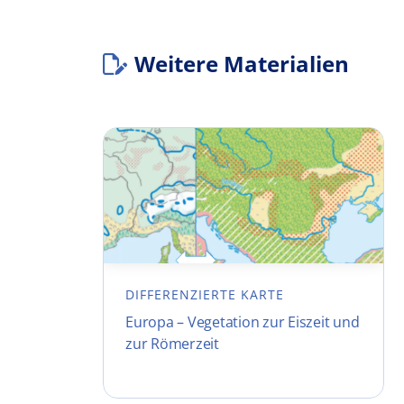
Weitere Materialien
DIFFERENZIERTE KARTE
Europa – Vegetation zur Eiszeit und
zur Römerzeit