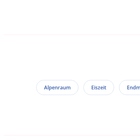
Alpenraum
Eiszeit
Endm