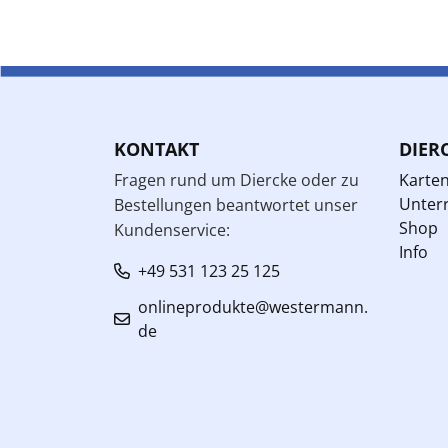
KONTAKT
DIER
Fragen rund um Diercke oder zu
Karte
Unterr
Bestellungen beantwortet unser
Shop
Kundenservice:
Info
+49 531 123 25 125
onlineprodukte@westermann.
de