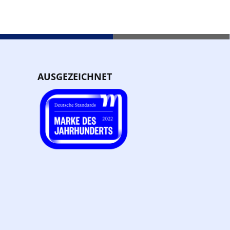
AUSGEZEICHNET