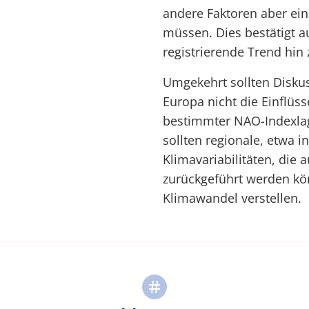
andere Faktoren aber ein
müssen. Dies bestätigt a
registrierende Trend hin
Umgekehrt sollten Disku
Europa nicht die Einflüs
bestimmter NAO-Indexlag
sollten regionale, etwa i
Klimavariabilitäten, die 
zurückgeführt werden kö
Klimawandel verstellen.