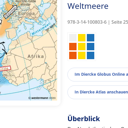
Weltmeere
978-3-14-100803-6 | Seite 2
Im Diercke Globus Online 
In Diercke Atlas anschauen
Überblick