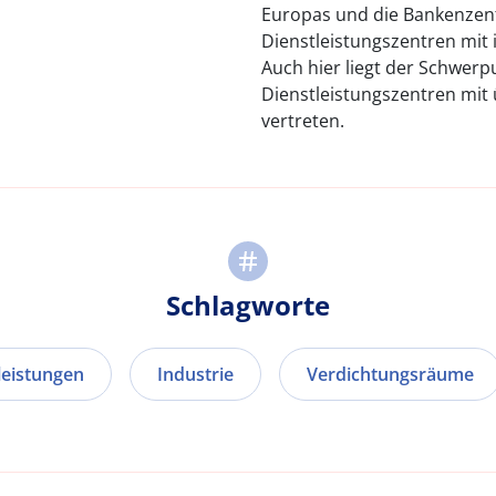
Europas und die Bankenzentr
Dienstleistungszentren mit
Auch hier liegt der Schwerp
Dienstleistungszentren mit
vertreten.
Schlagworte
leistungen
Industrie
Verdichtungsräume