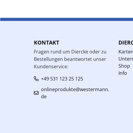
KONTAKT
DIER
Fragen rund um Diercke oder zu
Karte
Unterr
Bestellungen beantwortet unser
Shop
Kundenservice:
Info
+49 531 123 25 125
onlineprodukte@westermann.
de