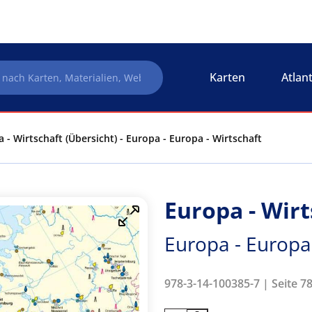
Karten
Atlan
 - Wirtschaft (Übersicht) - Europa - Europa - Wirtschaft
Europa - Wirt
Europa - Europa 
978-3-14-100385-7 | Seite 78