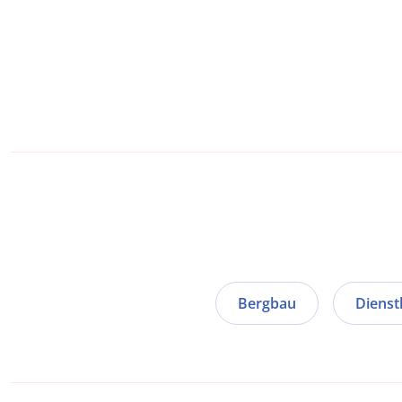
Bergbau
Dienst