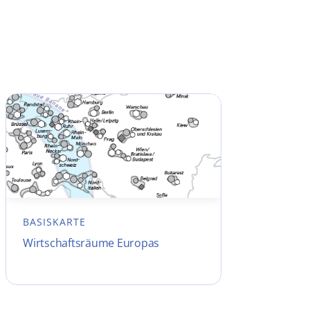
BASISKARTE
Wirtschaftsräume Europas