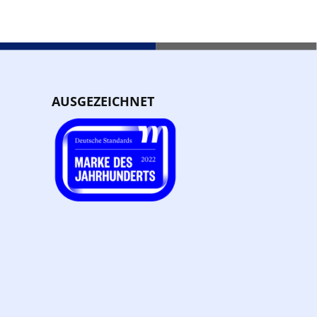
AUSGEZEICHNET