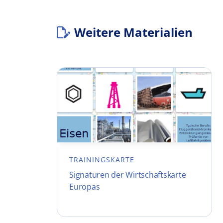
Weitere Materialien
TRAININGSKARTE
Signaturen der Wirtschaftskarte
Europas