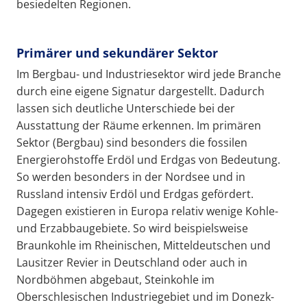
besiedelten Regionen.
Primärer und sekundärer Sektor
Im Bergbau- und Industriesektor wird jede Branche
durch eine eigene Signatur dargestellt. Dadurch
lassen sich deutliche Unterschiede bei der
Ausstattung der Räume erkennen. Im primären
Sektor (Bergbau) sind besonders die fossilen
Energierohstoffe Erdöl und Erdgas von Bedeutung.
So werden besonders in der Nordsee und in
Russland intensiv Erdöl und Erdgas gefördert.
Dagegen existieren in Europa relativ wenige Kohle-
und Erzabbaugebiete. So wird beispielsweise
Braunkohle im Rheinischen, Mitteldeutschen und
Lausitzer Revier in Deutschland oder auch in
Nordböhmen abgebaut, Steinkohle im
Oberschlesischen Industriegebiet und im Donezk-