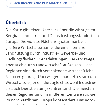
Zu den Diercke Atlas Plus-Materialien
Überblick
Die Karte gibt einen Überblick über die wichtigsten
Bergbau-, Industrie- und Dienstleistungsstandorte in
Europa. Die violette Flächensignatur markiert
größere Wirtschaftsräume, die eine intensive
Landnutzung durch Industrie-, Gewerbe- und
Siedlungsflächen, Dienstleistungen, Verkehrswege,
aber auch durch Landwirtschaft aufweisen. Diese
Regionen sind durch verschiedene wirtschaftliche
Faktoren geprägt. Überwiegend handelt es sich um
Wirtschaftsregionen, die zugleich sowohl Industrie-
als auch Dienstleistungszentren sind. Die meisten
dieser Regionen sind im mittleren, zentralen sowie
im nordwestlichen Europa konzentriert. Das nord-