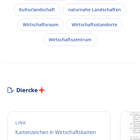
Kulturlandschaft
naturnahe Landschaften
Wirtschaftsraum
Wirtschaftsstandorte
Wirtschaftszentrum
Diercke
LINK
Kartenzeichen in Wirtschaftskarten