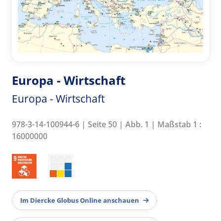
Europa - Wirtschaft
Europa - Wirtschaft
978-3-14-100944-6 | Seite 50 | Abb. 1 | Maßstab 1 :
16000000
Im Diercke Globus Online anschauen