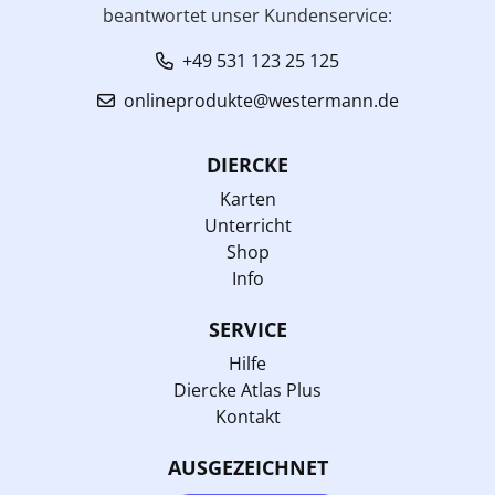
beantwortet unser Kundenservice:
+49 531 123 25 125
onlineprodukte@westermann.de
DIERCKE
Karten
Unterricht
Shop
Info
SERVICE
Hilfe
Diercke Atlas Plus
Kontakt
AUSGEZEICHNET