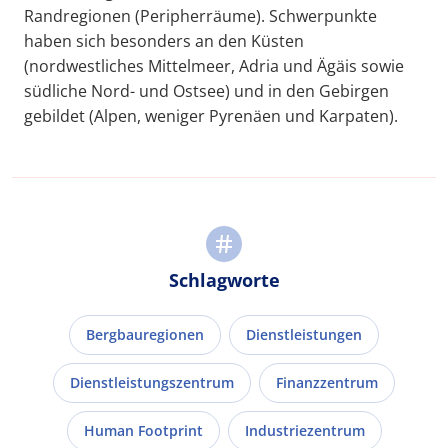
Randregionen (Peripherräume). Schwerpunkte
haben sich besonders an den Küsten
(nordwestliches Mittelmeer, Adria und Ägäis sowie
südliche Nord- und Ostsee) und in den Gebirgen
gebildet (Alpen, weniger Pyrenäen und Karpaten).
Schlagworte
Bergbauregionen
Dienstleistungen
Dienstleistungszentrum
Finanzzentrum
Human Footprint
Industriezentrum