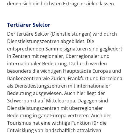
denen sich die höchsten Erträge erzielen lassen.
Tertiärer Sektor
Der tertiäre Sektor (Dienstleistungen) wird durch
Dienstleistungszentren abgebildet. Die
entsprechenden Sammelsignaturen sind gegliedert
in Zentren mit regionaler, überregionaler und
internationaler Bedeutung. Dadurch werden
besonders die wichtigen Hauptstädte Europas und
Bankenzentren wie Zürich, Frankfurt und Barcelona
als Dienstleistungszentren mit internationaler
Bedeutung ausgewiesen. Auch hier liegt der
Schwerpunkt auf Mitteleuropa. Dagegen sind
Dienstleistungszentren mit überregionaler
Bedeutung in ganz Europa vertreten. Auch der
Tourismus hat eine wichtige Funktion für die
Entwicklung von landschaftlich attraktiven