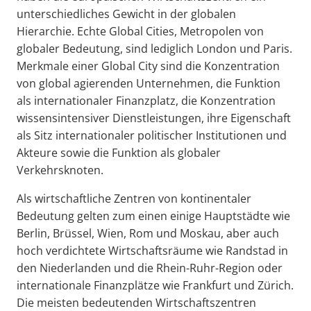
unterschiedliches Gewicht in der globalen
Hierarchie. Echte Global Cities, Metropolen von
globaler Bedeutung, sind lediglich London und Paris.
Merkmale einer Global City sind die Konzentration
von global agierenden Unternehmen, die Funktion
als internationaler Finanzplatz, die Konzentration
wissensintensiver Dienstleistungen, ihre Eigenschaft
als Sitz internationaler politischer Institutionen und
Akteure sowie die Funktion als globaler
Verkehrsknoten.
Als wirtschaftliche Zentren von kontinentaler
Bedeutung gelten zum einen einige Hauptstädte wie
Berlin, Brüssel, Wien, Rom und Moskau, aber auch
hoch verdichtete Wirtschaftsräume wie Randstad in
den Niederlanden und die Rhein-Ruhr-Region oder
internationale Finanzplätze wie Frankfurt und Zürich.
Die meisten bedeutenden Wirtschaftszentren