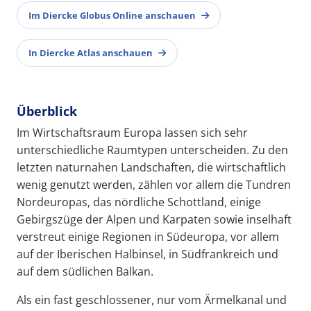
Im Diercke Globus Online anschauen
In Diercke Atlas anschauen
Überblick
Im Wirtschaftsraum Europa lassen sich sehr
unterschiedliche Raumtypen unterscheiden. Zu den
letzten naturnahen Landschaften, die wirtschaftlich
wenig genutzt werden, zählen vor allem die Tundren
Nordeuropas, das nördliche Schottland, einige
Gebirgszüge der Alpen und Karpaten sowie inselhaft
verstreut einige Regionen in Südeuropa, vor allem
auf der Iberischen Halbinsel, in Südfrankreich und
auf dem südlichen Balkan.
Als ein fast geschlossener, nur vom Ärmelkanal und