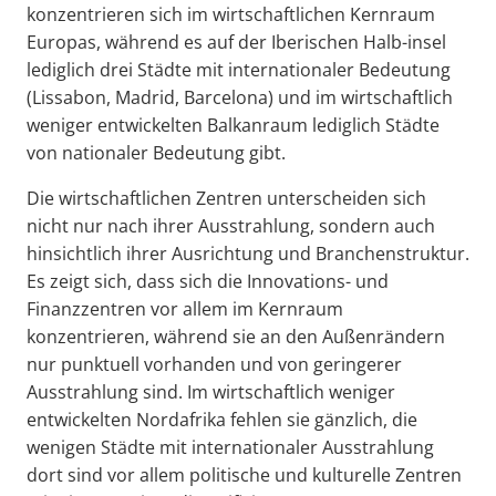
konzentrieren sich im wirtschaftlichen Kernraum
Europas, während es auf der Iberischen Halb-insel
lediglich drei Städte mit internationaler Bedeutung
(Lissabon, Madrid, Barcelona) und im wirtschaftlich
weniger entwickelten Balkanraum lediglich Städte
von nationaler Bedeutung gibt.
Die wirtschaftlichen Zentren unterscheiden sich
nicht nur nach ihrer Ausstrahlung, sondern auch
hinsichtlich ihrer Ausrichtung und Branchenstruktur.
Es zeigt sich, dass sich die Innovations- und
Finanzzentren vor allem im Kernraum
konzentrieren, während sie an den Außenrändern
nur punktuell vorhanden und von geringerer
Ausstrahlung sind. Im wirtschaftlich weniger
entwickelten Nordafrika fehlen sie gänzlich, die
wenigen Städte mit internationaler Ausstrahlung
dort sind vor allem politische und kulturelle Zentren