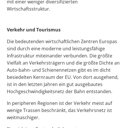
mit einer weniger diversifizierten
Wirtschaftsstruktur.
Verkehr und Tourismus
Die bedeutenden wirtschaftlichen Zentren Europas
sind durch eine moderne und leistungsfähige
Infrastruktur miteinander verbunden. Die größte
Vielfalt an Verkehrsträgern und die größte Dichte an
Auto-bahn- und Schienennetzen gibt es im dicht
besiedelten Kernraum der EU. Von dort ausgehend,
ist in den letzten Jahren ein gut ausgebautes
Hochgeschwindigkeitsnetz der Bahn entstanden.
In peripheren Regionen ist der Verkehr meist auf
wenige Trassen beschränkt, das Verkehrsnetz ist
weitmaschiger.