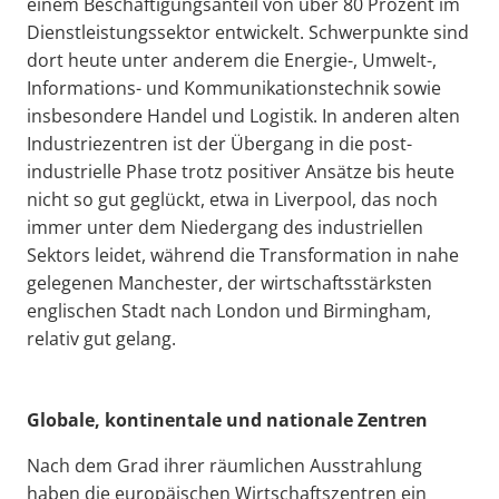
einem Beschäftigungsanteil von über 80 Prozent im
Dienstleistungssektor entwickelt. Schwerpunkte sind
dort heute unter anderem die Energie-, Umwelt-,
Informations- und Kommunikationstechnik sowie
insbesondere Handel und Logistik. In anderen alten
Industriezentren ist der Übergang in die post-
industrielle Phase trotz positiver Ansätze bis heute
nicht so gut geglückt, etwa in Liverpool, das noch
immer unter dem Niedergang des industriellen
Sektors leidet, während die Transformation in nahe
gelegenen Manchester, der wirtschaftsstärksten
englischen Stadt nach London und Birmingham,
relativ gut gelang.
Globale, kontinentale und nationale Zentren
Nach dem Grad ihrer räumlichen Ausstrahlung
haben die europäischen Wirtschaftszentren ein