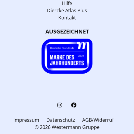
Hilfe
Diercke Atlas Plus
Kontakt
AUSGEZEICHNET
Impressum
Datenschutz
AGB/Widerruf
© 2026 Westermann Gruppe