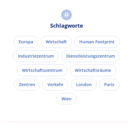
Schlagworte
Europa
Wirtschaft
Human Footprint
Industriezentrum
Dienstleistungszentrum
Wirtschaftszentrum
Wirtschaftsräume
Zentren
Verkehr
London
Paris
Wien