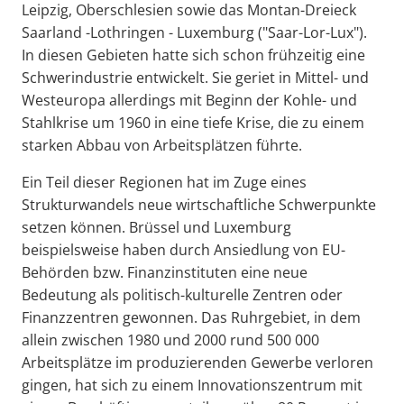
Leipzig, Oberschlesien sowie das Montan-Dreieck
Saarland -Lothringen - Luxemburg ("Saar-Lor-Lux").
In diesen Gebieten hatte sich schon frühzeitig eine
Schwerindustrie entwickelt. Sie geriet in Mittel- und
Westeuropa allerdings mit Beginn der Kohle- und
Stahlkrise um 1960 in eine tiefe Krise, die zu einem
starken Abbau von Arbeitsplätzen führte.
Ein Teil dieser Regionen hat im Zuge eines
Strukturwandels neue wirtschaftliche Schwerpunkte
setzen können. Brüssel und Luxemburg
beispielsweise haben durch Ansiedlung von EU-
Behörden bzw. Finanzinstituten eine neue
Bedeutung als politisch-kulturelle Zentren oder
Finanzzentren gewonnen. Das Ruhrgebiet, in dem
allein zwischen 1980 und 2000 rund 500 000
Arbeitsplätze im produzierenden Gewerbe verloren
gingen, hat sich zu einem Innovationszentrum mit