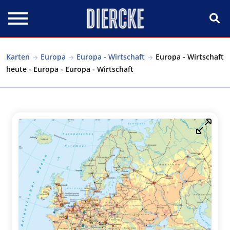
Direkt zum Inhalt
Karten
Europa
Europa - Wirtschaft
Europa - Wirtschaft
heute - Europa - Europa - Wirtschaft