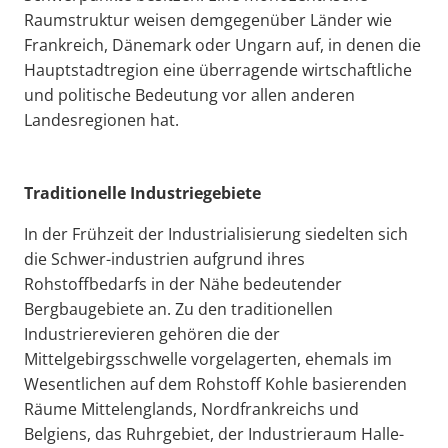
Raumstruktur weisen demgegenüber Länder wie
Frankreich, Dänemark oder Ungarn auf, in denen die
Hauptstadtregion eine überragende wirtschaftliche
und politische Bedeutung vor allen anderen
Landesregionen hat.
Traditionelle Industriegebiete
In der Frühzeit der Industrialisierung siedelten sich
die Schwer-industrien aufgrund ihres
Rohstoffbedarfs in der Nähe bedeutender
Bergbaugebiete an. Zu den traditionellen
Industrierevieren gehören die der
Mittelgebirgsschwelle vorgelagerten, ehemals im
Wesentlichen auf dem Rohstoff Kohle basierenden
Räume Mittelenglands, Nordfrankreichs und
Belgiens, das Ruhrgebiet, der Industrieraum Halle-