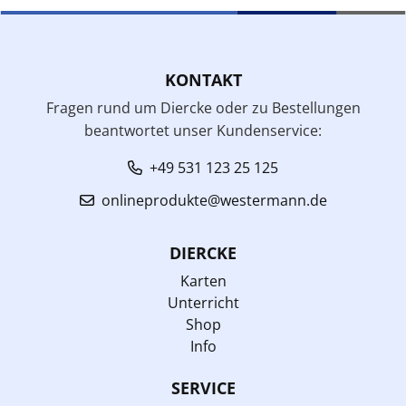
KONTAKT
Fragen rund um Diercke oder zu Bestellungen
beantwortet unser Kundenservice:
+49 531 123 25 125
onlineprodukte@westermann.de
DIERCKE
Karten
Unterricht
Shop
Info
SERVICE