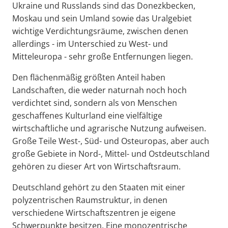
Ukraine und Russlands sind das Donezkbecken,
Moskau und sein Umland sowie das Uralgebiet
wichtige Verdichtungsräume, zwischen denen
allerdings - im Unterschied zu West- und
Mitteleuropa - sehr große Entfernungen liegen.
Den flächenmäßig größten Anteil haben
Landschaften, die weder naturnah noch hoch
verdichtet sind, sondern als von Menschen
geschaffenes Kulturland eine vielfältige
wirtschaftliche und agrarische Nutzung aufweisen.
Große Teile West-, Süd- und Osteuropas, aber auch
große Gebiete in Nord-, Mittel- und Ostdeutschland
gehören zu dieser Art von Wirtschaftsraum.
Deutschland gehört zu den Staaten mit einer
polyzentrischen Raumstruktur, in denen
verschiedene Wirtschaftszentren je eigene
Schwerpunkte besitzen. Eine monozentrische