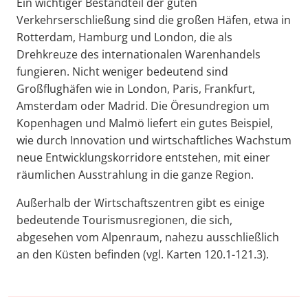
Ein wichtiger Bestandteil der guten
Verkehrserschließung sind die großen Häfen, etwa in
Rotterdam, Hamburg und London, die als
Drehkreuze des internationalen Warenhandels
fungieren. Nicht weniger bedeutend sind
Großflughäfen wie in London, Paris, Frankfurt,
Amsterdam oder Madrid. Die Öresundregion um
Kopenhagen und Malmö liefert ein gutes Beispiel,
wie durch Innovation und wirtschaftliches Wachstum
neue Entwicklungskorridore entstehen, mit einer
räumlichen Ausstrahlung in die ganze Region.
Außerhalb der Wirtschaftszentren gibt es einige
bedeutende Tourismusregionen, die sich,
abgesehen vom Alpenraum, nahezu ausschließlich
an den Küsten befinden (vgl. Karten 120.1-121.3).