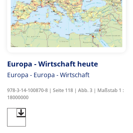
Europa - Wirtschaft heute
Europa - Europa - Wirtschaft
978-3-14-100870-8 | Seite 118 | Abb. 3 | Maßstab 1 :
18000000