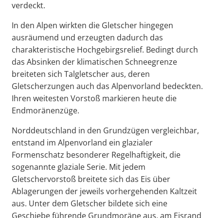
verdeckt.
In den Alpen wirkten die Gletscher hingegen
ausräumend und erzeugten dadurch das
charakteristische Hochgebirgsrelief. Bedingt durch
das Absinken der klimatischen Schneegrenze
breiteten sich Talgletscher aus, deren
Gletscherzungen auch das Alpenvorland bedeckten.
Ihren weitesten Vorstoß markieren heute die
Endmoränenzüge.
Norddeutschland in den Grundzügen vergleichbar,
entstand im Alpenvorland ein glazialer
Formenschatz besonderer Regelhaftigkeit, die
sogenannte glaziale Serie. Mit jedem
Gletschervorstoß breitete sich das Eis über
Ablagerungen der jeweils vorhergehenden Kaltzeit
aus. Unter dem Gletscher bildete sich eine
Geschiebe führende Grundmoräne aus, am Eisrand