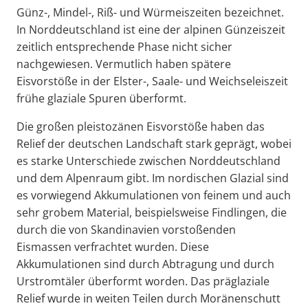
Günz-, Mindel-, Riß- und Würmeiszeiten bezeichnet.
In Norddeutschland ist eine der alpinen Günzeiszeit
zeitlich entsprechende Phase nicht sicher
nachgewiesen. Vermutlich haben spätere
Eisvorstöße in der Elster-, Saale- und Weichseleiszeit
frühe glaziale Spuren überformt.
Die großen pleistozänen Eisvorstöße haben das
Relief der deutschen Landschaft stark geprägt, wobei
es starke Unterschiede zwischen Norddeutschland
und dem Alpenraum gibt. Im nordischen Glazial sind
es vorwiegend Akkumulationen von feinem und auch
sehr grobem Material, beispielsweise Findlingen, die
durch die von Skandinavien vorstoßenden
Eismassen verfrachtet wurden. Diese
Akkumulationen sind durch Abtragung und durch
Urstromtäler überformt worden. Das präglaziale
Relief wurde in weiten Teilen durch Moränenschutt