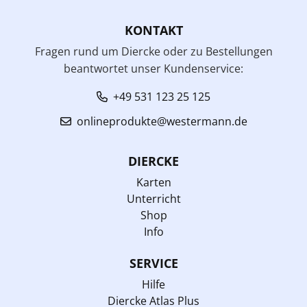
KONTAKT
Fragen rund um Diercke oder zu Bestellungen
beantwortet unser Kundenservice:
+49 531 123 25 125
onlineprodukte@westermann.de
DIERCKE
Karten
Unterricht
Shop
Info
SERVICE
Hilfe
Diercke Atlas Plus