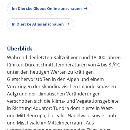
Im Diercke Globus Online anschauen
In Diercke Atlas anschauen
Überblick
Während der letzten Kaltzeit vor rund 18 000 Jahren
führten Durchschnittstemperaturen von 4 bis 8 Â°C
unter den heutigen Werten zu kräftigen
Gletschervorstößen in den Alpen und einem
Vordringen der skandinavischen Inlandeismassen.
Aufgrund der klimatischen Veränderungen
verschoben sich die Klima- und Vegetationsgebiete
in Richtung Äquator: Tundra dominierte in West-
und Mitteleuropa, borealer Nadelwald sowie Laub-
und Mischwald im Mittelmeerraum. Aus