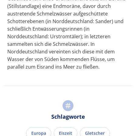
(Stillstandlage) eine Endmoräne, davor durch
austretende Schmelzwässer aufgeschüttete
Schotterebenen (in Norddeutschland: Sander) und
schließlich Entwässerungsrinnen (in
Norddeutschland: Urstromtäler); in letzteren
sammelten sich die Schmelzwässer. In
Norddeutschland vereinten sich diese mit dem
Wasser der von Süden kommenden Flüsse, um
parallel zum Eisrand ins Meer zu fließen.
Schlagworte
Europa
Eiszeit
Gletscher