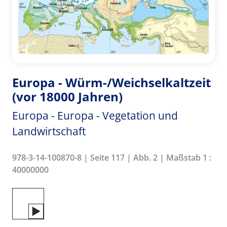
Europa - Würm-/Weichselkaltzeit
(vor 18000 Jahren)
Europa - Europa - Vegetation und
Landwirtschaft
978-3-14-100870-8 | Seite 117 | Abb. 2 | Maßstab 1 :
40000000