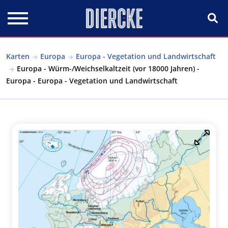
Direkt zum Inhalt
Karten
Europa
Europa - Vegetation und Landwirtschaft
Europa - Würm-/Weichselkaltzeit (vor 18000 Jahren) -
Europa - Europa - Vegetation und Landwirtschaft