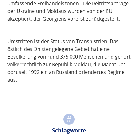
umfassende Freihandelszonen“. Die Beitrittsanträge
der Ukraine und Moldaus wurden von der EU
akzeptiert, der Georgiens vorerst zurückgestellt.
Umstritten ist der Status von Transnistrien. Das
östlich des Dnister gelegene Gebiet hat eine
Bevölkerung von rund 375 000 Menschen und gehört
völkerrechtlich zur Republik Moldau, die Macht übt
dort seit 1992 ein an Russland orientiertes Regime
aus.
Schlagworte