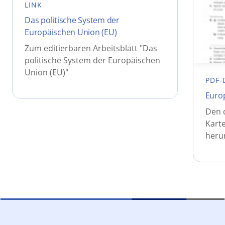
LINK
Das politische System der
Europäischen Union (EU)
Zum editierbaren Arbeitsblatt "Das
politische System der Europäischen
Union (EU)"
PDF-
Euro
Den 
Karte
heru