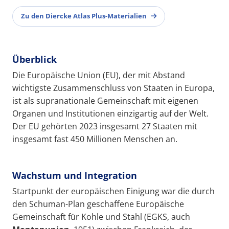
Zu den Diercke Atlas Plus-Materialien
Überblick
Die Europäische Union (EU), der mit Abstand
wichtigste Zusammenschluss von Staaten in Europa,
ist als supranationale Gemeinschaft mit eigenen
Organen und Institutionen einzigartig auf der Welt.
Der EU gehörten 2023 insgesamt 27 Staaten mit
insgesamt fast 450 Millionen Menschen an.
Wachstum und Integration
Startpunkt der europäischen Einigung war die durch
den Schuman-Plan geschaffene Europäische
Gemeinschaft für Kohle und Stahl (EGKS, auch