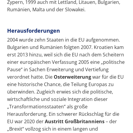
Zypern, 1999 auch mit Lettland, Litauen, Bulgarien,
Rumänien, Malta und der Slowakei.
Herausforderungen
2004 wurde zehn Staaten in die EU aufgenommen.
Bulgarien und Rumänien folgten 2007. Kroatien kam
erst 2013 hinzu, weil sich die EU nach dem Scheitern
einer europäischen Verfassung 2005 eine „politische
Pause“ in Sachen Erweiterung und Vertiefung
verordnet hatte. Die
Osterweiterung
war für die EU
eine historische Chance, die Teilung Europas zu
überwinden. Zugleich erwies sich die politische,
wirtschaftliche und soziale Integration dieser
„Transformationsstaaten“ als große
Herausforderung. Ein schwerer Rückschlag für die
EU war 2020 der
Austritt Großbritanniens
– der
„Brexit“ vollzog sich in einem langen und