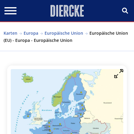
Direkt zum Inhalt
Karten
Europa
Europäische Union
Europäische Union
(EU) - Europa - Europäische Union