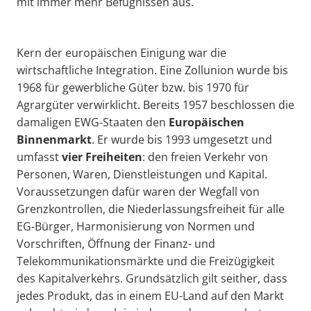
mit immer mehr Befugnissen aus.
Kern der europäischen Einigung war die
wirtschaftliche Integration. Eine Zollunion wurde bis
1968 für gewerbliche Güter bzw. bis 1970 für
Agrargüter verwirklicht. Bereits 1957 beschlossen die
damaligen EWG-Staaten den
Europäischen
Binnenmarkt
. Er wurde bis 1993 umgesetzt und
umfasst
vier Freiheiten
: den freien Verkehr von
Personen, Waren, Dienstleistungen und Kapital.
Voraussetzungen dafür waren der Wegfall von
Grenzkontrollen, die Niederlassungsfreiheit für alle
EG-Bürger, Harmonisierung von Normen und
Vorschriften, Öffnung der Finanz- und
Telekommunikationsmärkte und die Freizügigkeit
des Kapitalverkehrs. Grundsätzlich gilt seither, dass
jedes Produkt, das in einem EU-Land auf den Markt