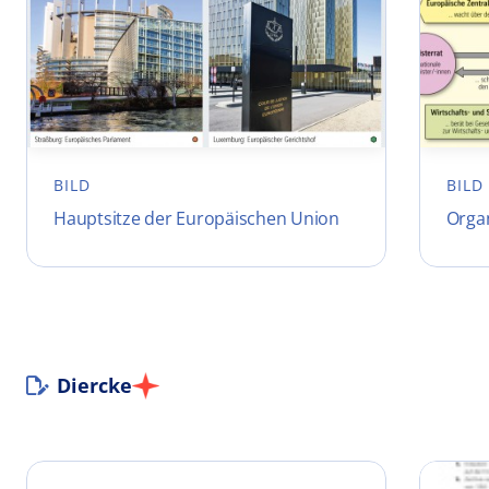
BILD
BILD
Hauptsitze der Europäischen Union
Orga
Diercke