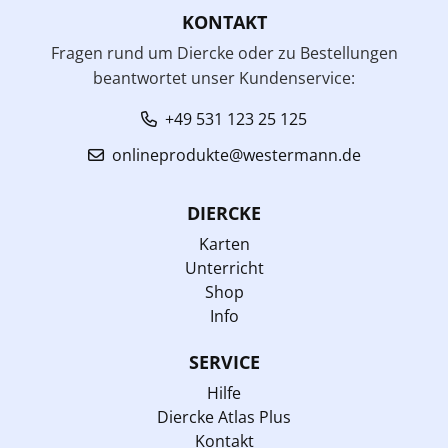
KONTAKT
Fragen rund um Diercke oder zu Bestellungen
beantwortet unser Kundenservice:
+49 531 123 25 125
onlineprodukte@westermann.de
DIERCKE
Karten
Unterricht
Shop
Info
SERVICE
Hilfe
Diercke Atlas Plus
Kontakt