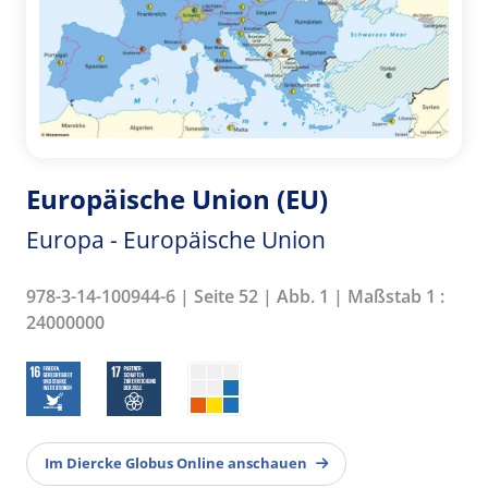
Europäische Union (EU)
Europa - Europäische Union
978-3-14-100944-6 | Seite 52 | Abb. 1 | Maßstab 1 :
24000000
Im Diercke Globus Online anschauen