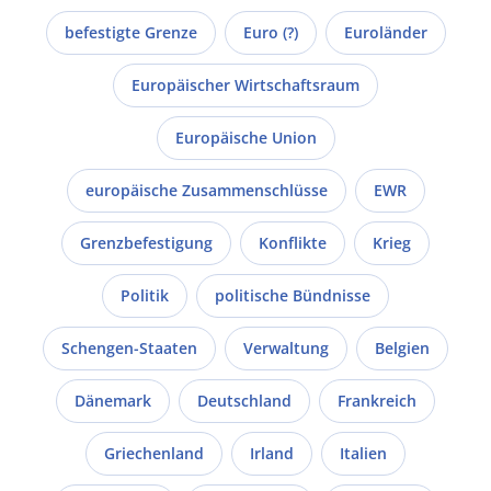
befestigte Grenze
Euro (?)
Euroländer
Europäischer Wirtschaftsraum
Europäische Union
europäische Zusammenschlüsse
EWR
Grenzbefestigung
Konflikte
Krieg
Politik
politische Bündnisse
Schengen-Staaten
Verwaltung
Belgien
Dänemark
Deutschland
Frankreich
Griechenland
Irland
Italien