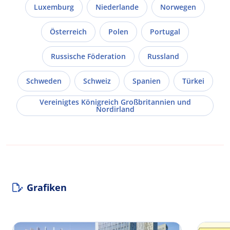
Luxemburg
Niederlande
Norwegen
Österreich
Polen
Portugal
Russische Föderation
Russland
Schweden
Schweiz
Spanien
Türkei
Vereinigtes Königreich Großbritannien und
Nordirland
Grafiken