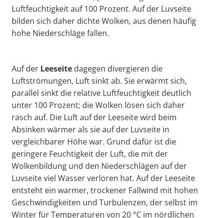
Luftfeuchtigkeit auf 100 Prozent. Auf der Luvseite
bilden sich daher dichte Wolken, aus denen häufig
hohe Niederschläge fallen.
Auf der
Leeseite
dagegen divergieren die
Luftströmungen, Luft sinkt ab. Sie erwärmt sich,
parallel sinkt die relative Luftfeuchtigkeit deutlich
unter 100 Prozent; die Wolken lösen sich daher
rasch auf. Die Luft auf der Leeseite wird beim
Absinken wärmer als sie auf der Luvseite in
vergleichbarer Höhe war. Grund dafür ist die
geringere Feuchtigkeit der Luft, die mit der
Wolkenbildung und den Niederschlägen auf der
Luvseite viel Wasser verloren hat. Auf der Leeseite
entsteht ein warmer, trockener Fallwind mit hohen
Geschwindigkeiten und Turbulenzen, der selbst im
Winter für Temperaturen von 20 °C im nördlichen