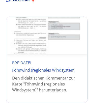
PDF-DATEI
Föhnwind (regionales Windsystem)
Den didaktischen Kommentar zur
Karte "Föhnwind (regionales
Windsystem)" herunterladen.