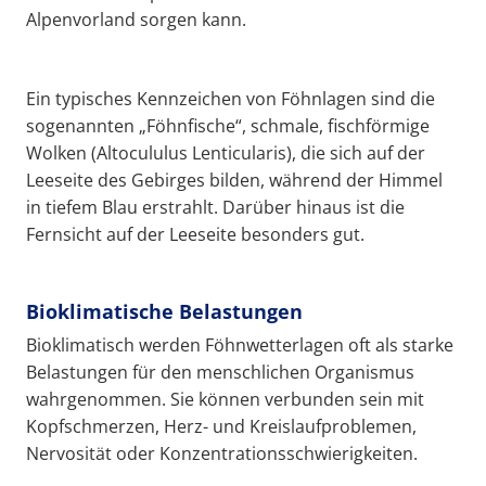
Alpenvorland sorgen kann.
Ein typisches Kennzeichen von Föhnlagen sind die
sogenannten „Föhnfische“, schmale, fischförmige
Wolken (Altocululus Lenticularis), die sich auf der
Leeseite des Gebirges bilden, während der Himmel
in tiefem Blau erstrahlt. Darüber hinaus ist die
Fernsicht auf der Leeseite besonders gut.
Bioklimatische Belastungen
Bioklimatisch werden Föhnwetterlagen oft als starke
Belastungen für den menschlichen Organismus
wahrgenommen. Sie können verbunden sein mit
Kopfschmerzen, Herz- und Kreislaufproblemen,
Nervosität oder Konzentrationsschwierigkeiten.