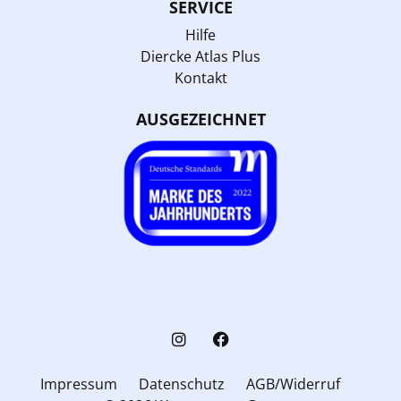
SERVICE
Hilfe
Diercke Atlas Plus
Kontakt
AUSGEZEICHNET
Impressum
Datenschutz
AGB/Widerruf