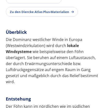
Zu den Diercke Atlas Plus-Materialien
Überblick
Die Dominanz westlicher Winde in Europa
(Westwindzirkulation) wird durch
lokale
Windsysteme
wie beispielsweise den Föhn
überlagert. Sie beruhen auf einem Luftaustausch,
der durch Erwärmungsunterschiede bzw.
Luftdruckgegensätze auf engem Raum in Gang
gesetzt und maßgeblich durch das Relief bestimmt
wird.
Entstehung
Der Föhn kann im nördlichen wie im südlichen