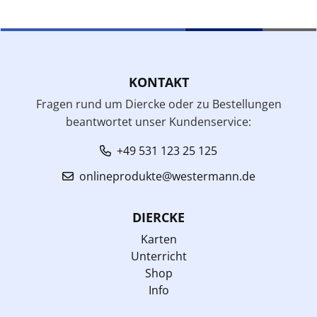
KONTAKT
Fragen rund um Diercke oder zu Bestellungen
beantwortet unser Kundenservice:
+49 531 123 25 125
onlineprodukte@westermann.de
DIERCKE
Karten
Unterricht
Shop
Info