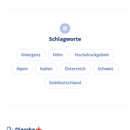
Schlagworte
Divergenz
Föhn
Hochdruckgebiet
Alpen
Italien
Österreich
Schweiz
Süddeutschland
Diercke