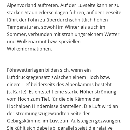
Alpenvorland auftreten. Auf der Luvseite kann er zu
starken Stauniederschlägen führen, auf der Leeseite
führt der Föhn zu überdurchschnittlich hohen
Temperaturen, sowohl im Winter als auch im
Sommer, verbunden mit strahlungsreichem Wetter
und Wolkenarmut bzw. speziellen
Wolkenformationen.
Föhnwetterlagen bilden sich, wenn ein
Luftdruckgegensatz zwischen einem Hoch bzw.
einem Tief beiderseits des Alpenkamms besteht
(s. Karte). Es entsteht eine starke Höhenströmung
vom Hoch zum Tief, für die die Kämme der
Hochalpen Hindernisse darstellen. Die Luft wird an
der strömungszugewandten Seite der
Gebirgskämme, im
Luv
, zum Aufsteigen gezwungen.
Sie kühlt sich dabei ab, parallel steigt die relative