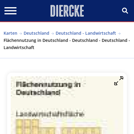
Direkt zum Inhalt
Karten
Deutschland
Deutschland - Landwirtschaft
Flächennutzung in Deutschland - Deutschland - Deutschland -
Landwirtschaft