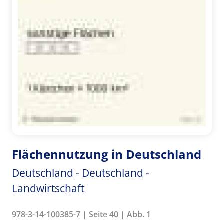
Flächennutzung in Deutschland
Deutschland - Deutschland -
Landwirtschaft
978-3-14-100385-7 | Seite 40 | Abb. 1