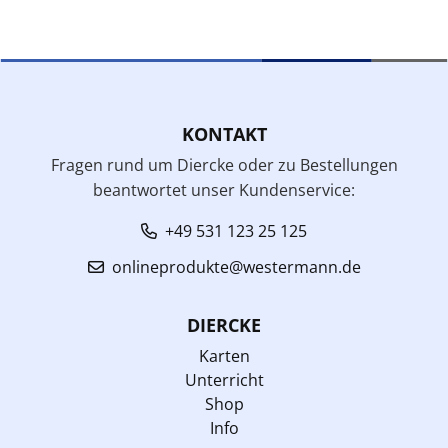
KONTAKT
Fragen rund um Diercke oder zu Bestellungen
beantwortet unser Kundenservice:
+49 531 123 25 125
onlineprodukte@westermann.de
DIERCKE
Karten
Unterricht
Shop
Info