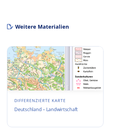
Weitere Materialien
DIFFERENZIERTE KARTE
Deutschland – Landwirtschaft