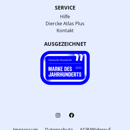
SERVICE
Hilfe
Diercke Atlas Plus
Kontakt
AUSGEZEICHNET
Impressum
Datenschutz
AGB/Widerruf