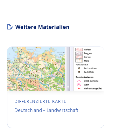
Weitere Materialien
DIFFERENZIERTE KARTE
Deutschland – Landwirtschaft