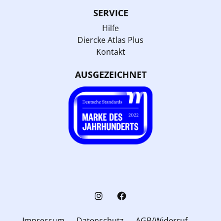
SERVICE
Hilfe
Diercke Atlas Plus
Kontakt
AUSGEZEICHNET
Impressum
Datenschutz
AGB/Widerruf