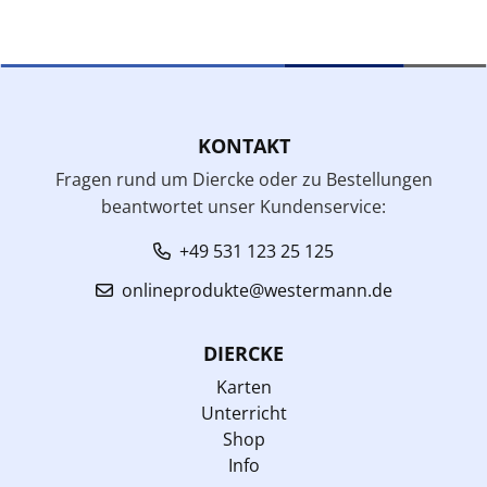
KONTAKT
Fragen rund um Diercke oder zu Bestellungen
beantwortet unser Kundenservice:
+49 531 123 25 125
onlineprodukte@westermann.de
DIERCKE
Karten
Unterricht
Shop
Info