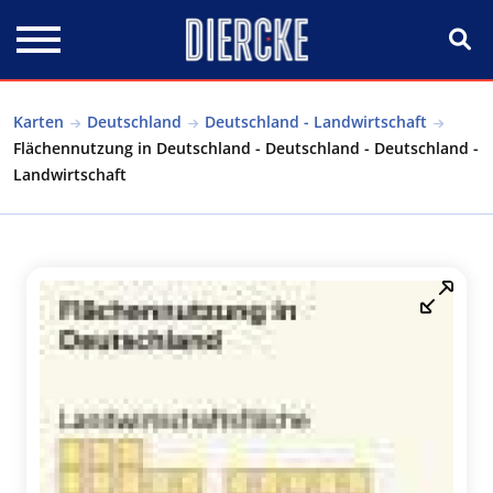
Direkt zum Inhalt
Karten
Deutschland
Deutschland - Landwirtschaft
Flächennutzung in Deutschland - Deutschland - Deutschland -
Landwirtschaft