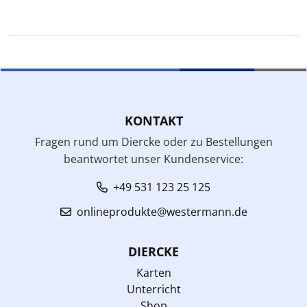
KONTAKT
Fragen rund um Diercke oder zu Bestellungen
beantwortet unser Kundenservice:
+49 531 123 25 125
onlineprodukte@westermann.de
DIERCKE
Karten
Unterricht
Shop