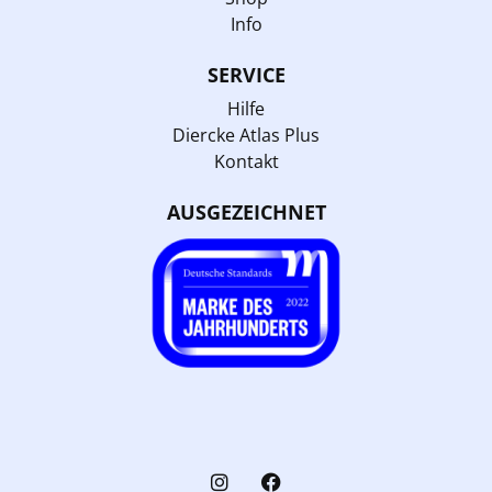
Info
SERVICE
Hilfe
Diercke Atlas Plus
Kontakt
AUSGEZEICHNET