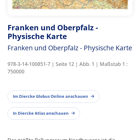
Franken und Oberpfalz -
Physische Karte
Franken und Oberpfalz - Physische Karte
978-3-14-100851-7 | Seite 12 | Abb. 1 | Maßstab 1 :
750000
Im Diercke Globus Online anschauen
In Diercke Atlas anschauen