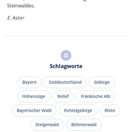
Steinwaldes.
E. Astor
Schlagworte
Bayern
Süddeutschland
Gebirge
Höhenzüge
Relief
Fränkische Alb
Bayerischer Wald
Fichtelgebirge
Rhön
Steigerwald
Böhmerwald