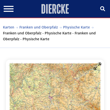
Direkt zum Inhalt
Karten
Franken und Oberpfalz
Physische Karte
Franken und Oberpfalz - Physische Karte - Franken und
Oberpfalz - Physische Karte