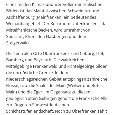
eines milden Klimas und wertvoller mineralischer
Böden ist das Maintal zwischen Schweinfurt und
Aschaffenburg (Mainfranken) ein bedeutendes
Weinanbaugebiet. Der Kernraum Unterfrankens, das
Mittelfränkische Becken, wird umrahmt von
Spessart, Rhön, den Haßbergen und dem
Steigerwald.
Die zentralen Orte Oberfrankens sind Coburg, Hof,
Bamberg und Bayreuth. Die waldreichen
Mittelgebirge Frankenwald und Fichtelgebirge bilden
die nordöstliche Grenze. In dem
niederschlagsreichen Gebiet entspringen zahlreiche
Flüsse, u. a. die Saale, der Main (Weißer und Roter
Main) und die Eger. Im Gegensatz zu diesen
geologisch alten Gebirgen gehört die Fränkische Alb
zur jüngeren Südwestdeutschen
Schichtstufenlandschaft. Noch zu Oberfranken zählt