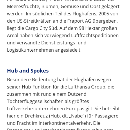
Meeresfrüchte, Blumen, Gemüse und Obst gelagert
werden. Im südlichen Teil des Flughafens, 2005 von
den US-Streitkräften an die Fraport AG übergeben,
liegt die Cargo City Süd. Auf dem 98 Hektar großen
Areal haben sich vorwiegend Luftfrachtspeditionen
und verwandte Dienstleistungs- und
Logistikunternehmen angesiedelt.
Hub and Spokes
Besondere Bedeutung hat der Flughafen wegen
seiner Hub-Funktion für die Lufthansa Group, die
zusammen mit rund einem Dutzend
Tochterfluggesellschaften als größtes
Luftverkehrsunternehmen Europas gilt. Sie betreibt
hier ein Drehkreuz (Hub, dt. „Nabe“) für Passagiere
und Fracht im Interkontinentalverkehr. Die