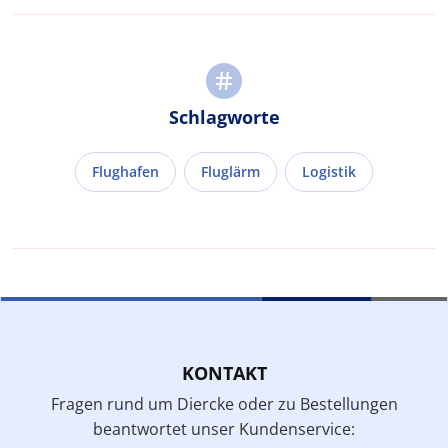
Schlagworte
Flughafen
Fluglärm
Logistik
KONTAKT
Fragen rund um Diercke oder zu Bestellungen
beantwortet unser Kundenservice: