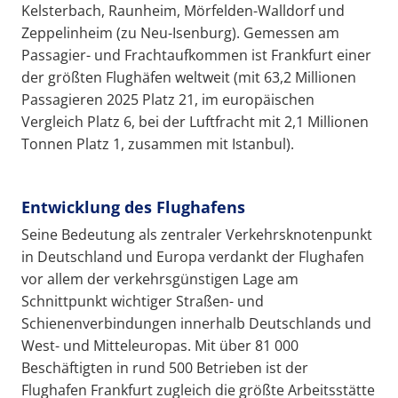
Kelsterbach, Raunheim, Mörfelden-Walldorf und
Zeppelinheim (zu Neu-Isenburg). Gemessen am
Passagier- und Frachtaufkommen ist Frankfurt einer
der größten Flughäfen weltweit (mit 63,2 Millionen
Passagieren 2025 Platz 21, im europäischen
Vergleich Platz 6, bei der Luftfracht mit 2,1 Millionen
Tonnen Platz 1, zusammen mit Istanbul).
Entwicklung des Flughafens
Seine Bedeutung als zentraler Verkehrsknotenpunkt
in Deutschland und Europa verdankt der Flughafen
vor allem der verkehrsgünstigen Lage am
Schnittpunkt wichtiger Straßen- und
Schienenverbindungen innerhalb Deutschlands und
West- und Mitteleuropas. Mit über 81 000
Beschäftigten in rund 500 Betrieben ist der
Flughafen Frankfurt zugleich die größte Arbeitsstätte