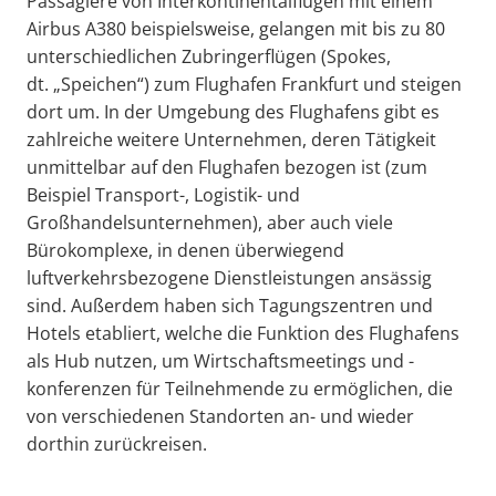
Passagiere von Interkontinentalflügen mit einem
Airbus A380 beispielsweise, gelangen mit bis zu 80
unterschiedlichen Zubringerflügen (Spokes,
dt. „Speichen“) zum Flughafen Frankfurt und steigen
dort um. In der Umgebung des Flughafens gibt es
zahlreiche weitere Unternehmen, deren Tätigkeit
unmittelbar auf den Flughafen bezogen ist (zum
Beispiel Transport-, Logistik- und
Großhandelsunternehmen), aber auch viele
Bürokomplexe, in denen überwiegend
luftverkehrsbezogene Dienstleistungen ansässig
sind. Außerdem haben sich Tagungszentren und
Hotels etabliert, welche die Funktion des Flughafens
als Hub nutzen, um Wirtschaftsmeetings und -
konferenzen für Teilnehmende zu ermöglichen, die
von verschiedenen Standorten an- und wieder
dorthin zurückreisen.