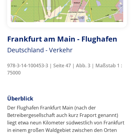
Frankfurt am Main - Flughafen
Deutschland - Verkehr
978-3-14-100453-3 | Seite 47 | Abb. 3 | Maßstab 1 :
75000
Überblick
Der Flughafen Frankfurt Main (nach der
Betreibergesellschaft auch kurz Fraport genannt)
liegt etwa neun Kilometer südwestlich von Frankfurt
in einem großen Waldgebiet zwischen den Orten