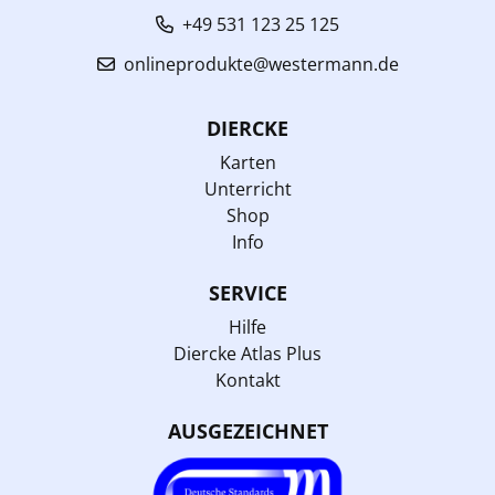
+49 531 123 25 125
onlineprodukte@westermann.de
DIERCKE
Karten
Unterricht
Shop
Info
SERVICE
Hilfe
Diercke Atlas Plus
Kontakt
AUSGEZEICHNET