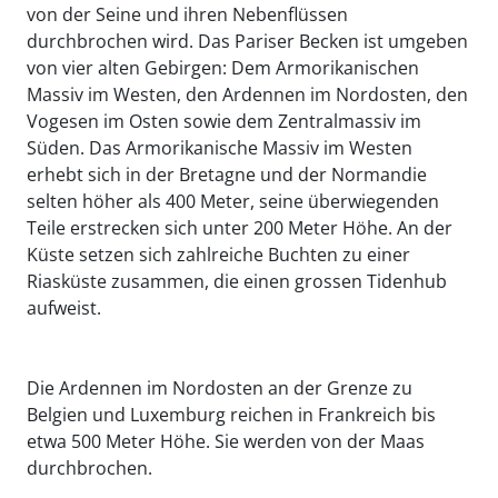
von der Seine und ihren Nebenflüssen
durchbrochen wird. Das Pariser Becken ist umgeben
von vier alten Gebirgen: Dem Armorikanischen
Massiv im Westen, den Ardennen im Nordosten, den
Vogesen im Osten sowie dem Zentralmassiv im
Süden. Das Armorikanische Massiv im Westen
erhebt sich in der Bretagne und der Normandie
selten höher als 400 Meter, seine überwiegenden
Teile erstrecken sich unter 200 Meter Höhe. An der
Küste setzen sich zahlreiche Buchten zu einer
Riasküste zusammen, die einen grossen Tidenhub
aufweist.
Die Ardennen im Nordosten an der Grenze zu
Belgien und Luxemburg reichen in Frankreich bis
etwa 500 Meter Höhe. Sie werden von der Maas
durchbrochen.