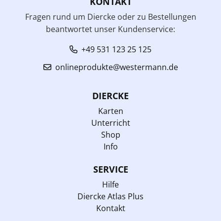
KONTAKT
Fragen rund um Diercke oder zu Bestellungen
beantwortet unser Kundenservice:
+49 531 123 25 125
onlineprodukte@westermann.de
DIERCKE
Karten
Unterricht
Shop
Info
SERVICE
Hilfe
Diercke Atlas Plus
Kontakt