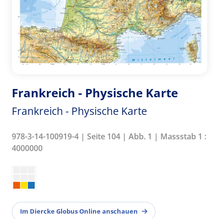
Frankreich - Physische Karte
Frankreich - Physische Karte
978-3-14-100919-4 | Seite 104 | Abb. 1 | Massstab 1 :
4000000
Im Diercke Globus Online anschauen