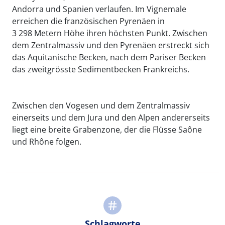
Andorra und Spanien verlaufen. Im Vignemale
erreichen die französischen Pyrenäen in
3 298 Metern Höhe ihren höchsten Punkt. Zwischen
dem Zentralmassiv und den Pyrenäen erstreckt sich
das Aquitanische Becken, nach dem Pariser Becken
das zweitgrösste Sedimentbecken Frankreichs.
Zwischen den Vogesen und dem Zentralmassiv
einerseits und dem Jura und den Alpen andererseits
liegt eine breite Grabenzone, der die Flüsse Saône
und Rhône folgen.
Schlagworte