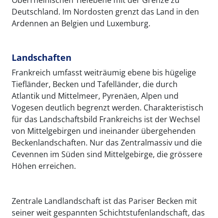
Deutschland. Im Nordosten grenzt das Land in den
Ardennen an Belgien und Luxemburg.
Landschaften
Frankreich
umfasst weiträumig ebene bis hügelige
Tiefländer, Becken und Tafelländer, die durch
Atlantik und Mittelmeer, Pyrenäen, Alpen und
Vogesen deutlich begrenzt werden. Charakteristisch
für das Landschaftsbild Frankreichs ist der Wechsel
von Mittelgebirgen und ineinander übergehenden
Beckenlandschaften. Nur das Zentralmassiv und die
Cevennen im Süden sind Mittelgebirge, die grössere
Höhen erreichen.
Zentrale Landlandschaft ist das Pariser Becken mit
seiner weit gespannten Schichtstufenlandschaft, das