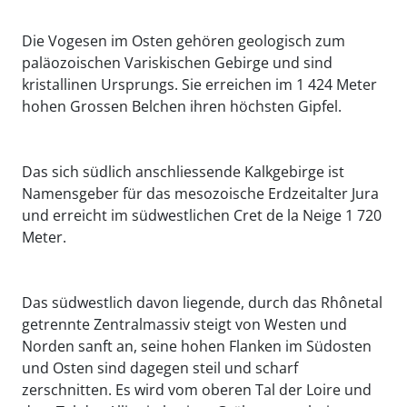
Die Vogesen im Osten gehören geologisch zum
paläozoischen Variskischen Gebirge und sind
kristallinen Ursprungs. Sie erreichen im 1 424 Meter
hohen Grossen Belchen ihren höchsten Gipfel.
Das sich südlich anschliessende Kalkgebirge ist
Namensgeber für das mesozoische Erdzeitalter Jura
und erreicht im südwestlichen Cret de la Neige 1 720
Meter.
Das südwestlich davon liegende, durch das Rhônetal
getrennte Zentralmassiv steigt von Westen und
Norden sanft an, seine hohen Flanken im Südosten
und Osten sind dagegen steil und scharf
zerschnitten. Es wird vom oberen Tal der Loire und