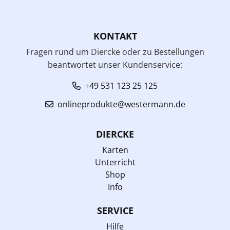
KONTAKT
Fragen rund um Diercke oder zu Bestellungen
beantwortet unser Kundenservice:
+49 531 123 25 125
onlineprodukte@westermann.de
DIERCKE
Karten
Unterricht
Shop
Info
SERVICE
Hilfe