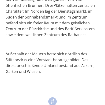
öffentlichen Brunnen. Drei Plätze hatten zentralen
Charakter: Im Norden lag der Dienstagsmarkt, im
Süden der Sonnabendsmarkt und im Zentrum
befand sich ein freier Raum mit dem geistlichen
Zentrum der Pfarrkirche und des Barfüßerklosters
sowie dem weltlichen Zentrum des Rathauses.
Außerhalb der Mauern hatte sich nördlich des
Stiftsbezirks eine Vorstadt herausgebildet. Das
direkt anschließende Umland bestand aus Äckern,
Gärten und Wiesen.