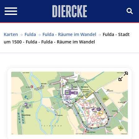
Direkt zum Inhalt
Karten
Fulda
Fulda - Räume im Wandel
Fulda - Stadt
um 1500 - Fulda - Fulda - Räume im Wandel