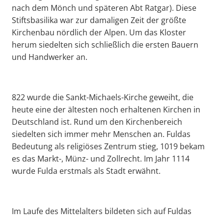
nach dem Mönch und späteren Abt Ratgar). Diese
Stiftsbasilika war zur damaligen Zeit der größte
Kirchenbau nördlich der Alpen. Um das Kloster
herum siedelten sich schließlich die ersten Bauern
und Handwerker an.
822 wurde die Sankt-Michaels-Kirche geweiht, die
heute eine der ältesten noch erhaltenen Kirchen in
Deutschland ist. Rund um den Kirchenbereich
siedelten sich immer mehr Menschen an. Fuldas
Bedeutung als religiöses Zentrum stieg, 1019 bekam
es das Markt-, Münz- und Zollrecht. Im Jahr 1114
wurde Fulda erstmals als Stadt erwähnt.
Im Laufe des Mittelalters bildeten sich auf Fuldas