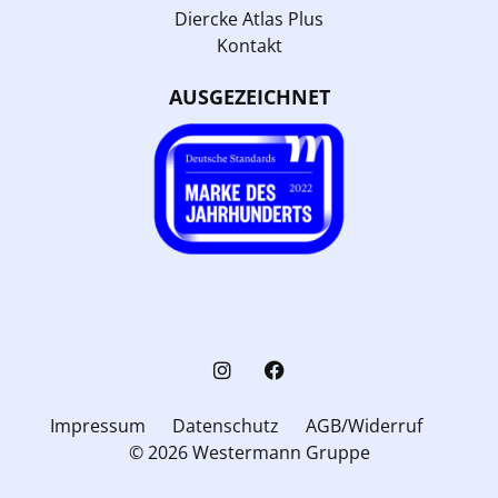
Diercke Atlas Plus
Kontakt
AUSGEZEICHNET
Impressum
Datenschutz
AGB/Widerruf
© 2026 Westermann Gruppe