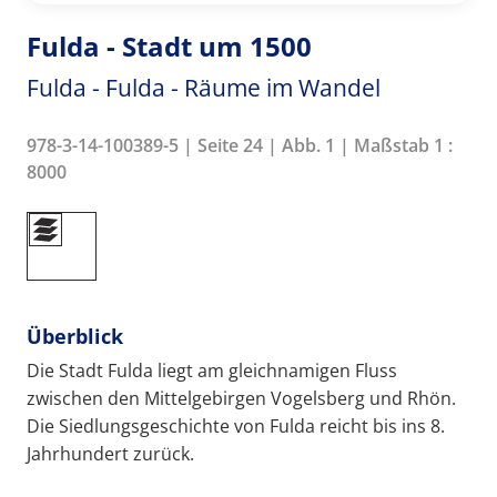
Fulda - Stadt um 1500
Fulda - Fulda - Räume im Wandel
978-3-14-100389-5 | Seite 24 | Abb. 1 | Maßstab 1 :
8000
Überblick
Die Stadt Fulda liegt am gleichnamigen Fluss
zwischen den Mittelgebirgen Vogelsberg und Rhön.
Die Siedlungsgeschichte von Fulda reicht bis ins 8.
Jahrhundert zurück.