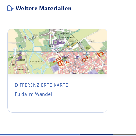
Weitere Materialien
DIFFERENZIERTE KARTE
Fulda im Wandel