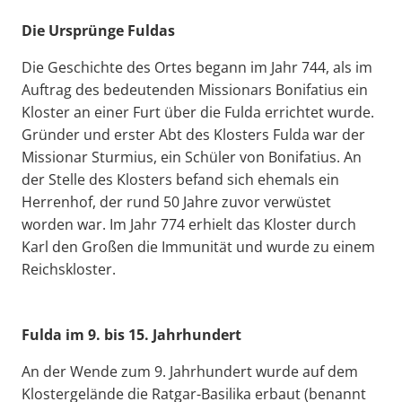
Die Ursprünge Fuldas
Die Geschichte des Ortes begann im Jahr 744, als im
Auftrag des bedeutenden Missionars Bonifatius ein
Kloster an einer Furt über die Fulda errichtet wurde.
Gründer und erster Abt des Klosters Fulda war der
Missionar Sturmius, ein Schüler von Bonifatius. An
der Stelle des Klosters befand sich ehemals ein
Herrenhof, der rund 50 Jahre zuvor verwüstet
worden war. Im Jahr 774 erhielt das Kloster durch
Karl den Großen die Immunität und wurde zu einem
Reichskloster.
Fulda im 9. bis 15. Jahrhundert
An der Wende zum 9. Jahrhundert wurde auf dem
Klostergelände die Ratgar-Basilika erbaut (benannt