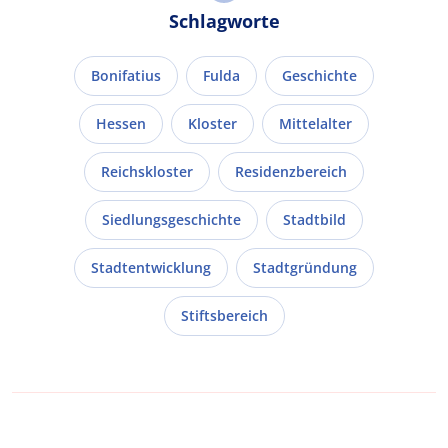
Schlagworte
Bonifatius
Fulda
Geschichte
Hessen
Kloster
Mittelalter
Reichskloster
Residenzbereich
Siedlungsgeschichte
Stadtbild
Stadtentwicklung
Stadtgründung
Stiftsbereich