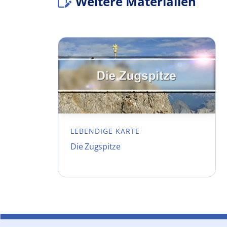
Weitere Materialien
LEBENDIGE KARTE
Die Zugspitze