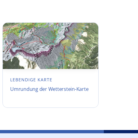
LEBENDIGE KARTE
Umrundung der Wetterstein-Karte