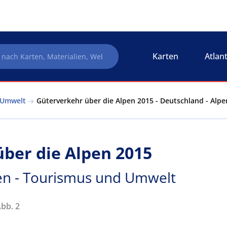
Karten
Atlan
 Umwelt
Güterverkehr über die Alpen 2015 - Deutschland - Alp
ber die Alpen 2015
en - Tourismus und Umwelt
Abb. 2