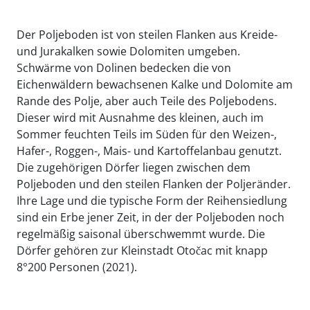
Der Poljeboden ist von steilen Flanken aus Kreide-
und Jurakalken sowie Dolomiten umgeben.
Schwärme von Dolinen bedecken die von
Eichenwäldern bewachsenen Kalke und Dolomite am
Rande des Polje, aber auch Teile des Poljebodens.
Dieser wird mit Ausnahme des kleinen, auch im
Sommer feuchten Teils im Süden für den Weizen-,
Hafer-, Roggen-, Mais- und Kartoffelanbau genutzt.
Die zugehörigen Dörfer liegen zwischen dem
Poljeboden und den steilen Flanken der Poljeränder.
Ihre Lage und die typische Form der Reihensiedlung
sind ein Erbe jener Zeit, in der der Poljeboden noch
regelmäßig saisonal überschwemmt wurde. Die
Dörfer gehören zur Kleinstadt Otočac mit knapp
8°200 Personen (2021).