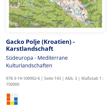
Gacko Polje (Kroatien) -
Karstlandschaft
Südeuropa - Mediterrane
Kulturlandschaften
978-3-14-100902-6 | Seite 143 | Abb. 3 | Maßstab 1 :
150000