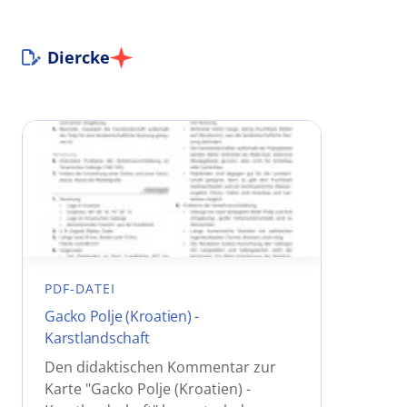
Diercke
PDF-DATEI
Gacko Polje (Kroatien) -
Karstlandschaft
Den didaktischen Kommentar zur
Karte "Gacko Polje (Kroatien) -