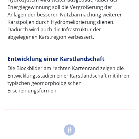
Energiegewinnung soll die Vergrößerung der
Anlagen der besseren Nutzbarmachung weiterer
Karstpoljen durch Hydromeliorierung dienen.
Dadurch wird auch die Infrastruktur der
abgelegenen Karstregion verbessert.
Entwicklung einer Karstlandschaft
Die Blockbilder am rechten Kartenrand zeigen die
Entwicklungsstadien einer Karstlandschaft mit ihren
typischen geomorphologischen
Erscheinungsformen.