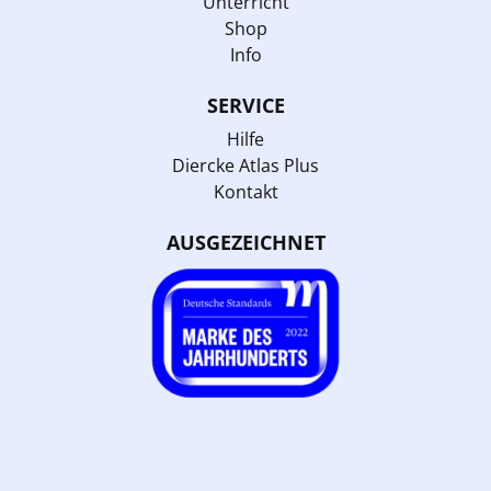
Unterricht
Shop
Info
SERVICE
Hilfe
Diercke Atlas Plus
Kontakt
AUSGEZEICHNET