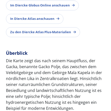
Im Diercke Globus Online anschauen
In Diercke Atlas anschauen
Zu den Diercke Atlas Plus-Materialien
Überblick
Die Karte zeigt das nach seinem Hauptfluss, der
Gacka, benannte Gacko Polje, das zwischen dem
Velebitgebirge und dem Gebirge Mala Kapela in der
nördlichen Lika in Zentralkroatien liegt. Hinsichtlich
seiner naturräumlichen Grundstrukturen, seiner
Besiedlung und landwirtschaftlichen Nutzung ist es
eine sehr typische Polje; hinsichtlich der
hydroenergetischen Nutzung ist es hingegen ein
Beispiel für moderne Entwicklungen.