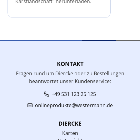
Karstlandschaft" herunterladen.
KONTAKT
Fragen rund um Diercke oder zu Bestellungen
beantwortet unser Kundenservice:
+49 531 123 25 125
onlineprodukte@westermann.de
DIERCKE
Karten