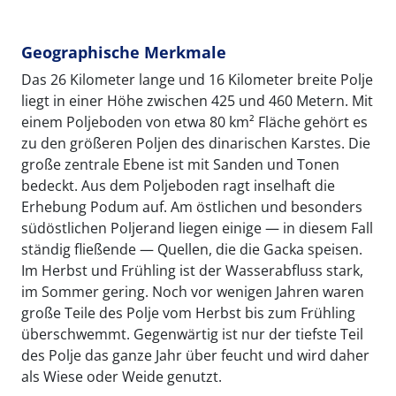
Geographische Merkmale
Das 26 Kilometer lange und 16 Kilometer breite Polje
liegt in einer Höhe zwischen 425 und 460 Metern. Mit
einem Poljeboden von etwa 80 km² Fläche gehört es
zu den größeren Poljen des dinarischen Karstes. Die
große zentrale Ebene ist mit Sanden und Tonen
bedeckt. Aus dem Poljeboden ragt inselhaft die
Erhebung Podum auf. Am östlichen und besonders
südöstlichen Poljerand liegen einige — in diesem Fall
ständig fließende — Quellen, die die Gacka speisen.
Im Herbst und Frühling ist der Wasserabfluss stark,
im Sommer gering. Noch vor wenigen Jahren waren
große Teile des Polje vom Herbst bis zum Frühling
überschwemmt. Gegenwärtig ist nur der tiefste Teil
des Polje das ganze Jahr über feucht und wird daher
als Wiese oder Weide genutzt.