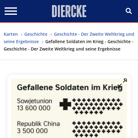
Direkt zum Inhalt
Karten
Geschichte
Geschichte - Der Zweite Weltkrieg und
seine Ergebnisse
Gefallene Soldaten im Krieg - Geschichte -
Geschichte - Der Zweite Weltkrieg und seine Ergebnisse