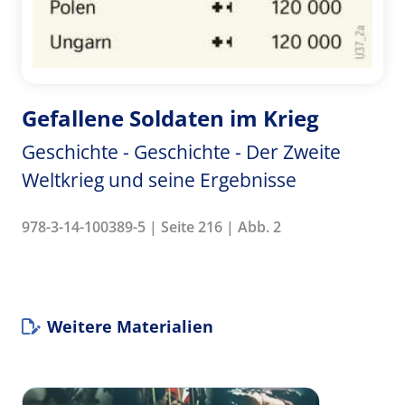
Gefallene Soldaten im Krieg
Geschichte - Geschichte - Der Zweite
Weltkrieg und seine Ergebnisse
978-3-14-100389-5 | Seite 216 | Abb. 2
Weitere Materialien