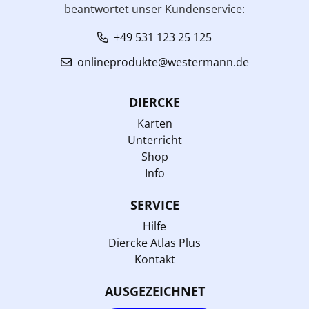
beantwortet unser Kundenservice:
+49 531 123 25 125
onlineprodukte@westermann.de
DIERCKE
Karten
Unterricht
Shop
Info
SERVICE
Hilfe
Diercke Atlas Plus
Kontakt
AUSGEZEICHNET