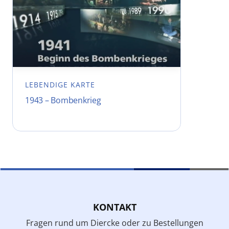
LEBENDIGE KARTE
1943 – Bombenkrieg
KONTAKT
Fragen rund um Diercke oder zu Bestellungen