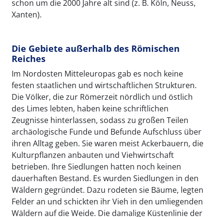
schon um die 2000 Jahre alt sind (z. B. Köln, Neuss,
Xanten).
Die Gebiete außerhalb des Römischen
Reiches
Im Nordosten Mitteleuropas gab es noch keine
festen staatlichen und wirtschaftlichen Strukturen.
Die Völker, die zur Römerzeit nördlich und östlich
des Limes lebten, haben keine schriftlichen
Zeugnisse hinterlassen, sodass zu großen Teilen
archäologische Funde und Befunde Aufschluss über
ihren Alltag geben. Sie waren meist Ackerbauern, die
Kulturpflanzen anbauten und Viehwirtschaft
betrieben. Ihre Siedlungen hatten noch keinen
dauerhaften Bestand. Es wurden Siedlungen in den
Wäldern gegründet. Dazu rodeten sie Bäume, legten
Felder an und schickten ihr Vieh in den umliegenden
Wäldern auf die Weide. Die damalige Küstenlinie der