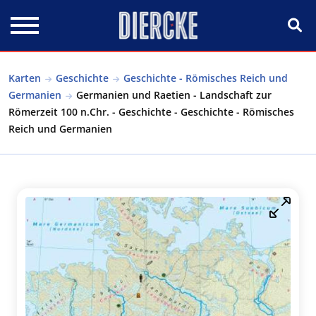
Direkt zum Inhalt
Karten
Geschichte
Geschichte - Römisches Reich und
Germanien
Germanien und Raetien - Landschaft zur
Römerzeit 100 n.Chr. - Geschichte - Geschichte - Römisches
Reich und Germanien