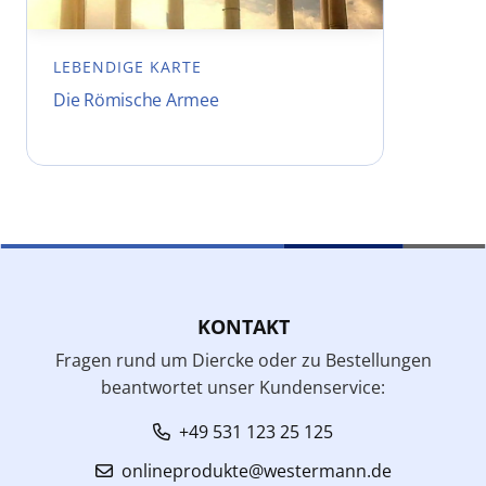
LEBENDIGE KARTE
Die Römische Armee
KONTAKT
Fragen rund um Diercke oder zu Bestellungen
beantwortet unser Kundenservice:
+49 531 123 25 125
onlineprodukte@westermann.de