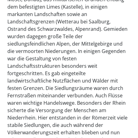
dem befestigten Limes (Kastelle), in einigen
markanten Landschaften sowie an
Landschaftsgrenzen (Wetterau bei Saalburg,
Ostrand des Schwarzwaldes, Alpenrand). Gemieden
wurden dagegen große Teile der
siedlungsfeindlichen Alpen, der Mittelgebirge und
die vermoorten Niederungen. In einigen Gegenden
war die Gestaltung von festen
Landschaftsstrukturen besonders weit
fortgeschritten. Es gab eingeteilte
landwirtschaftliche Nutzflächen und Wälder mit
festen Grenzen. Die Siedlungsräume waren durch
Fernstraßen miteinander verbunden. Auch Flüsse
waren wichtige Handelswege. Besonders der Rhein
sicherte die Versorgung der Menschen am
Niederrhein. Hier entstanden in der Römerzeit viele
stabile Siedlungen, die auch während der
Völkerwanderungszeit erhalten blieben und nun