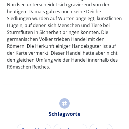
Nordsee unterscheidet sich gravierend von der
heutigen. Damals gab es noch keine Deiche.
Siedlungen wurden auf Wurten angelegt, künstlichen
Hügeln, auf denen sich Menschen und Tiere bei
Sturmfluten in Sicherheit bringen konnten. Die
germanischen Völker trieben Handel mit den
Römern. Die Herkunft einiger Handelsgüter ist auf
der Karte vermerkt. Dieser Handel hatte aber nicht
den gleichen Umfang wie der Handel innerhalb des
Römischen Reiches.
Schlagworte