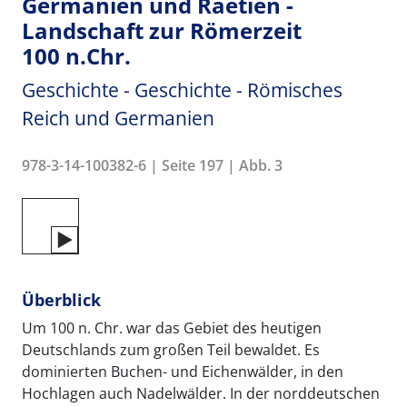
Germanien und Raetien -
Landschaft zur Römerzeit
100 n.Chr.
Geschichte - Geschichte - Römisches
Reich und Germanien
978-3-14-100382-6 | Seite 197 | Abb. 3
Überblick
Um 100 n. Chr. war das Gebiet des heutigen
Deutschlands zum großen Teil bewaldet. Es
dominierten Buchen- und Eichenwälder, in den
Hochlagen auch Nadelwälder. In der norddeutschen