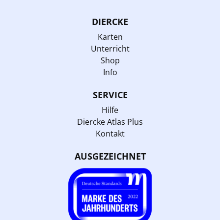
DIERCKE
Karten
Unterricht
Shop
Info
SERVICE
Hilfe
Diercke Atlas Plus
Kontakt
AUSGEZEICHNET