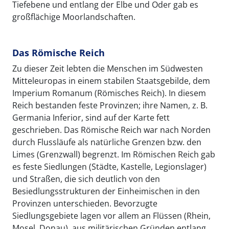
Tiefebene und entlang der Elbe und Oder gab es
großflächige Moorlandschaften.
Das Römische Reich
Zu dieser Zeit lebten die Menschen im Südwesten
Mitteleuropas in einem stabilen Staatsgebilde, dem
Imperium Romanum (Römisches Reich). In diesem
Reich bestanden feste Provinzen; ihre Namen, z. B.
Germania Inferior, sind auf der Karte fett
geschrieben. Das Römische Reich war nach Norden
durch Flussläufe als natürliche Grenzen bzw. den
Limes (Grenzwall) begrenzt. Im Römischen Reich gab
es feste Siedlungen (Städte, Kastelle, Legionslager)
und Straßen, die sich deutlich von den
Besiedlungsstrukturen der Einheimischen in den
Provinzen unterschieden. Bevorzugte
Siedlungsgebiete lagen vor allem an Flüssen (Rhein,
Mosel, Donau), aus militärischen Gründen entlang