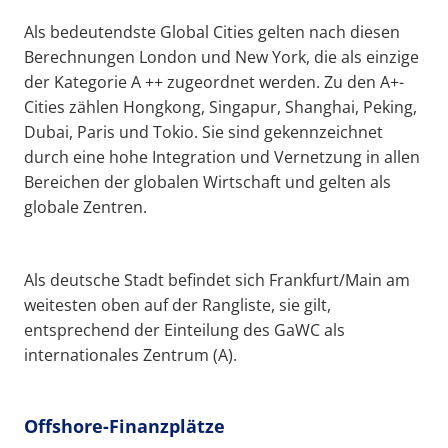
Als bedeutendste Global Cities gelten nach diesen
Berechnungen London und New York, die als einzige
der Kategorie A ++ zugeordnet werden. Zu den A+-
Cities zählen Hongkong, Singapur, Shanghai, Peking,
Dubai, Paris und Tokio. Sie sind gekennzeichnet
durch eine hohe Integration und Vernetzung in allen
Bereichen der globalen Wirtschaft und gelten als
globale Zentren.
Als deutsche Stadt befindet sich Frankfurt/Main am
weitesten oben auf der Rangliste, sie gilt,
entsprechend der Einteilung des GaWC als
internationales Zentrum (A).
Offshore-Finanzplätze