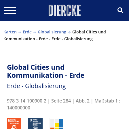
Direkt zum Inhalt
Karten
Erde
Globalisierung
Global Cities und
Kommunikation - Erde - Erde - Globalisierung
Global Cities und
Kommunikation - Erde
Erde - Globalisierung
978-3-14-100900-2 | Seite 284 | Abb. 2 | Maßstab 1 :
140000000