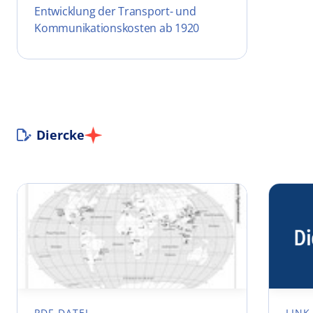
Entwicklung der Transport- und
Kommunikationskosten ab 1920
Diercke
PDF-DATEI
LINK