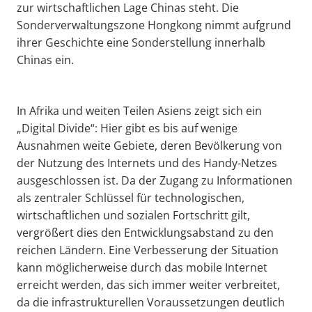
zur wirtschaftlichen Lage Chinas steht. Die
Sonderverwaltungszone Hongkong nimmt aufgrund
ihrer Geschichte eine Sonderstellung innerhalb
Chinas ein.
In Afrika und weiten Teilen Asiens zeigt sich ein
„Digital Divide“: Hier gibt es bis auf wenige
Ausnahmen weite Gebiete, deren Bevölkerung von
der Nutzung des Internets und des Handy-Netzes
ausgeschlossen ist. Da der Zugang zu Informationen
als zentraler Schlüssel für technologischen,
wirtschaftlichen und sozialen Fortschritt gilt,
vergrößert dies den Entwicklungsabstand zu den
reichen Ländern. Eine Verbesserung der Situation
kann möglicherweise durch das mobile Internet
erreicht werden, das sich immer weiter verbreitet,
da die infrastrukturellen Voraussetzungen deutlich