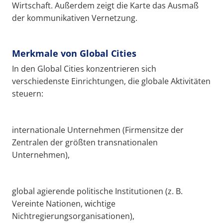
Wirtschaft. Außerdem zeigt die Karte das Ausmaß
der kommunikativen Vernetzung.
Merkmale von Global Cities
In den Global Cities konzentrieren sich
verschiedenste Einrichtungen, die globale Aktivitäten
steuern:
internationale Unternehmen (Firmensitze der
Zentralen der größten transnationalen
Unternehmen),
global agierende politische Institutionen (z. B.
Vereinte Nationen, wichtige
Nichtregierungsorganisationen),