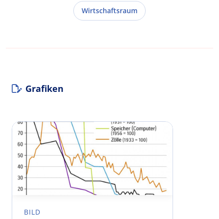
Wirtschaftsraum
Grafiken
BILD