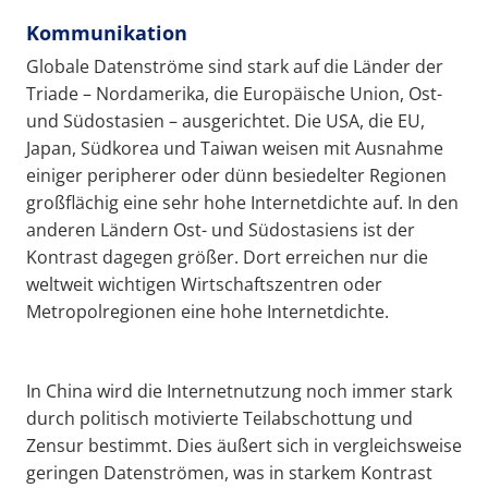
Kommunikation
Globale Datenströme sind stark auf die Länder der
Triade – Nordamerika, die Europäische Union, Ost-
und Südostasien – ausgerichtet. Die USA, die EU,
Japan, Südkorea und Taiwan weisen mit Ausnahme
einiger peripherer oder dünn besiedelter Regionen
großflächig eine sehr hohe Internetdichte auf. In den
anderen Ländern Ost- und Südostasiens ist der
Kontrast dagegen größer. Dort erreichen nur die
weltweit wichtigen Wirtschaftszentren oder
Metropolregionen eine hohe Internetdichte.
In China wird die Internetnutzung noch immer stark
durch politisch motivierte Teilabschottung und
Zensur bestimmt. Dies äußert sich in vergleichsweise
geringen Datenströmen, was in starkem Kontrast