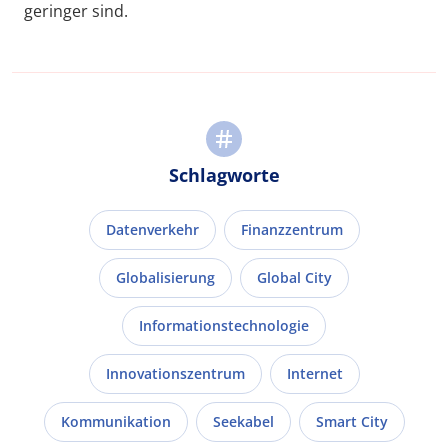
geringer sind.
Schlagworte
Datenverkehr
Finanzzentrum
Globalisierung
Global City
Informationstechnologie
Innovationszentrum
Internet
Kommunikation
Seekabel
Smart City