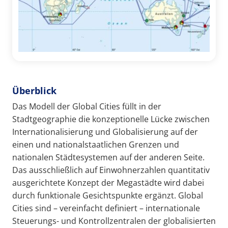
Überblick
Das Modell der Global Cities füllt in der
Stadtgeographie die konzeptionelle Lücke zwischen
Internationalisierung und Globalisierung auf der
einen und nationalstaatlichen Grenzen und
nationalen Städtesystemen auf der anderen Seite.
Das ausschließlich auf Einwohnerzahlen quantitativ
ausgerichtete Konzept der Megastädte wird dabei
durch funktionale Gesichtspunkte ergänzt. Global
Cities sind – vereinfacht definiert – internationale
Steuerungs- und Kontrollzentralen der globalisierten