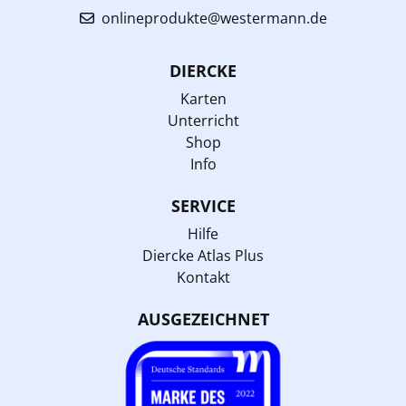
onlineprodukte@westermann.de
DIERCKE
Karten
Unterricht
Shop
Info
SERVICE
Hilfe
Diercke Atlas Plus
Kontakt
AUSGEZEICHNET