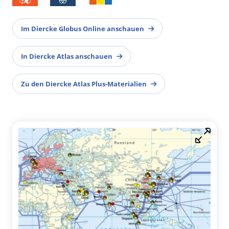
Im Diercke Globus Online anschauen
In Diercke Atlas anschauen
Zu den Diercke Atlas Plus-Materialien