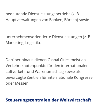
bedeutende Dienstleistungsbetriebe (z. B.
Hauptverwaltungen von Banken, Börsen) sowie
unternehmensorientierte Dienstleistungen (z. B.
Marketing, Logistik).
Darüber hinaus dienen Global Cities meist als
Verkehrsknotenpunkte für den internationalen
Luftverkehr und Warenumschlag sowie als
bevorzugte Zentren für internationale Kongresse
oder Messen.
Steuerungszentralen der Weltwirtschaft