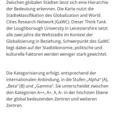
Zwischen globalen Städten lässt sich eine Hierarchie
der Bedeutung erkennen. Die Karte nutzt die
Städteklassifikation des Globalization and World
Cities Research Network (GaWC). Dieser Think Tank
der Loughborough University in Leicestershire setzt
alle zwei Jahre die Weltstädte im Kontext der
Globalisierung in Beziehung. Schwerpunkt des GaWC
liegt dabei auf der Stadtökonomie, politische und
kulturelle Faktoren werden weniger stark gewichtet.
Die Kategorisierung erfolgt, entsprechend der
internationalen Anbindung, in die Stufen „Alpha“ (A),
„Beta“ (B) und „Gamma“. Sie unterscheidet zwischen
den Kategorien A++, A+, A, A– in der höchsten Ebene
der global bedeutenden Zentren und weiteren
Zentren.