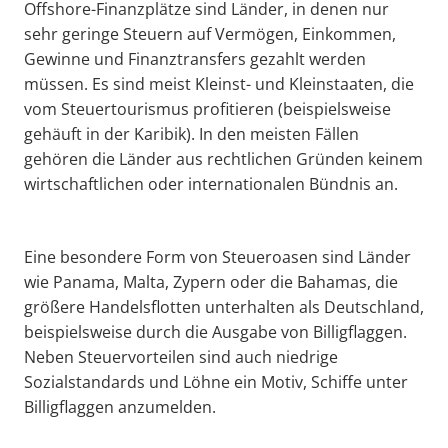
Offshore-Finanzplätze sind Länder, in denen nur
sehr geringe Steuern auf Vermögen, Einkommen,
Gewinne und Finanztransfers gezahlt werden
müssen. Es sind meist Kleinst- und Kleinstaaten, die
vom Steuertourismus profitieren (beispielsweise
gehäuft in der Karibik). In den meisten Fällen
gehören die Länder aus rechtlichen Gründen keinem
wirtschaftlichen oder internationalen Bündnis an.
Eine besondere Form von Steueroasen sind Länder
wie Panama, Malta, Zypern oder die Bahamas, die
größere Handelsflotten unterhalten als Deutschland,
beispielsweise durch die Ausgabe von Billigflaggen.
Neben Steuervorteilen sind auch niedrige
Sozialstandards und Löhne ein Motiv, Schiffe unter
Billigflaggen anzumelden.