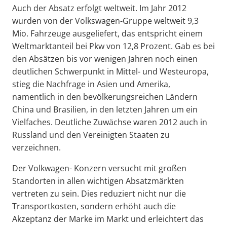
Auch der Absatz erfolgt weltweit. Im Jahr 2012
wurden von der Volkswagen-Gruppe weltweit 9,3
Mio. Fahrzeuge ausgeliefert, das entspricht einem
Weltmarktanteil bei Pkw von 12,8 Prozent. Gab es bei
den Absätzen bis vor wenigen Jahren noch einen
deutlichen Schwerpunkt in Mittel- und Westeuropa,
stieg die Nachfrage in Asien und Amerika,
namentlich in den bevölkerungsreichen Ländern
China und Brasilien, in den letzten Jahren um ein
Vielfaches. Deutliche Zuwächse waren 2012 auch in
Russland und den Vereinigten Staaten zu
verzeichnen.
Der Volkwagen- Konzern versucht mit großen
Standorten in allen wichtigen Absatzmärkten
vertreten zu sein. Dies reduziert nicht nur die
Transportkosten, sondern erhöht auch die
Akzeptanz der Marke im Markt und erleichtert das