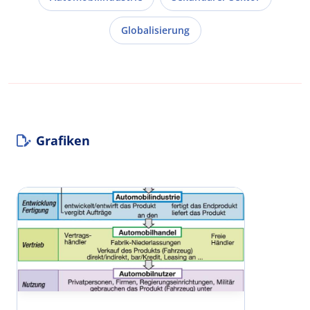
Globalisierung
Grafiken