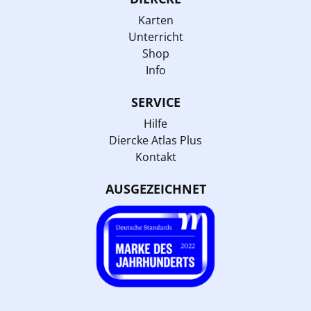
Karten
Unterricht
Shop
Info
SERVICE
Hilfe
Diercke Atlas Plus
Kontakt
AUSGEZEICHNET