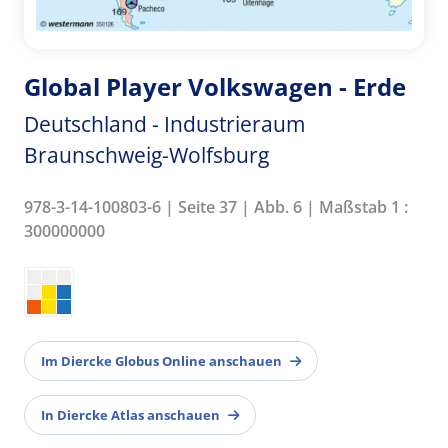
Global Player Volkswagen - Erde
Deutschland - Industrieraum
Braunschweig-Wolfsburg
978-3-14-100803-6 | Seite 37 | Abb. 6 | Maßstab 1 :
300000000
Im Diercke Globus Online anschauen
In Diercke Atlas anschauen