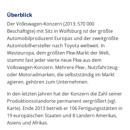
Überblick
Der Volkswagen-Konzern (2013: 570 000
Beschäftigte) mit Sitz in Wolfsburg ist der größte
Automobilproduzent Europas und der zweitgrößte
Automobilhersteller nach Toyota weltweit. In
Westeuropa, dem größten Pkw-Markt der Welt,
stammt fast jeder vierte neue Pkw aus dem
Volkswagen-Konzern. Mehrere Pkw-, Nutzfahrzeug-
oder Motoradmarken, die selbstständig im Markt
agieren, gehören zum Unternehmen.
In den letzten Jahren hat der Konzern die Zahl seiner
Produktionsstandorte permanent vergrößert (vgl.
Karte). Ende 2013 betrieb er 106 Fertigungsstätten in
19 europäischen Staaten und 8 Ländern Amerikas,
Asiens und Afrikas.