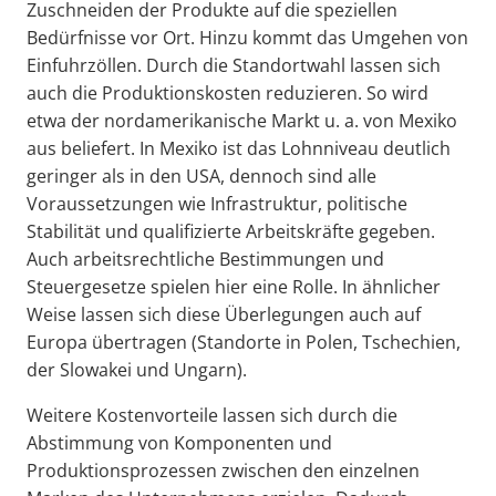
Zuschneiden der Produkte auf die speziellen
Bedürfnisse vor Ort. Hinzu kommt das Umgehen von
Einfuhrzöllen. Durch die Standortwahl lassen sich
auch die Produktionskosten reduzieren. So wird
etwa der nordamerikanische Markt u. a. von Mexiko
aus beliefert. In Mexiko ist das Lohnniveau deutlich
geringer als in den USA, dennoch sind alle
Voraussetzungen wie Infrastruktur, politische
Stabilität und qualifizierte Arbeitskräfte gegeben.
Auch arbeitsrechtliche Bestimmungen und
Steuergesetze spielen hier eine Rolle. In ähnlicher
Weise lassen sich diese Überlegungen auch auf
Europa übertragen (Standorte in Polen, Tschechien,
der Slowakei und Ungarn).
Weitere Kostenvorteile lassen sich durch die
Abstimmung von Komponenten und
Produktionsprozessen zwischen den einzelnen