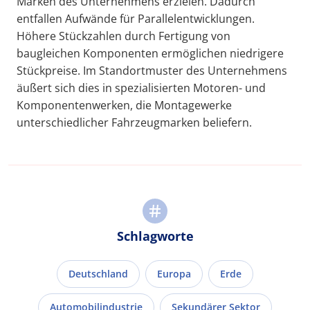
Marken des Unternehmens erzielen. Dadurch
entfallen Aufwände für Parallelentwicklungen.
Höhere Stückzahlen durch Fertigung von
baugleichen Komponenten ermöglichen niedrigere
Stückpreise. Im Standortmuster des Unternehmens
äußert sich dies in spezialisierten Motoren- und
Komponentenwerken, die Montagewerke
unterschiedlicher Fahrzeugmarken beliefern.
Schlagworte
Deutschland
Europa
Erde
Automobilindustrie
Sekundärer Sektor