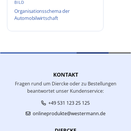
BILD
Organisationsschema der
Automobilwirtschaft
KONTAKT
Fragen rund um Diercke oder zu Bestellungen
beantwortet unser Kundenservice:
+49 531 123 25 125
onlineprodukte@westermann.de
DIERCKE