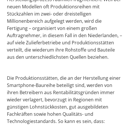
neuen Modellen oft Produktionsreihen mit
Stückzahlen im zwei- oder dreistelligen
Millionenbereich aufgelegt werden, wird die
Fertigung – organisiert von einem großen
Auftragnehmer, in diesem Fall in den Niederlanden, –
auf viele Zulieferbetriebe und Produktionsstätten
verteilt, die wiederum ihre Rohstoffe und Bauteile
aus den unterschiedlichsten Quellen beziehen.
Die Produktionsstätten, die an der Herstellung einer
Smartphone-Baureihe beteiligt sind, werden von
ihren Betreibern aus Rentabilitätsgründen immer
wieder verlagert, bevorzugt in Regionen mit
günstigen Lohnstückkosten, gut ausgebildeten
Fachkräften sowie hohen Qualitäts- und
Technologiestandards. So kann es sein, dass: