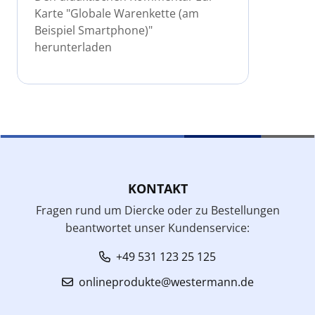
Karte "Globale Warenkette (am
Beispiel Smartphone)"
herunterladen
KONTAKT
Fragen rund um Diercke oder zu Bestellungen
beantwortet unser Kundenservice:
+49 531 123 25 125
onlineprodukte@westermann.de