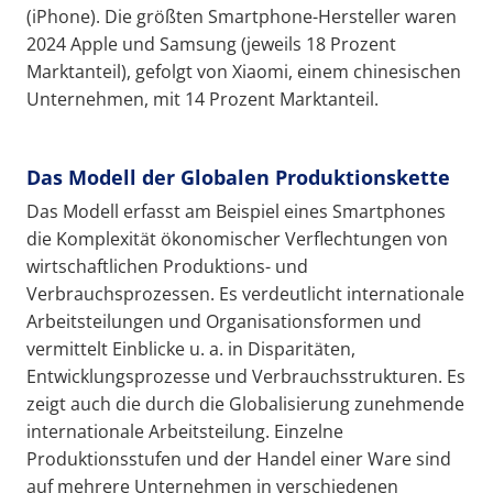
(iPhone). Die größten Smartphone-Hersteller waren
2024 Apple und Samsung (jeweils 18 Prozent
Marktanteil), gefolgt von Xiaomi, einem chinesischen
Unternehmen, mit 14 Prozent Marktanteil.
Das Modell der Globalen Produktionskette
Das Modell erfasst am Beispiel eines Smartphones
die Komplexität ökonomischer Verflechtungen von
wirtschaftlichen Produktions- und
Verbrauchsprozessen. Es verdeutlicht internationale
Arbeitsteilungen und Organisationsformen und
vermittelt Einblicke u. a. in Disparitäten,
Entwicklungsprozesse und Verbrauchsstrukturen. Es
zeigt auch die durch die Globalisierung zunehmende
internationale Arbeitsteilung. Einzelne
Produktionsstufen und der Handel einer Ware sind
auf mehrere Unternehmen in verschiedenen