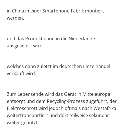
in China in einer Smartphone-Fabrik montiert
werden,
und das Produkt dann in die Niederlande
ausgeliefert wird,
welches dann zuletzt im deutschen Einzelhandel
verkauft wird.
Zum Lebensende wird das Gerät in Mitteleuropa
entsorgt und dem Recycling-Prozess zugeführt, der
Elektroschrott wird jedoch oftmals nach Westafrika
weitertransportiert und dort teilweise sekundär
weiter genutzt.