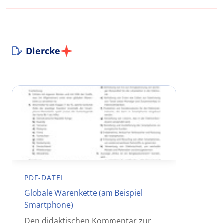
Diercke
PDF-DATEI
Globale Warenkette (am Beispiel
Smartphone)
Den didaktischen Kommentar zur