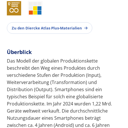
Zu den Diercke Atlas Plus-Materialien
Überblick
Das Modell der globalen Produktionskette
beschreibt den Weg eines Produktes durch
verschiedene Stufen der Produktion (Input),
Weiterverarbeitung (Transformation) und
Distribution (Output). Smartphones sind ein
typisches Beispiel für solch eine globalisierte
Produktionskette. Im Jahr 2024 wurden 1,22 Mrd.
Geräte weltweit verkauft. Die durchschnittliche
Nutzungsdauer eines Smartphones beträgt
zwischen ca. 4 Jahren (Android) und ca. 6 Jahren