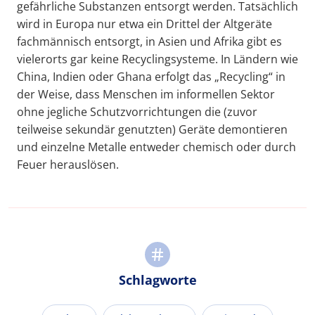
gefährliche Substanzen entsorgt werden. Tatsächlich
wird in Europa nur etwa ein Drittel der Altgeräte
fachmännisch entsorgt, in Asien und Afrika gibt es
vielerorts gar keine Recyclingsysteme. In Ländern wie
China, Indien oder Ghana erfolgt das „Recycling“ in
der Weise, dass Menschen im informellen Sektor
ohne jegliche Schutzvorrichtungen die (zuvor
teilweise sekundär genutzten) Geräte demontieren
und einzelne Metalle entweder chemisch oder durch
Feuer herauslösen.
Schlagworte