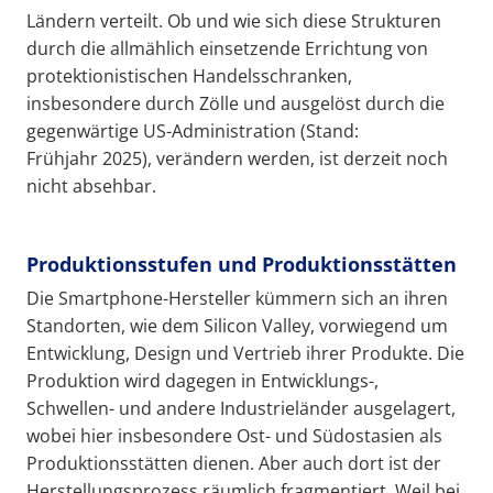
Ländern verteilt. Ob und wie sich diese Strukturen
durch die allmählich einsetzende Errichtung von
protektionistischen Handelsschranken,
insbesondere durch Zölle und ausgelöst durch die
gegenwärtige US-Administration (Stand:
Frühjahr 2025), verändern werden, ist derzeit noch
nicht absehbar.
Produktionsstufen und Produktionsstätten
Die Smartphone-Hersteller kümmern sich an ihren
Standorten, wie dem Silicon Valley, vorwiegend um
Entwicklung, Design und Vertrieb ihrer Produkte. Die
Produktion wird dagegen in Entwicklungs-,
Schwellen- und andere Industrieländer ausgelagert,
wobei hier insbesondere Ost- und Südostasien als
Produktionsstätten dienen. Aber auch dort ist der
Herstellungsprozess räumlich fragmentiert. Weil bei