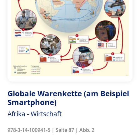
Globale Warenkette (am Beispiel
Smartphone)
Afrika - Wirtschaft
978-3-14-100941-5 | Seite 87 | Abb. 2