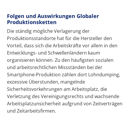
Folgen und Auswirkungen Globaler
Produktionsketten
Die ständig mögliche Verlagerung der
Produktionsstandorte hat für die Hersteller den
Vorteil, dass sich die Arbeitskräfte vor allem in den
Entwicklungs- und Schwellenländern kaum
organisieren können. Zu den häufigsten sozialen
und arbeitsrechtlichen Missständen bei der
Smartphone-Produktion zählen dort Lohndumping,
exzessive Überstunden, mangelnde
Sicherheitsvorkehrungen am Arbeitsplatz, die
Verletzung des Vereinigungsrechts und wachsende
Arbeitsplatzunsicherheit aufgrund von Zeitverträgen
und Zeitarbeitsfirmen.