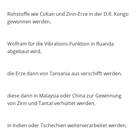
Rohstoffe wie Coltan und Zinn-Erze in der D.R. Kongo
gewonnen werden,
Wolfram für die Vibrations-Funktion in Ruanda
abgebaut wird,
die Erze dann von Tansania aus verschifft werden,
diese dann in Malaysia oder China zur Gewinnung
von Zinn und Tantal verhüttet werden,
in Indien oder Tschechien weiterverarbeitet werden,