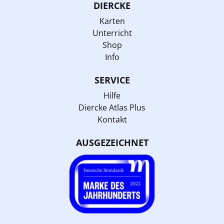
DIERCKE
Karten
Unterricht
Shop
Info
SERVICE
Hilfe
Diercke Atlas Plus
Kontakt
AUSGEZEICHNET