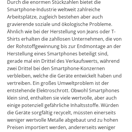
Durch die enormen Stückzahlen bietet die
Smartphone-Industrie weltweit zahlreiche
Arbeitsplätze, zugleich bestehen aber auch
gravierende soziale und ökologische Probleme.
Ähnlich wie bei der Herstellung von Jeans oder T-
Shirts erhalten die zahllosen Unternehmen, die von
der Rohstoffgewinnung bis zur Endmontage an der
Herstellung eines Smartphones beteiligt sind,
gerade mal ein Drittel des Verkaufswerts, während
zwei Drittel bei den Smartphone-Konzernen
verbleiben, welche die Geräte entwickelt haben und
vertreiben. Ein großes Umweltproblem ist der
entstehende Elektroschrott. Obwohl Smartphones
klein sind, enthalten sie viele wertvolle, aber auch
einige potenziell gefährliche Inhaltsstoffe. Würden
die Geräte sorgfältig recycelt, müssten einerseits
weniger wertvolle Metalle abgebaut und zu hohen
Preisen importiert werden, andererseits weniger