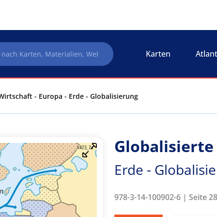
Karten
Atlan
Wirtschaft - Europa - Erde - Globalisierung
Globalisierte
Erde - Globalisi
978-3-14-100902-6 | Seite 2