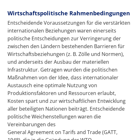
Wirtschaftspolitische Rahmenbedingungen
Entscheidende Voraussetzungen für die verstärkten
internationalen Beziehungen waren einerseits
politische Entscheidungen zur Verringerung der
zwischen den Ländern bestehenden Barrieren für
Wirtschaftsbeziehungen (z. B. Zölle und Normen),
und anderseits der Ausbau der materiellen
Infrastruktur. Getragen wurden die politischen
Maßnahmen von der Idee, dass internationaler
Austausch eine optimale Nutzung von
Produktionsfaktoren und Ressourcen erlaubt,
Kosten spart und zur wirtschaftlichen Entwicklung
aller beteiligten Nationen beiträgt. Entscheidende
politische Weichenstellungen waren die
Vereinbarungen des
General Agreement on Tarifs and Trade (GATT,
1948), die in die Gründung der WTO