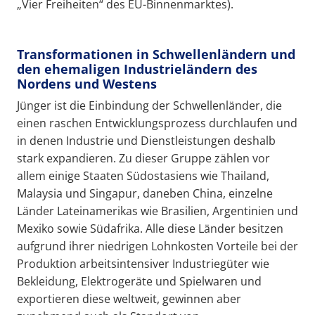
„Vier Freiheiten“ des EU-Binnenmarktes).
Transformationen in Schwellenländern und
den ehemaligen Industrieländern des
Nordens und Westens
Jünger ist die Einbindung der Schwellenländer, die
einen raschen Entwicklungsprozess durchlaufen und
in denen Industrie und Dienstleistungen deshalb
stark expandieren. Zu dieser Gruppe zählen vor
allem einige Staaten Südostasiens wie Thailand,
Malaysia und Singapur, daneben China, einzelne
Länder Lateinamerikas wie Brasilien, Argentinien und
Mexiko sowie Südafrika. Alle diese Länder besitzen
aufgrund ihrer niedrigen Lohnkosten Vorteile bei der
Produktion arbeitsintensiver Industriegüter wie
Bekleidung, Elektrogeräte und Spielwaren und
exportieren diese weltweit, gewinnen aber