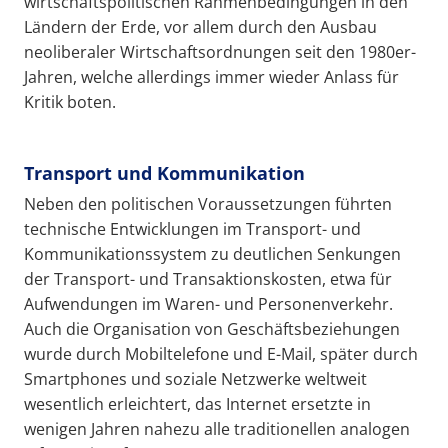
wirtschaftspolitischen Rahmenbedingungen in den
Ländern der Erde, vor allem durch den Ausbau
neoliberaler Wirtschaftsordnungen seit den 1980er-
Jahren, welche allerdings immer wieder Anlass für
Kritik boten.
Transport und Kommunikation
Neben den politischen Voraussetzungen führten
technische Entwicklungen im Transport- und
Kommunikationssystem zu deutlichen Senkungen
der Transport- und Transaktionskosten, etwa für
Aufwendungen im Waren- und Personenverkehr.
Auch die Organisation von Geschäftsbeziehungen
wurde durch Mobiltelefone und E-Mail, später durch
Smartphones und soziale Netzwerke weltweit
wesentlich erleichtert, das Internet ersetzte in
wenigen Jahren nahezu alle traditionellen analogen