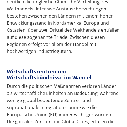
deutlich die ungleiche räumliche Verteilung des
Welthandels. Intensive Austauschbeziehungen
bestehen zwischen den Ländern mit einem hohen
Entwicklungsstand in Nordamerika, Europa und
Ostasien; über zwei Drittel des Welthandels entfallen
auf diese sogenannte Triade. Zwischen diesen
Regionen erfolgt vor allem der Handel mit
hochwertigen Industriegütern.
Wirtschaftszentren und
Wirtschaftsbündnisse im Wandel
Durch die politischen Maßnahmen verloren Länder
als wirtschaftliche Einheiten an Bedeutung, während
wenige global bedeutende Zentren und
supranationale Integrationsräume wie die
Europäische Union (EU) immer wichtiger wurden.
Die globalen Zentren, die Global Cities, erfüllen die