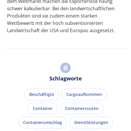
dem Weltmarkt machen die Exporterlöse häufig
schwer kalkulierbar. Bei den landwirtschaftlichen
Produkten sind sie zudem einem starken
Wettbewerb mit der hoch subventionierten
Landwirtschaft der USA und Europas ausgesetzt.
Schlagworte
Beschäftigte
Cargoaufkommen
Container
Containerrouten
Containerumschlag
Dienstleistungen