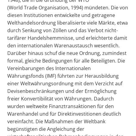
(World Trade Organisation, 1994) mündeten. Die von
diesen Institutionen entwickelte und getragene
Welthandelsordnung liberalisierte viele Märkte, etwa
durch Senkung von Zöllen und das Verbot nicht-
tarifärer Handelshemmnisse, und erleichterte damit
den internationalen Warenaustausch wesentlich.
Darüber hinaus schuf die neue Ordnung, zumindest
formal, gleiche Bedingungen für alle Beteiligten. Die
Vereinbarungen des Internationalen
Währungsfonds (IMF) führten zur Herausbildung
einer Weltwährungsordnung mit dem Verzicht auf
Devisenbeschränkungen und der Ermöglichung
freier Konvertibilität von Währungen. Dadurch
wurden weltweite Finanztransaktionen für den
Warenhandel und für Direktinvestitionen deutlich
vereinfacht. Die Maßnahmen der Weltbank
begünstigten die Angleichung der