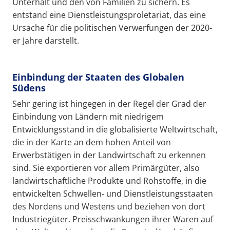
Unterhalt und den von Familien zu sichern. Es
entstand eine Dienstleistungsproletariat, das eine
Ursache für die politischen Verwerfungen der 2020-
er Jahre darstellt.
Einbindung der Staaten des Globalen
Südens
Sehr gering ist hingegen in der Regel der Grad der
Einbindung von Ländern mit niedrigem
Entwicklungsstand in die globalisierte Weltwirtschaft,
die in der Karte an dem hohen Anteil von
Erwerbstätigen in der Landwirtschaft zu erkennen
sind. Sie exportieren vor allem Primärgüter, also
landwirtschaftliche Produkte und Rohstoffe, in die
entwickelten Schwellen- und Dienstleistungsstaaten
des Nordens und Westens und beziehen von dort
Industriegüter. Preisschwankungen ihrer Waren auf