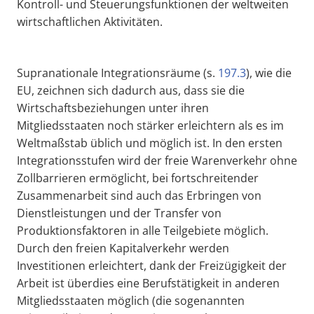
Kontroll- und Steuerungsfunktionen der weltweiten
wirtschaftlichen Aktivitäten.
Supranationale Integrationsräume (s.
197.3
), wie die
EU, zeichnen sich dadurch aus, dass sie die
Wirtschaftsbeziehungen unter ihren
Mitgliedsstaaten noch stärker erleichtern als es im
Weltmaßstab üblich und möglich ist. In den ersten
Integrationsstufen wird der freie Warenverkehr ohne
Zollbarrieren ermöglicht, bei fortschreitender
Zusammenarbeit sind auch das Erbringen von
Dienstleistungen und der Transfer von
Produktionsfaktoren in alle Teilgebiete möglich.
Durch den freien Kapitalverkehr werden
Investitionen erleichtert, dank der Freizügigkeit der
Arbeit ist überdies eine Berufstätigkeit in anderen
Mitgliedsstaaten möglich (die sogenannten