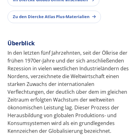
Zu den Diercke Atlas Plus-Materialien
Überblick
In den letzten fünf Jahrzehnten, seit der Ölkrise der
frühen 1970er-Jahre und der sich anschließenden
Rezession in vielen westlichen Industrieländern des
Nordens, verzeichnete die Weltwirtschaft einen
starken Zuwachs der internationalen
Verflechtungen, der deutlich über dem im gleichen
Zeitraum erfolgten Wachstum der weltweiten
ökonomischen Leistung lag. Dieser Prozess der
Herausbildung von globalen Produktions- und
Konsumsystemen wird als ein grundlegendes
Kennzeichen der Globalisierung bezeichnet.