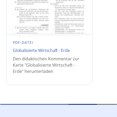
PDF-DATEI
Globalisierte Wirtschaft - Erde
Den didaktischen Kommentar zur
Karte "Globalisierte Wirtschaft -
Erde" herunterladen