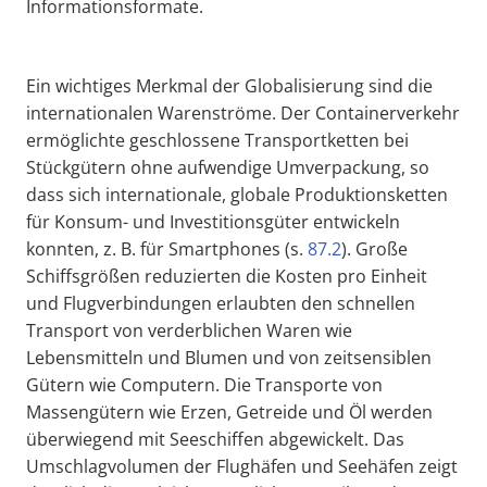
Informationsformate.
Ein wichtiges Merkmal der Globalisierung sind die
internationalen Warenströme. Der Containerverkehr
ermöglichte geschlossene Transportketten bei
Stückgütern ohne aufwendige Umverpackung, so
dass sich internationale, globale Produktionsketten
für Konsum- und Investitionsgüter entwickeln
konnten, z. B. für Smartphones (s.
87.2
). Große
Schiffsgrößen reduzierten die Kosten pro Einheit
und Flugverbindungen erlaubten den schnellen
Transport von verderblichen Waren wie
Lebensmitteln und Blumen und von zeitsensiblen
Gütern wie Computern. Die Transporte von
Massengütern wie Erzen, Getreide und Öl werden
überwiegend mit Seeschiffen abgewickelt. Das
Umschlagvolumen der Flughäfen und Seehäfen zeigt