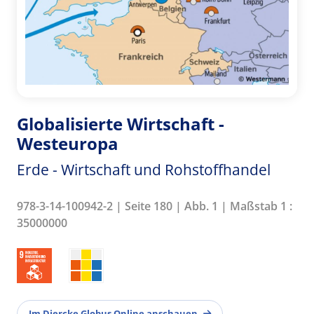
Globalisierte Wirtschaft -
Westeuropa
Erde - Wirtschaft und Rohstoffhandel
978-3-14-100942-2 | Seite 180 | Abb. 1 | Maßstab 1 :
35000000
Im Diercke Globus Online anschauen