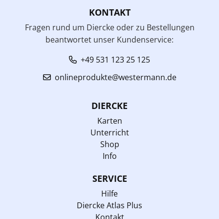
KONTAKT
Fragen rund um Diercke oder zu Bestellungen
beantwortet unser Kundenservice:
+49 531 123 25 125
onlineprodukte@westermann.de
DIERCKE
Karten
Unterricht
Shop
Info
SERVICE
Hilfe
Diercke Atlas Plus
Kontakt