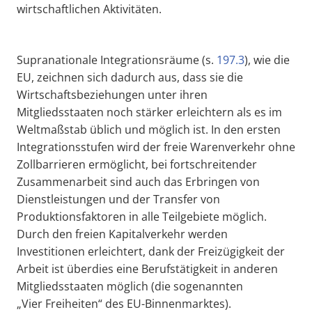
wirtschaftlichen Aktivitäten.
Supranationale Integrationsräume (s.
197.3
), wie die
EU, zeichnen sich dadurch aus, dass sie die
Wirtschaftsbeziehungen unter ihren
Mitgliedsstaaten noch stärker erleichtern als es im
Weltmaßstab üblich und möglich ist. In den ersten
Integrationsstufen wird der freie Warenverkehr ohne
Zollbarrieren ermöglicht, bei fortschreitender
Zusammenarbeit sind auch das Erbringen von
Dienstleistungen und der Transfer von
Produktionsfaktoren in alle Teilgebiete möglich.
Durch den freien Kapitalverkehr werden
Investitionen erleichtert, dank der Freizügigkeit der
Arbeit ist überdies eine Berufstätigkeit in anderen
Mitgliedsstaaten möglich (die sogenannten
„Vier Freiheiten“ des EU-Binnenmarktes).