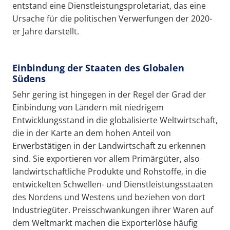
entstand eine Dienstleistungsproletariat, das eine
Ursache für die politischen Verwerfungen der 2020-
er Jahre darstellt.
Einbindung der Staaten des Globalen
Südens
Sehr gering ist hingegen in der Regel der Grad der
Einbindung von Ländern mit niedrigem
Entwicklungsstand in die globalisierte Weltwirtschaft,
die in der Karte an dem hohen Anteil von
Erwerbstätigen in der Landwirtschaft zu erkennen
sind. Sie exportieren vor allem Primärgüter, also
landwirtschaftliche Produkte und Rohstoffe, in die
entwickelten Schwellen- und Dienstleistungsstaaten
des Nordens und Westens und beziehen von dort
Industriegüter. Preisschwankungen ihrer Waren auf
dem Weltmarkt machen die Exporterlöse häufig