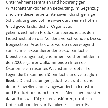
Unternehmenszentralen und hochrangigen
Wirtschaftsfunktionen an Bedeutung. Im Gegenzug
sind viele dieser arbeitsintensiven, durch geringe
Schulbildung und Löhne sowie durch einen hohen
Grad gewerkschaftlicher Organisation
gekennzeichneten Produktionsbereiche aus den
Industriestaaten des Nordens verschwunden. Die so
freigesetzten Arbeitskräfte wurden überwiegend
vom schnell expandierenden Sektor einfacher
Dienstleistungen aufgenommen, welcher mit der in
den 2000er-Jahren aufkommenden Internet-
Ökonomie ein rasantes Wachstum erlebte. Hier
liegen die Einkommen für einfache und vertraglich
flexible Dienstleistungen jedoch weit unter denen
der in Schwellenländer abgewanderten Industrie-
und Produktionsbranchen. Viele Menschen mussten
daraufhin zwei Tätigkeiten ausführen, um ihren
Unterhalt und den von Familien zu sichern. Es