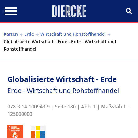
Direkt zum Inhalt
Karten
Erde
Wirtschaft und Rohstoffhandel
Globalisierte Wirtschaft - Erde - Erde - Wirtschaft und
Rohstoffhandel
Globalisierte Wirtschaft - Erde
Erde - Wirtschaft und Rohstoffhandel
978-3-14-100943-9 | Seite 180 | Abb. 1 | Maßstab 1 :
125000000