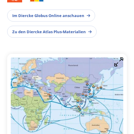
Im Diercke Globus Online anschauen
Zu den Diercke Atlas Plus-Materialien