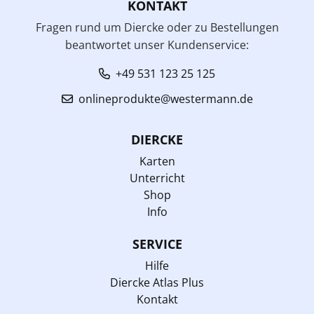
KONTAKT
Fragen rund um Diercke oder zu Bestellungen
beantwortet unser Kundenservice:
+49 531 123 25 125
onlineprodukte@westermann.de
DIERCKE
Karten
Unterricht
Shop
Info
SERVICE
Hilfe
Diercke Atlas Plus
Kontakt