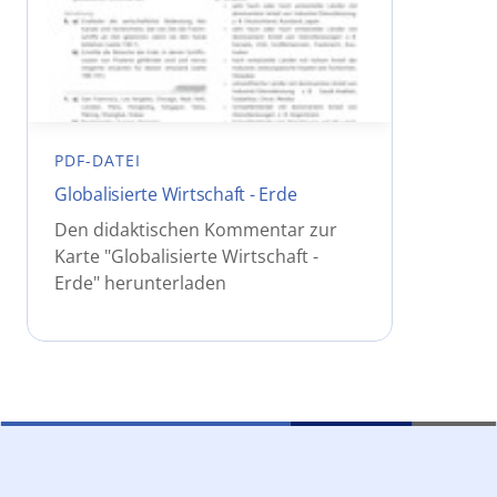
PDF-DATEI
Globalisierte Wirtschaft - Erde
Den didaktischen Kommentar zur
Karte "Globalisierte Wirtschaft -
Erde" herunterladen