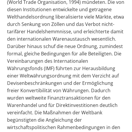
(World Trade Organisation, 1994) mündeten. Die von
diesen Institutionen entwickelte und getragene
Welthandelsordnung liberalisierte viele Märkte, etwa
durch Senkung von Zöllen und das Verbot nicht-
tarifärer Handelshemmnisse, und erleichterte damit
den internationalen Warenaustausch wesentlich.
Darüber hinaus schuf die neue Ordnung, zumindest
formal, gleiche Bedingungen für alle Beteiligten. Die
Vereinbarungen des Internationalen
Währungsfonds (IMF) führten zur Herausbildung
einer Weltwährungsordnung mit dem Verzicht auf
Devisenbeschränkungen und der Ermöglichung
freier Konvertibilität von Währungen. Dadurch
wurden weltweite Finanztransaktionen für den
Warenhandel und für Direktinvestitionen deutlich
vereinfacht. Die Maßnahmen der Weltbank
begünstigten die Angleichung der
wirtschaftspolitischen Rahmenbedingungen in den