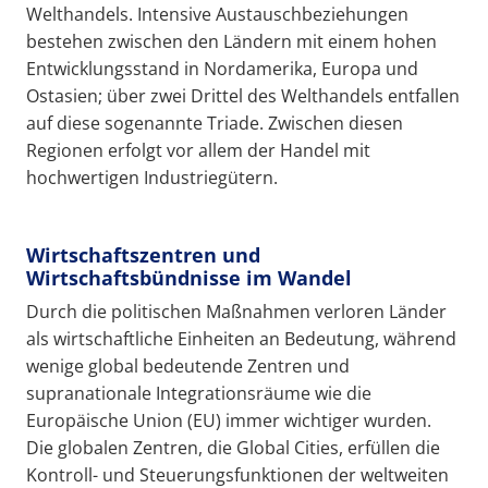
Welthandels. Intensive Austauschbeziehungen
bestehen zwischen den Ländern mit einem hohen
Entwicklungsstand in Nordamerika, Europa und
Ostasien; über zwei Drittel des Welthandels entfallen
auf diese sogenannte Triade. Zwischen diesen
Regionen erfolgt vor allem der Handel mit
hochwertigen Industriegütern.
Wirtschaftszentren und
Wirtschaftsbündnisse im Wandel
Durch die politischen Maßnahmen verloren Länder
als wirtschaftliche Einheiten an Bedeutung, während
wenige global bedeutende Zentren und
supranationale Integrationsräume wie die
Europäische Union (EU) immer wichtiger wurden.
Die globalen Zentren, die Global Cities, erfüllen die
Kontroll- und Steuerungsfunktionen der weltweiten