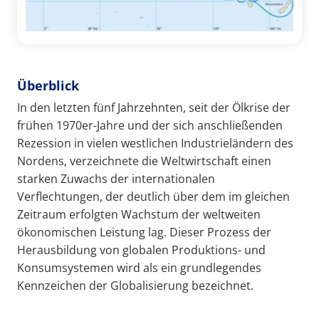
Überblick
In den letzten fünf Jahrzehnten, seit der Ölkrise der
frühen 1970er-Jahre und der sich anschließenden
Rezession in vielen westlichen Industrieländern des
Nordens, verzeichnete die Weltwirtschaft einen
starken Zuwachs der internationalen
Verflechtungen, der deutlich über dem im gleichen
Zeitraum erfolgten Wachstum der weltweiten
ökonomischen Leistung lag. Dieser Prozess der
Herausbildung von globalen Produktions- und
Konsumsystemen wird als ein grundlegendes
Kennzeichen der Globalisierung bezeichnet.