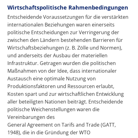
Wirtschaftspolitische Rahmenbedingungen
Entscheidende Voraussetzungen für die verstärkten
internationalen Beziehungen waren einerseits
politische Entscheidungen zur Verringerung der
zwischen den Ländern bestehenden Barrieren für
Wirtschaftsbeziehungen (z. B. Zölle und Normen),
und anderseits der Ausbau der materiellen
Infrastruktur. Getragen wurden die politischen
Maßnahmen von der Idee, dass internationaler
Austausch eine optimale Nutzung von
Produktionsfaktoren und Ressourcen erlaubt,
Kosten spart und zur wirtschaftlichen Entwicklung
aller beteiligten Nationen beiträgt. Entscheidende
politische Weichenstellungen waren die
Vereinbarungen des
General Agreement on Tarifs and Trade (GATT,
1948), die in die Gründung der WTO