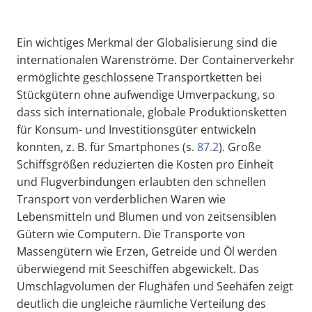
Ein wichtiges Merkmal der Globalisierung sind die
internationalen Warenströme. Der Containerverkehr
ermöglichte geschlossene Transportketten bei
Stückgütern ohne aufwendige Umverpackung, so
dass sich internationale, globale Produktionsketten
für Konsum- und Investitionsgüter entwickeln
konnten, z. B. für Smartphones (s.
87.2
). Große
Schiffsgrößen reduzierten die Kosten pro Einheit
und Flugverbindungen erlaubten den schnellen
Transport von verderblichen Waren wie
Lebensmitteln und Blumen und von zeitsensiblen
Gütern wie Computern. Die Transporte von
Massengütern wie Erzen, Getreide und Öl werden
überwiegend mit Seeschiffen abgewickelt. Das
Umschlagvolumen der Flughäfen und Seehäfen zeigt
deutlich die ungleiche räumliche Verteilung des