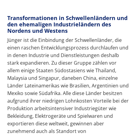
Transformationen in Schwellenländern und
den ehemaligen Industrieländern des
Nordens und Westens
Jünger ist die Einbindung der Schwellenländer, die
einen raschen Entwicklungsprozess durchlaufen und
in denen Industrie und Dienstleistungen deshalb
stark expandieren. Zu dieser Gruppe zählen vor
allem einige Staaten Südostasiens wie Thailand,
Malaysia und Singapur, daneben China, einzelne
Länder Lateinamerikas wie Brasilien, Argentinien und
Mexiko sowie Südafrika. Alle diese Länder besitzen
aufgrund ihrer niedrigen Lohnkosten Vorteile bei der
Produktion arbeitsintensiver Industriegüter wie
Bekleidung, Elektrogeräte und Spielwaren und
exportieren diese weltweit, gewinnen aber
zunehmend auch als Standort von