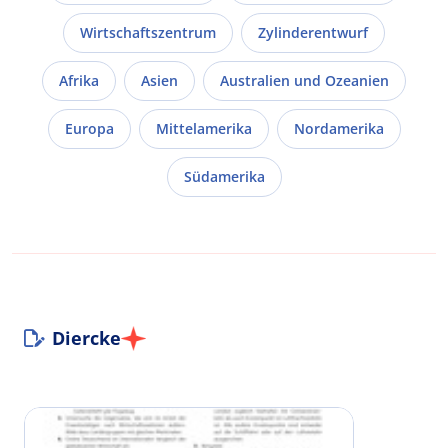
Wirtschaftszentrum
Zylinderentwurf
Afrika
Asien
Australien und Ozeanien
Europa
Mittelamerika
Nordamerika
Südamerika
Diercke