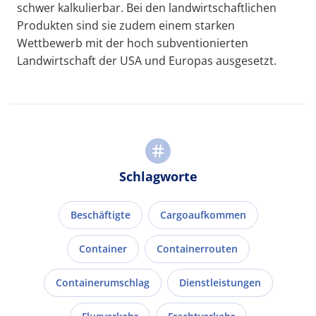
schwer kalkulierbar. Bei den landwirtschaftlichen
Produkten sind sie zudem einem starken
Wettbewerb mit der hoch subventionierten
Landwirtschaft der USA und Europas ausgesetzt.
Schlagworte
Beschäftigte
Cargoaufkommen
Container
Containerrouten
Containerumschlag
Dienstleistungen