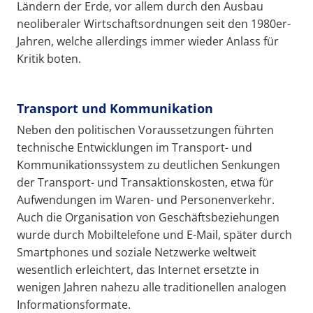
Ländern der Erde, vor allem durch den Ausbau
neoliberaler Wirtschaftsordnungen seit den 1980er-
Jahren, welche allerdings immer wieder Anlass für
Kritik boten.
Transport und Kommunikation
Neben den politischen Voraussetzungen führten
technische Entwicklungen im Transport- und
Kommunikationssystem zu deutlichen Senkungen
der Transport- und Transaktionskosten, etwa für
Aufwendungen im Waren- und Personenverkehr.
Auch die Organisation von Geschäftsbeziehungen
wurde durch Mobiltelefone und E-Mail, später durch
Smartphones und soziale Netzwerke weltweit
wesentlich erleichtert, das Internet ersetzte in
wenigen Jahren nahezu alle traditionellen analogen
Informationsformate.