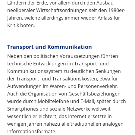
Ländern der Erde, vor allem durch den Ausbau
neoliberaler Wirtschaftsordnungen seit den 1980er-
Jahren, welche allerdings immer wieder Anlass für
Kritik boten.
Transport und Kommunikation
Neben den politischen Voraussetzungen führten
technische Entwicklungen im Transport- und
Kommunikationssystem zu deutlichen Senkungen
der Transport- und Transaktionskosten, etwa für
Aufwendungen im Waren- und Personenverkehr.
Auch die Organisation von Geschäftsbeziehungen
wurde durch Mobiltelefone und E-Mail, später durch
Smartphones und soziale Netzwerke weltweit
wesentlich erleichtert, das Internet ersetzte in
wenigen Jahren nahezu alle traditionellen analogen
Informationsformate.