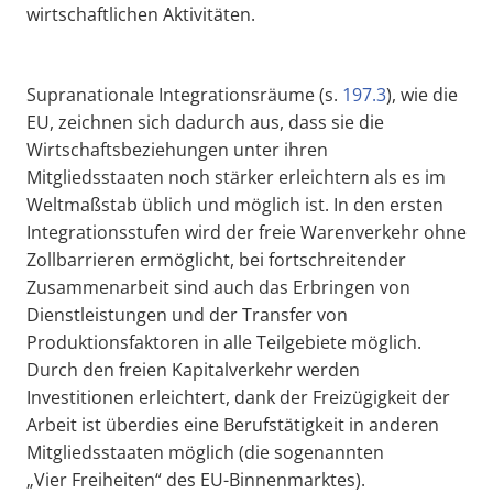
wirtschaftlichen Aktivitäten.
Supranationale Integrationsräume (s.
197.3
), wie die
EU, zeichnen sich dadurch aus, dass sie die
Wirtschaftsbeziehungen unter ihren
Mitgliedsstaaten noch stärker erleichtern als es im
Weltmaßstab üblich und möglich ist. In den ersten
Integrationsstufen wird der freie Warenverkehr ohne
Zollbarrieren ermöglicht, bei fortschreitender
Zusammenarbeit sind auch das Erbringen von
Dienstleistungen und der Transfer von
Produktionsfaktoren in alle Teilgebiete möglich.
Durch den freien Kapitalverkehr werden
Investitionen erleichtert, dank der Freizügigkeit der
Arbeit ist überdies eine Berufstätigkeit in anderen
Mitgliedsstaaten möglich (die sogenannten
„Vier Freiheiten“ des EU-Binnenmarktes).