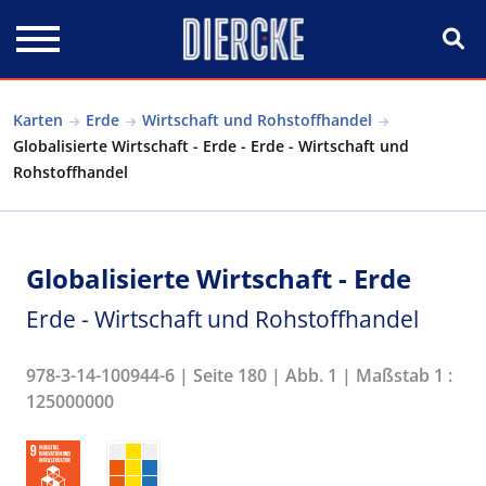
Direkt zum Inhalt
Karten
Erde
Wirtschaft und Rohstoffhandel
Globalisierte Wirtschaft - Erde - Erde - Wirtschaft und
Rohstoffhandel
Globalisierte Wirtschaft - Erde
Erde - Wirtschaft und Rohstoffhandel
978-3-14-100944-6 | Seite 180 | Abb. 1 | Maßstab 1 :
125000000