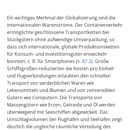
Ein wichtiges Merkmal der Globalisierung sind die
internationalen Warenströme. Der Containerverkehr
ermöglichte geschlossene Transportketten bei
Stückgütern ohne aufwendige Umverpackung, so
dass sich internationale, globale Produktionsketten
für Konsum- und Investitionsgüter entwickeln
konnten, z. B. für Smartphones (s.
87.2
). Große
Schiffsgrößen reduzierten die Kosten pro Einheit
und Flugverbindungen erlaubten den schnellen
Transport von verderblichen Waren wie
Lebensmitteln und Blumen und von zeitsensiblen
Gütern wie Computern. Die Transporte von
Massengütern wie Erzen, Getreide und Öl werden
überwiegend mit Seeschiffen abgewickelt. Das
Umschlagvolumen der Flughäfen und Seehäfen zeigt
deutlich die ungleiche räumliche Verteilung des