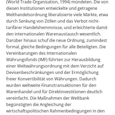
(World Trade Organisation, 1994) mündeten. Die von
diesen Institutionen entwickelte und getragene
Welthandelsordnung liberalisierte viele Märkte, etwa
durch Senkung von Zöllen und das Verbot nicht-
tarifärer Handelshemmnisse, und erleichterte damit
den internationalen Warenaustausch wesentlich.
Darüber hinaus schuf die neue Ordnung, zumindest
formal, gleiche Bedingungen für alle Beteiligten. Die
Vereinbarungen des Internationalen
Währungsfonds (IMF) führten zur Herausbildung
einer Weltwährungsordnung mit dem Verzicht auf
Devisenbeschränkungen und der Ermöglichung
freier Konvertibilität von Währungen. Dadurch
wurden weltweite Finanztransaktionen für den
Warenhandel und für Direktinvestitionen deutlich
vereinfacht. Die Maßnahmen der Weltbank
begünstigten die Angleichung der
wirtschaftspolitischen Rahmenbedingungen in den