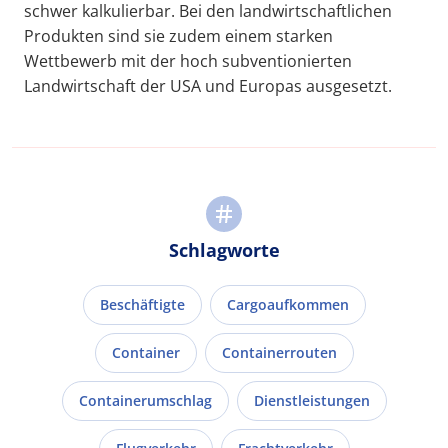
schwer kalkulierbar. Bei den landwirtschaftlichen
Produkten sind sie zudem einem starken
Wettbewerb mit der hoch subventionierten
Landwirtschaft der USA und Europas ausgesetzt.
Schlagworte
Beschäftigte
Cargoaufkommen
Container
Containerrouten
Containerumschlag
Dienstleistungen