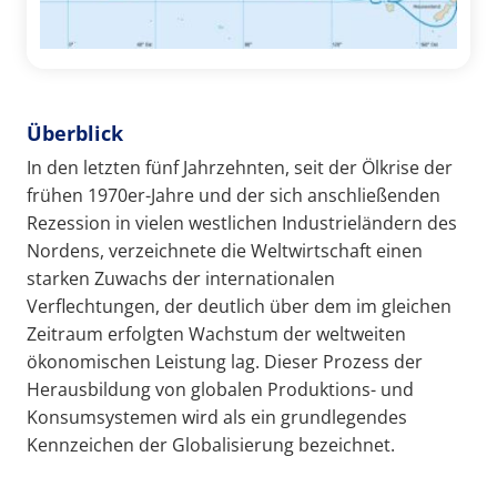
Überblick
In den letzten fünf Jahrzehnten, seit der Ölkrise der
frühen 1970er-Jahre und der sich anschließenden
Rezession in vielen westlichen Industrieländern des
Nordens, verzeichnete die Weltwirtschaft einen
starken Zuwachs der internationalen
Verflechtungen, der deutlich über dem im gleichen
Zeitraum erfolgten Wachstum der weltweiten
ökonomischen Leistung lag. Dieser Prozess der
Herausbildung von globalen Produktions- und
Konsumsystemen wird als ein grundlegendes
Kennzeichen der Globalisierung bezeichnet.