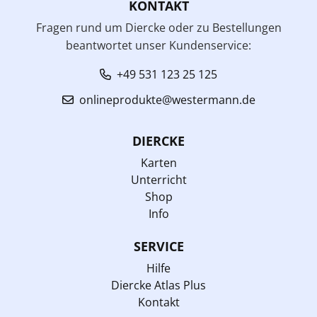
KONTAKT
Fragen rund um Diercke oder zu Bestellungen
beantwortet unser Kundenservice:
+49 531 123 25 125
onlineprodukte@westermann.de
DIERCKE
Karten
Unterricht
Shop
Info
SERVICE
Hilfe
Diercke Atlas Plus
Kontakt