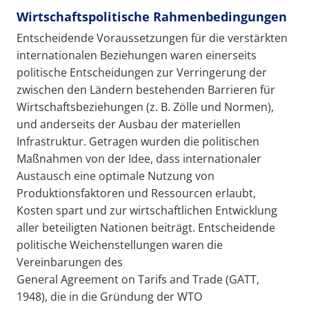
Wirtschaftspolitische Rahmenbedingungen
Entscheidende Voraussetzungen für die verstärkten
internationalen Beziehungen waren einerseits
politische Entscheidungen zur Verringerung der
zwischen den Ländern bestehenden Barrieren für
Wirtschaftsbeziehungen (z. B. Zölle und Normen),
und anderseits der Ausbau der materiellen
Infrastruktur. Getragen wurden die politischen
Maßnahmen von der Idee, dass internationaler
Austausch eine optimale Nutzung von
Produktionsfaktoren und Ressourcen erlaubt,
Kosten spart und zur wirtschaftlichen Entwicklung
aller beteiligten Nationen beiträgt. Entscheidende
politische Weichenstellungen waren die
Vereinbarungen des
General Agreement on Tarifs and Trade (GATT,
1948), die in die Gründung der WTO