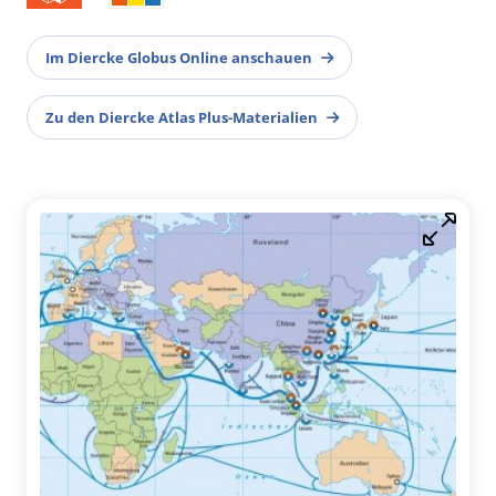
Im Diercke Globus Online anschauen
Zu den Diercke Atlas Plus-Materialien