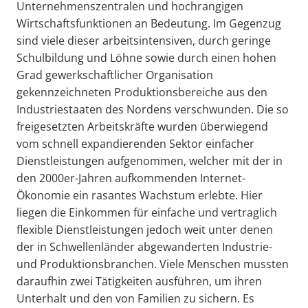
Unternehmenszentralen und hochrangigen
Wirtschaftsfunktionen an Bedeutung. Im Gegenzug
sind viele dieser arbeitsintensiven, durch geringe
Schulbildung und Löhne sowie durch einen hohen
Grad gewerkschaftlicher Organisation
gekennzeichneten Produktionsbereiche aus den
Industriestaaten des Nordens verschwunden. Die so
freigesetzten Arbeitskräfte wurden überwiegend
vom schnell expandierenden Sektor einfacher
Dienstleistungen aufgenommen, welcher mit der in
den 2000er-Jahren aufkommenden Internet-
Ökonomie ein rasantes Wachstum erlebte. Hier
liegen die Einkommen für einfache und vertraglich
flexible Dienstleistungen jedoch weit unter denen
der in Schwellenländer abgewanderten Industrie-
und Produktionsbranchen. Viele Menschen mussten
daraufhin zwei Tätigkeiten ausführen, um ihren
Unterhalt und den von Familien zu sichern. Es