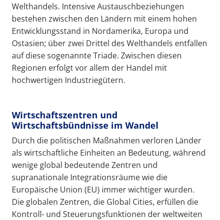
Welthandels. Intensive Austauschbeziehungen
bestehen zwischen den Ländern mit einem hohen
Entwicklungsstand in Nordamerika, Europa und
Ostasien; über zwei Drittel des Welthandels entfallen
auf diese sogenannte Triade. Zwischen diesen
Regionen erfolgt vor allem der Handel mit
hochwertigen Industriegütern.
Wirtschaftszentren und
Wirtschaftsbündnisse im Wandel
Durch die politischen Maßnahmen verloren Länder
als wirtschaftliche Einheiten an Bedeutung, während
wenige global bedeutende Zentren und
supranationale Integrationsräume wie die
Europäische Union (EU) immer wichtiger wurden.
Die globalen Zentren, die Global Cities, erfüllen die
Kontroll- und Steuerungsfunktionen der weltweiten