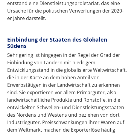
entstand eine Dienstleistungsproletariat, das eine
Ursache für die politischen Verwerfungen der 2020-
er Jahre darstellt.
Einbindung der Staaten des Globalen
Südens
Sehr gering ist hingegen in der Regel der Grad der
Einbindung von Ländern mit niedrigem
Entwicklungsstand in die globalisierte Weltwirtschaft,
die in der Karte an dem hohen Anteil von
Erwerbstätigen in der Landwirtschaft zu erkennen
sind. Sie exportieren vor allem Primärgüter, also
landwirtschaftliche Produkte und Rohstoffe, in die
entwickelten Schwellen- und Dienstleistungsstaaten
des Nordens und Westens und beziehen von dort
Industriegüter. Preisschwankungen ihrer Waren auf
dem Weltmarkt machen die Exporterlöse häufig