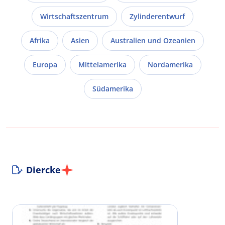
Wirtschaftszentrum
Zylinderentwurf
Afrika
Asien
Australien und Ozeanien
Europa
Mittelamerika
Nordamerika
Südamerika
Diercke