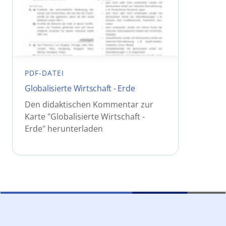
PDF-DATEI
Globalisierte Wirtschaft - Erde
Den didaktischen Kommentar zur
Karte "Globalisierte Wirtschaft -
Erde" herunterladen