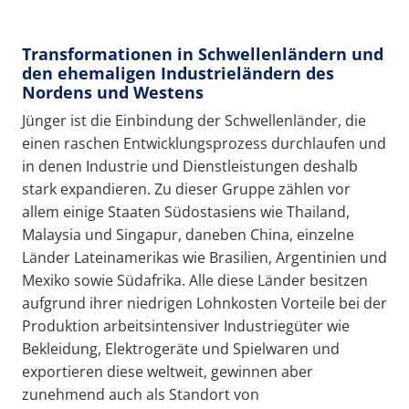
Transformationen in Schwellenländern und
den ehemaligen Industrieländern des
Nordens und Westens
Jünger ist die Einbindung der Schwellenländer, die
einen raschen Entwicklungsprozess durchlaufen und
in denen Industrie und Dienstleistungen deshalb
stark expandieren. Zu dieser Gruppe zählen vor
allem einige Staaten Südostasiens wie Thailand,
Malaysia und Singapur, daneben China, einzelne
Länder Lateinamerikas wie Brasilien, Argentinien und
Mexiko sowie Südafrika. Alle diese Länder besitzen
aufgrund ihrer niedrigen Lohnkosten Vorteile bei der
Produktion arbeitsintensiver Industriegüter wie
Bekleidung, Elektrogeräte und Spielwaren und
exportieren diese weltweit, gewinnen aber
zunehmend auch als Standort von