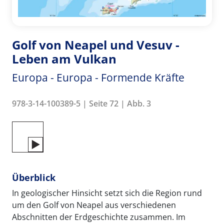
Golf von Neapel und Vesuv -
Leben am Vulkan
Europa - Europa - Formende Kräfte
978-3-14-100389-5 | Seite 72 | Abb. 3
Überblick
In geologischer Hinsicht setzt sich die Region rund
um den Golf von Neapel aus verschiedenen
Abschnitten der Erdgeschichte zusammen. Im