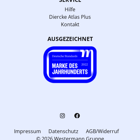
Hilfe
Diercke Atlas Plus
Kontakt
AUSGEZEICHNET
Impressum
Datenschutz
AGB/Widerruf
© 2026 Westermann Gruppe