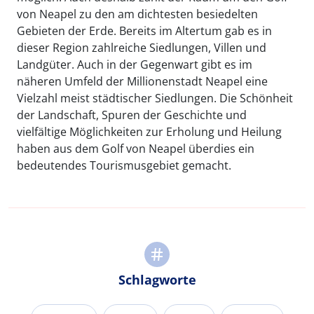
von Neapel zu den am dichtesten besiedelten
Gebieten der Erde. Bereits im Altertum gab es in
dieser Region zahlreiche Siedlungen, Villen und
Landgüter. Auch in der Gegenwart gibt es im
näheren Umfeld der Millionenstadt Neapel eine
Vielzahl meist städtischer Siedlungen. Die Schönheit
der Landschaft, Spuren der Geschichte und
vielfältige Möglichkeiten zur Erholung und Heilung
haben aus dem Golf von Neapel überdies ein
bedeutendes Tourismusgebiet gemacht.
Schlagworte