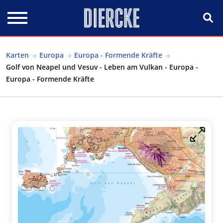
Direkt zum Inhalt
Karten
Europa
Europa - Formende Kräfte
Golf von Neapel und Vesuv - Leben am Vulkan - Europa -
Europa - Formende Kräfte