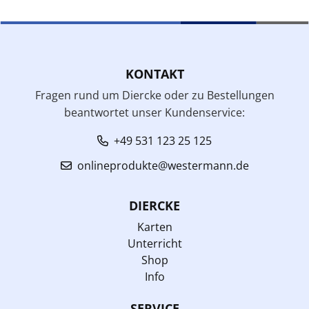
KONTAKT
Fragen rund um Diercke oder zu Bestellungen
beantwortet unser Kundenservice:
+49 531 123 25 125
onlineprodukte@westermann.de
DIERCKE
Karten
Unterricht
Shop
Info
SERVICE