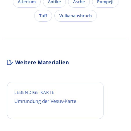
Altertum
Antike
Asche
Pompeji
Tuff
Vulkanausbruch
Weitere Materialien
LEBENDIGE KARTE
Umrundung der Vesuv-Karte