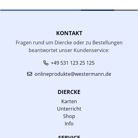
KONTAKT
Fragen rund um Diercke oder zu Bestellungen
beantwortet unser Kundenservice:
+49 531 123 25 125
onlineprodukte@westermann.de
DIERCKE
Karten
Unterricht
Shop
Info
SERVICE