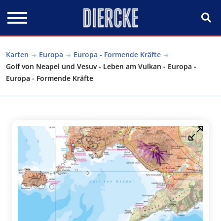
Direkt zum Inhalt
Karten
Europa
Europa - Formende Kräfte
Golf von Neapel und Vesuv - Leben am Vulkan - Europa -
Europa - Formende Kräfte