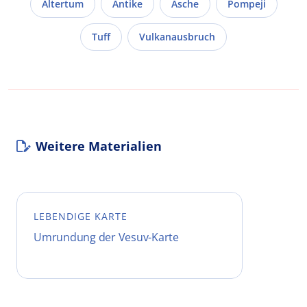
Altertum
Antike
Asche
Pompeji
Tuff
Vulkanausbruch
Weitere Materialien
LEBENDIGE KARTE
Umrundung der Vesuv-Karte