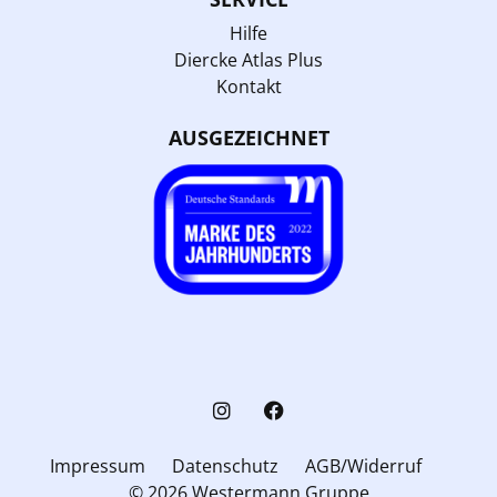
Hilfe
Diercke Atlas Plus
Kontakt
AUSGEZEICHNET
Impressum
Datenschutz
AGB/Widerruf
© 2026 Westermann Gruppe