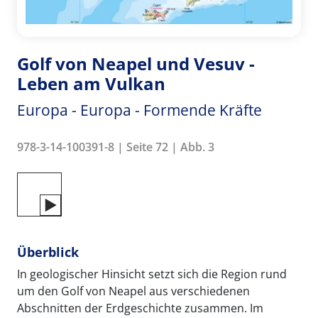
Golf von Neapel und Vesuv -
Leben am Vulkan
Europa - Europa - Formende Kräfte
978-3-14-100391-8 | Seite 72 | Abb. 3
Überblick
In geologischer Hinsicht setzt sich die Region rund
um den Golf von Neapel aus verschiedenen
Abschnitten der Erdgeschichte zusammen. Im