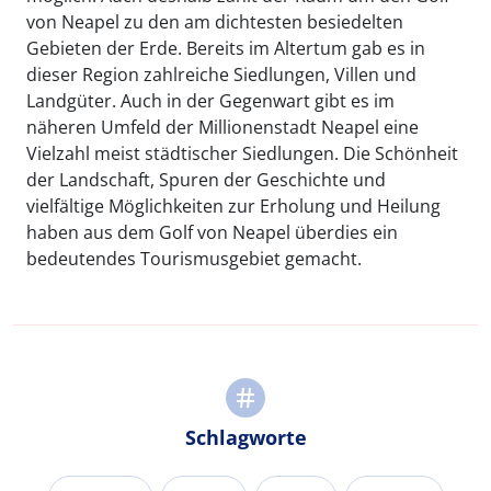
von Neapel zu den am dichtesten besiedelten
Gebieten der Erde. Bereits im Altertum gab es in
dieser Region zahlreiche Siedlungen, Villen und
Landgüter. Auch in der Gegenwart gibt es im
näheren Umfeld der Millionenstadt Neapel eine
Vielzahl meist städtischer Siedlungen. Die Schönheit
der Landschaft, Spuren der Geschichte und
vielfältige Möglichkeiten zur Erholung und Heilung
haben aus dem Golf von Neapel überdies ein
bedeutendes Tourismusgebiet gemacht.
Schlagworte