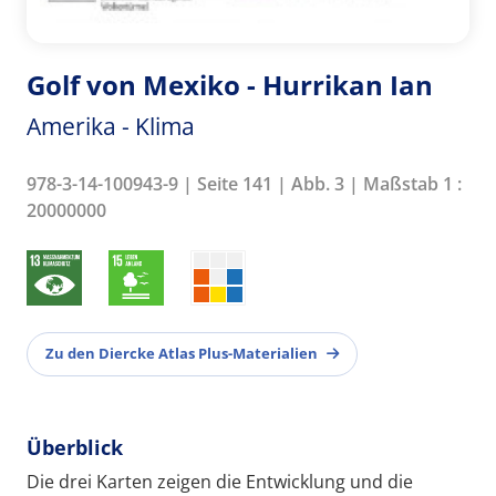
Golf von Mexiko - Hurrikan Ian
Amerika - Klima
978-3-14-100943-9 | Seite 141 | Abb. 3 | Maßstab 1 :
20000000
Zu den Diercke Atlas Plus-Materialien
Überblick
Die drei Karten zeigen die Entwicklung und die