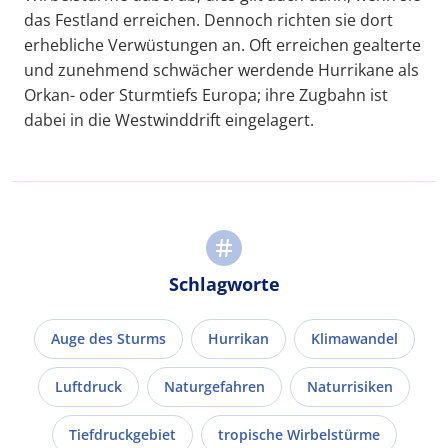
das Festland erreichen. Dennoch richten sie dort
erhebliche Verwüstungen an. Oft erreichen gealterte
und zunehmend schwächer werdende Hurrikane als
Orkan- oder Sturmtiefs Europa; ihre Zugbahn ist
dabei in die Westwinddrift eingelagert.
Schlagworte
Auge des Sturms
Hurrikan
Klimawandel
Luftdruck
Naturgefahren
Naturrisiken
Tiefdruckgebiet
tropische Wirbelstürme