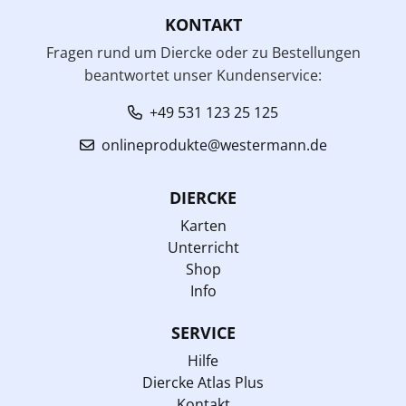
KONTAKT
Fragen rund um Diercke oder zu Bestellungen
beantwortet unser Kundenservice:
+49 531 123 25 125
onlineprodukte@westermann.de
DIERCKE
Karten
Unterricht
Shop
Info
SERVICE
Hilfe
Diercke Atlas Plus
Kontakt