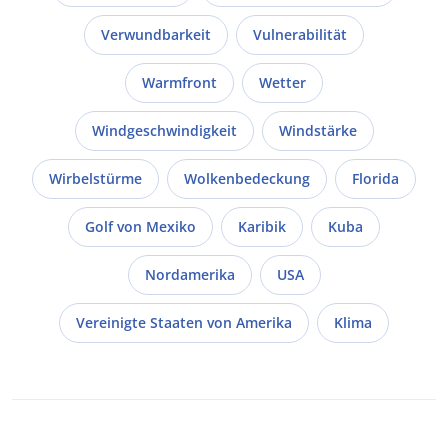
Verwundbarkeit
Vulnerabilität
Warmfront
Wetter
Windgeschwindigkeit
Windstärke
Wirbelstürme
Wolkenbedeckung
Florida
Golf von Mexiko
Karibik
Kuba
Nordamerika
USA
Vereinigte Staaten von Amerika
Klima