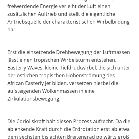
freiwerdende Energie verleiht der Luft einen
zusätzlichen Auftrieb und stellt die eigentliche
Antriebsquelle der charakteristischen Wirbelbildung
dar.
Erst die einsetzende Drehbewegung der Luftmassen
lässt einen tropischen Wirbelsturm entstehen.
Easterly Waves, kleine Tiefdruckwirbel, die sich unter
der östlichen tropischen Höhenströmung des
African Easterly Jet bilden, versetzen hierbei die
aufsteigenden Wolkenmassen in eine
Zirkulationsbewegung.
Die Corioliskraft hält diesen Prozess aufrecht. Da die
ablenkende Kraft durch die Erdrotation erst ab etwa
dem sechsten bis achten Breitengrad polwärts groß