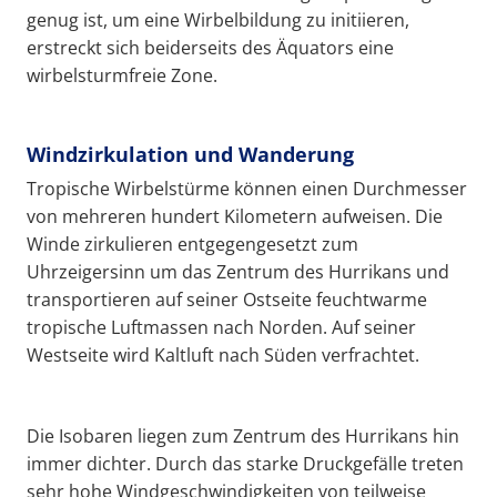
genug ist, um eine Wirbelbildung zu initiieren,
erstreckt sich beiderseits des Äquators eine
wirbelsturmfreie Zone.
Windzirkulation und Wanderung
Tropische Wirbelstürme können einen Durchmesser
von mehreren hundert Kilometern aufweisen. Die
Winde zirkulieren entgegengesetzt zum
Uhrzeigersinn um das Zentrum des Hurrikans und
transportieren auf seiner Ostseite feuchtwarme
tropische Luftmassen nach Norden. Auf seiner
Westseite wird Kaltluft nach Süden verfrachtet.
Die Isobaren liegen zum Zentrum des Hurrikans hin
immer dichter. Durch das starke Druckgefälle treten
sehr hohe Windgeschwindigkeiten von teilweise