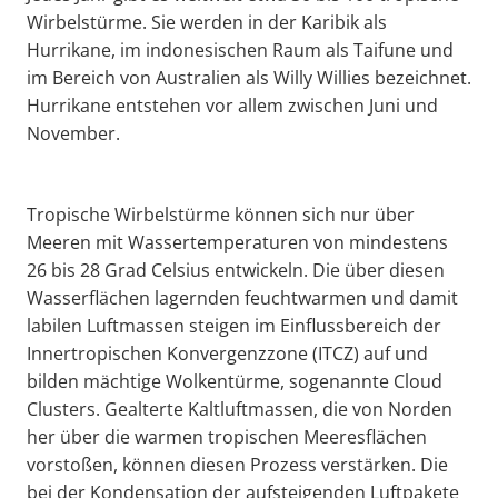
Wirbelstürme. Sie werden in der Karibik als
Hurrikane, im indonesischen Raum als Taifune und
im Bereich von Australien als Willy Willies bezeichnet.
Hurrikane entstehen vor allem zwischen Juni und
November.
Tropische Wirbelstürme können sich nur über
Meeren mit Wassertemperaturen von mindestens
26 bis 28 Grad Celsius entwickeln. Die über diesen
Wasserflächen lagernden feuchtwarmen und damit
labilen Luftmassen steigen im Einflussbereich der
Innertropischen Konvergenzzone (ITCZ) auf und
bilden mächtige Wolkentürme, sogenannte Cloud
Clusters. Gealterte Kaltluftmassen, die von Norden
her über die warmen tropischen Meeresflächen
vorstoßen, können diesen Prozess verstärken. Die
bei der Kondensation der aufsteigenden Luftpakete