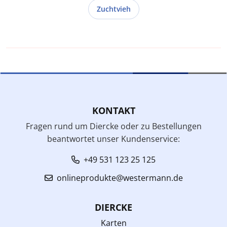
Zuchtvieh
KONTAKT
Fragen rund um Diercke oder zu Bestellungen
beantwortet unser Kundenservice:
+49 531 123 25 125
onlineprodukte@westermann.de
DIERCKE
Karten