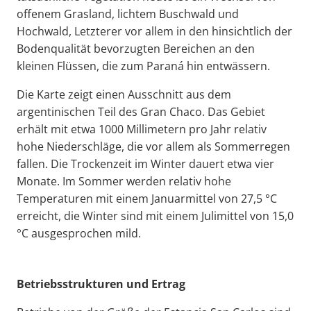
offenem Grasland, lichtem Buschwald und
Hochwald, Letzterer vor allem in den hinsichtlich der
Bodenqualität bevorzugten Bereichen an den
kleinen Flüssen, die zum Paraná hin entwässern.
Die Karte zeigt einen Ausschnitt aus dem
argentinischen Teil des Gran Chaco. Das Gebiet
erhält mit etwa 1000 Millimetern pro Jahr relativ
hohe Niederschläge, die vor allem als Sommerregen
fallen. Die Trockenzeit im Winter dauert etwa vier
Monate. Im Sommer werden relativ hohe
Temperaturen mit einem Januarmittel von 27,5 °C
erreicht, die Winter sind mit einem Julimittel von 15,0
°C ausgesprochen mild.
Betriebsstrukturen und Ertrag