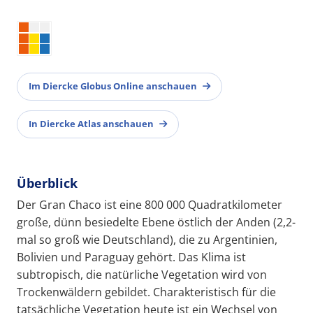
Im Diercke Globus Online anschauen
In Diercke Atlas anschauen
Überblick
Der Gran Chaco ist eine 800 000 Quadratkilometer
große, dünn besiedelte Ebene östlich der Anden (2,2-
mal so groß wie Deutschland), die zu Argentinien,
Bolivien und Paraguay gehört. Das Klima ist
subtropisch, die natürliche Vegetation wird von
Trockenwäldern gebildet. Charakteristisch für die
tatsächliche Vegetation heute ist ein Wechsel von