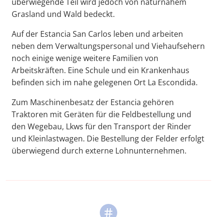
überwiegende Teil wird jedoch von naturnahem
Grasland und Wald bedeckt.
Auf der Estancia San Carlos leben und arbeiten
neben dem Verwaltungspersonal und Viehaufsehern
noch einige wenige weitere Familien von
Arbeitskräften. Eine Schule und ein Krankenhaus
befinden sich im nahe gelegenen Ort La Escondida.
Zum Maschinenbesatz der Estancia gehören
Traktoren mit Geräten für die Feldbestellung und
den Wegebau, Lkws für den Transport der Rinder
und Kleinlastwagen. Die Bestellung der Felder erfolgt
überwiegend durch externe Lohnunternehmen.