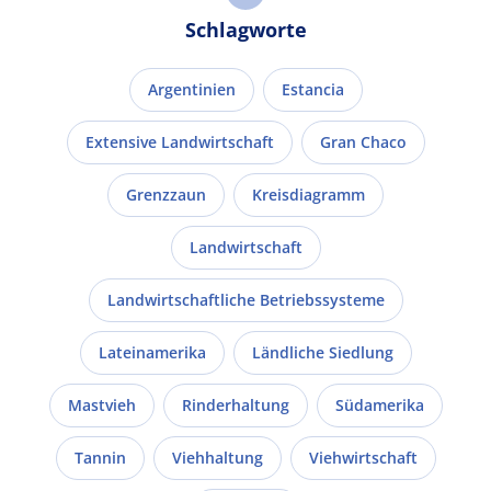
Schlagworte
Argentinien
Estancia
Extensive Landwirtschaft
Gran Chaco
Grenzzaun
Kreisdiagramm
Landwirtschaft
Landwirtschaftliche Betriebssysteme
Lateinamerika
Ländliche Siedlung
Mastvieh
Rinderhaltung
Südamerika
Tannin
Viehhaltung
Viehwirtschaft