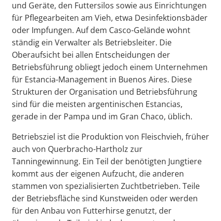
und Geräte, den Futtersilos sowie aus Einrichtungen
für Pflegearbeiten am Vieh, etwa Desinfektionsbäder
oder Impfungen. Auf dem Casco-Gelände wohnt
ständig ein Verwalter als Betriebsleiter. Die
Oberaufsicht bei allen Entscheidungen der
Betriebsführung obliegt jedoch einem Unternehmen
für Estancia-Management in Buenos Aires. Diese
Strukturen der Organisation und Betriebsführung
sind für die meisten argentinischen Estancias,
gerade in der Pampa und im Gran Chaco, üblich.
Betriebsziel ist die Produktion von Fleischvieh, früher
auch von Querbracho-Hartholz zur
Tanningewinnung. Ein Teil der benötigten Jungtiere
kommt aus der eigenen Aufzucht, die anderen
stammen von spezialisierten Zuchtbetrieben. Teile
der Betriebsfläche sind Kunstweiden oder werden
für den Anbau von Futterhirse genutzt, der