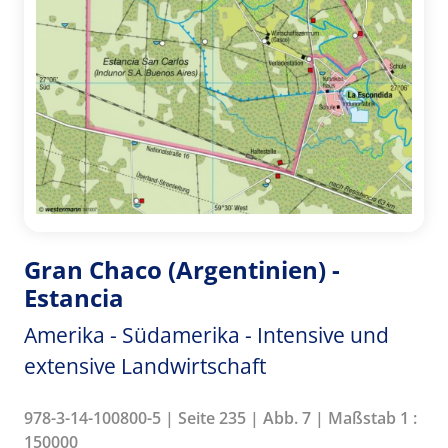
Gran Chaco (Argentinien) -
Estancia
Amerika - Südamerika - Intensive und
extensive Landwirtschaft
978-3-14-100800-5 | Seite 235 | Abb. 7 | Maßstab 1 :
150000