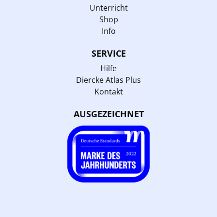
Unterricht
Shop
Info
SERVICE
Hilfe
Diercke Atlas Plus
Kontakt
AUSGEZEICHNET