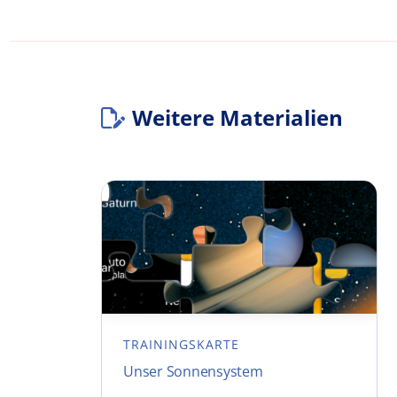
Weitere Materialien
TRAININGSKARTE
Unser Sonnensystem