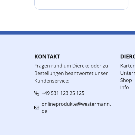
KONTAKT
DIER
Fragen rund um Diercke oder zu
Karte
Unterr
Bestellungen beantwortet unser
Shop
Kundenservice:
Info
+49 531 123 25 125
onlineprodukte@westermann.
de