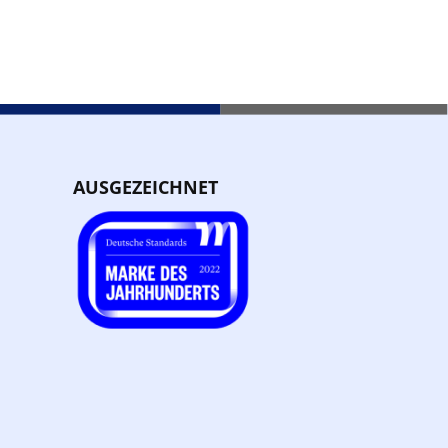
AUSGEZEICHNET