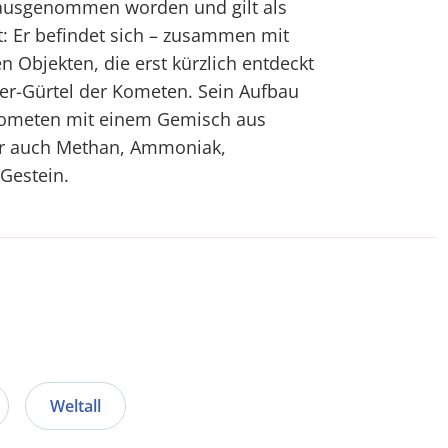
rausgenommen worden und gilt als
: Er befindet sich – zusammen mit
n Objekten, die erst kürzlich entdeckt
r-Gürtel der Kometen. Sein Aufbau
Kometen mit einem Gemisch aus
er auch Methan, Ammoniak,
Gestein.
Weltall