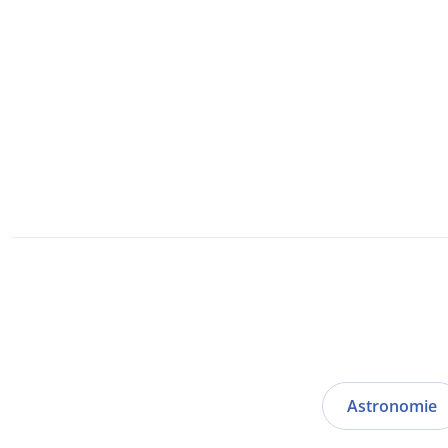
Astronomie