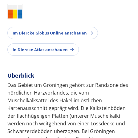
Im Diercke Globus Online anschauen
In Diercke Atlas anschauen
Überblick
Das Gebiet um Gröningen gehört zur Randzone des
nördlichen Harzvorlandes, die vom
Muschelkalksattel des Hakel im östlichen
Kartenausschnitt geprägt wird. Die Kalksteinböden
der flachhügeligen Platten (unterer Muschelkalk)
werden noch weitgehend von einer Lössdecke und
Schwarzerdeböden überzogen. Bei Gröningen