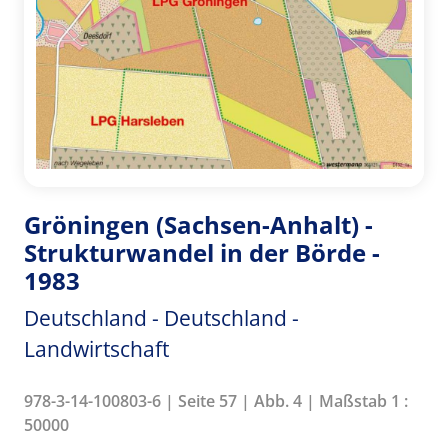
Gröningen (Sachsen-Anhalt) -
Strukturwandel in der Börde -
1983
Deutschland - Deutschland -
Landwirtschaft
978-3-14-100803-6 | Seite 57 | Abb. 4 | Maßstab 1 :
50000