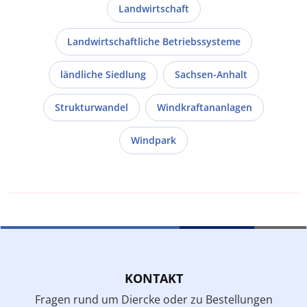
Landwirtschaft
Landwirtschaftliche Betriebssysteme
ländliche Siedlung
Sachsen-Anhalt
Strukturwandel
Windkraftananlagen
Windpark
KONTAKT
Fragen rund um Diercke oder zu Bestellungen