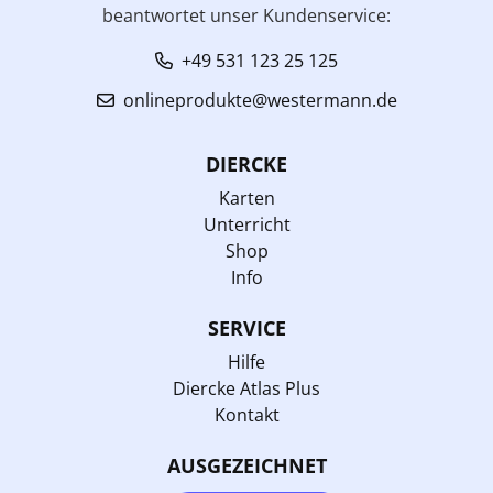
beantwortet unser Kundenservice:
+49 531 123 25 125
onlineprodukte@westermann.de
DIERCKE
Karten
Unterricht
Shop
Info
SERVICE
Hilfe
Diercke Atlas Plus
Kontakt
AUSGEZEICHNET