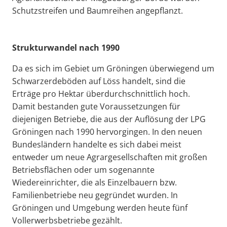
Schutzstreifen und Baumreihen angepflanzt.
Strukturwandel nach 1990
Da es sich im Gebiet um Gröningen überwiegend um
Schwarzerdeböden auf Löss handelt, sind die
Erträge pro Hektar überdurchschnittlich hoch.
Damit bestanden gute Voraussetzungen für
diejenigen Betriebe, die aus der Auflösung der LPG
Gröningen nach 1990 hervorgingen. In den neuen
Bundesländern handelte es sich dabei meist
entweder um neue Agrargesellschaften mit großen
Betriebsflächen oder um sogenannte
Wiedereinrichter, die als Einzelbauern bzw.
Familienbetriebe neu gegründet wurden. In
Gröningen und Umgebung werden heute fünf
Vollerwerbsbetriebe gezählt.