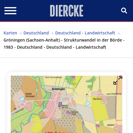
Direkt zum Inhalt
Karten
Deutschland
Deutschland - Landwirtschaft
Gröningen (Sachsen-Anhalt) - Strukturwandel in der Börde -
1983 - Deutschland - Deutschland - Landwirtschaft