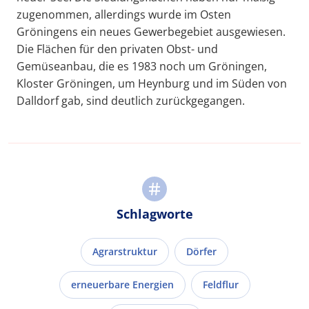
zugenommen, allerdings wurde im Osten
Gröningens ein neues Gewerbegebiet ausgewiesen.
Die Flächen für den privaten Obst- und
Gemüseanbau, die es 1983 noch um Gröningen,
Kloster Gröningen, um Heynburg und im Süden von
Dalldorf gab, sind deutlich zurückgegangen.
Schlagworte
Agrarstruktur
Dörfer
erneuerbare Energien
Feldflur