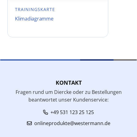
TRAININGSKARTE
Klimadiagramme
KONTAKT
Fragen rund um Diercke oder zu Bestellungen
beantwortet unser Kundenservice:
+49 531 123 25 125
onlineprodukte@westermann.de