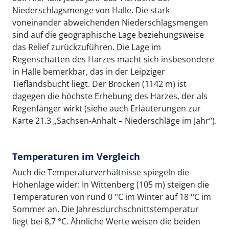
Niederschlagsmenge von Halle. Die stark
voneinander abweichenden Niederschlagsmengen
sind auf die geographische Lage beziehungsweise
das Relief zurückzuführen. Die Lage im
Regenschatten des Harzes macht sich insbesondere
in Halle bemerkbar, das in der Leipziger
Tieflandsbucht liegt. Der Brocken (1142 m) ist
dagegen die höchste Erhebung des Harzes, der als
Regenfänger wirkt (siehe auch Erläuterungen zur
Karte 21.3 „Sachsen-Anhalt – Niederschläge im Jahr“).
Temperaturen im Vergleich
Auch die Temperaturverhältnisse spiegeln die
Höhenlage wider: In Wittenberg (105 m) steigen die
Temperaturen von rund 0 °C im Winter auf 18 °C im
Sommer an. Die Jahresdurchschnittstemperatur
liegt bei 8,7 °C. Ähnliche Werte weisen die beiden