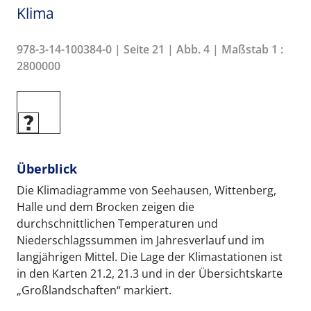
Klima
978-3-14-100384-0 | Seite 21 | Abb. 4 | Maßstab 1 :
2800000
Überblick
Die Klimadiagramme von Seehausen, Wittenberg,
Halle und dem Brocken zeigen die
durchschnittlichen Temperaturen und
Niederschlagssummen im Jahresverlauf und im
langjährigen Mittel. Die Lage der Klimastationen ist
in den Karten 21.2, 21.3 und in der Übersichtskarte
„Großlandschaften“ markiert.