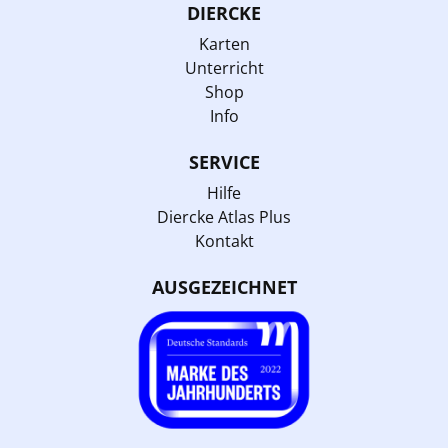
DIERCKE
Karten
Unterricht
Shop
Info
SERVICE
Hilfe
Diercke Atlas Plus
Kontakt
AUSGEZEICHNET