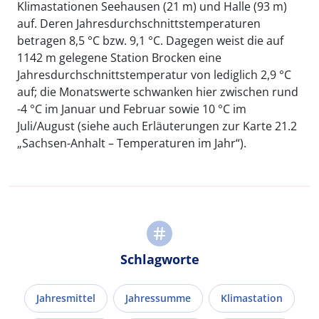
Klimastationen Seehausen (21 m) und Halle (93 m)
auf. Deren Jahresdurchschnittstemperaturen
betragen 8,5 °C bzw. 9,1 °C. Dagegen weist die auf
1142 m gelegene Station Brocken eine
Jahresdurchschnittstemperatur von lediglich 2,9 °C
auf; die Monatswerte schwanken hier zwischen rund
-4 °C im Januar und Februar sowie 10 °C im
Juli/August (siehe auch Erläuterungen zur Karte 21.2
„Sachsen-Anhalt – Temperaturen im Jahr“).
Schlagworte
Jahresmittel
Jahressumme
Klimastation