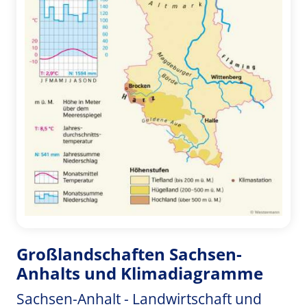
Großlandschaften Sachsen-
Anhalts und Klimadiagramme
Sachsen-Anhalt - Landwirtschaft und