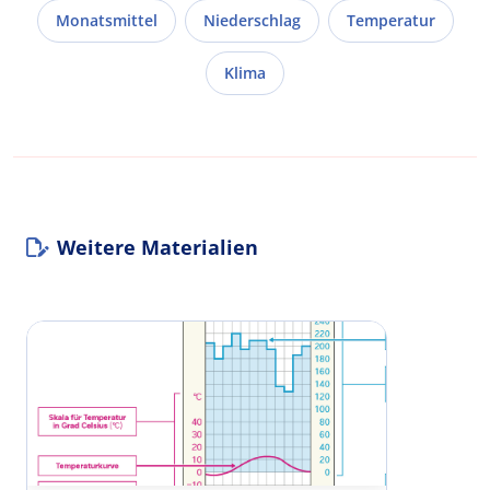
Monatsmittel
Niederschlag
Temperatur
Klima
Weitere Materialien