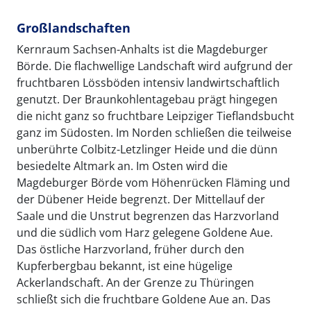
Großlandschaften
Kernraum Sachsen-Anhalts ist die Magdeburger
Börde. Die flachwellige Landschaft wird aufgrund der
fruchtbaren Lössböden intensiv landwirtschaftlich
genutzt. Der Braunkohlentagebau prägt hingegen
die nicht ganz so fruchtbare Leipziger Tieflandsbucht
ganz im Südosten. Im Norden schließen die teilweise
unberührte Colbitz-Letzlinger Heide und die dünn
besiedelte Altmark an. Im Osten wird die
Magdeburger Börde vom Höhenrücken Fläming und
der Dübener Heide begrenzt. Der Mittellauf der
Saale und die Unstrut begrenzen das Harzvorland
und die südlich vom Harz gelegene Goldene Aue.
Das östliche Harzvorland, früher durch den
Kupferbergbau bekannt, ist eine hügelige
Ackerlandschaft. An der Grenze zu Thüringen
schließt sich die fruchtbare Goldene Aue an. Das