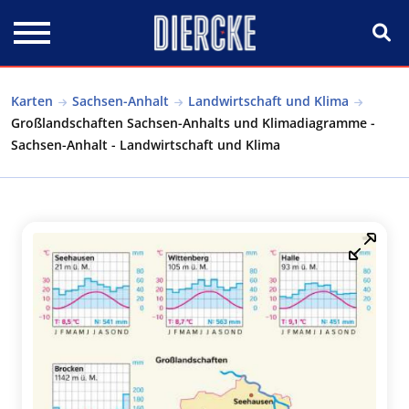
Direkt zum Inhalt
Karten
Sachsen-Anhalt
Landwirtschaft und Klima
Großlandschaften Sachsen-Anhalts und Klimadiagramme -
Sachsen-Anhalt - Landwirtschaft und Klima