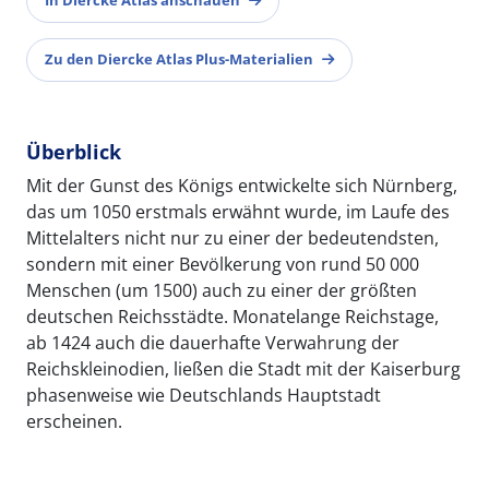
In Diercke Atlas anschauen
Zu den Diercke Atlas Plus-Materialien
Überblick
Mit der Gunst des Königs entwickelte sich Nürnberg,
das um 1050 erstmals erwähnt wurde, im Laufe des
Mittelalters nicht nur zu einer der bedeutendsten,
sondern mit einer Bevölkerung von rund 50 000
Menschen (um 1500) auch zu einer der größten
deutschen Reichsstädte. Monatelange Reichstage,
ab 1424 auch die dauerhafte Verwahrung der
Reichskleinodien, ließen die Stadt mit der Kaiserburg
phasenweise wie Deutschlands Hauptstadt
erscheinen.