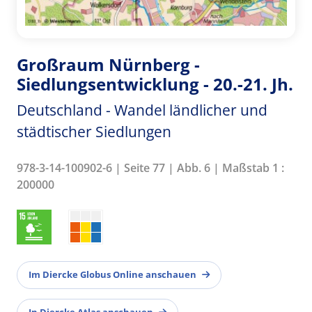
Großraum Nürnberg -
Siedlungsentwicklung - 20.-21. Jh.
Deutschland - Wandel ländlicher und
städtischer Siedlungen
978-3-14-100902-6 | Seite 77 | Abb. 6 | Maßstab 1 :
200000
Im Diercke Globus Online anschauen