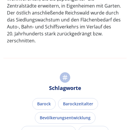
Zentralstädte erweitern, in Eigenheimen mit Garten.
Der östlich anschließende Reichswald wurde durch
das Siedlungswachstum und den Flächenbedarf des
Auto-, Bahn- und Schiffsverkehrs im Verlauf des
20. Jahrhunderts stark zurückgedrängt bzw.
zerschnitten.
Schlagworte
Barock
Barockzeitalter
Bevölkerungsentwicklung