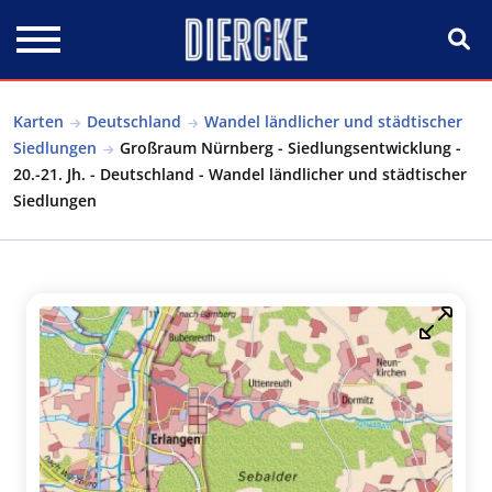
Direkt zum Inhalt
Karten
Deutschland
Wandel ländlicher und städtischer
Siedlungen
Großraum Nürnberg - Siedlungsentwicklung -
20.-21. Jh. - Deutschland - Wandel ländlicher und städtischer
Siedlungen