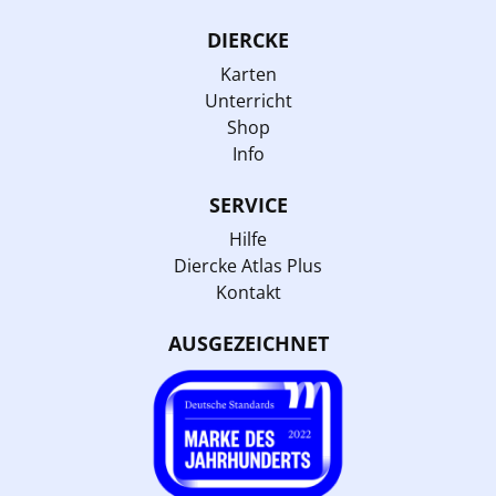
DIERCKE
Karten
Unterricht
Shop
Info
SERVICE
Hilfe
Diercke Atlas Plus
Kontakt
AUSGEZEICHNET