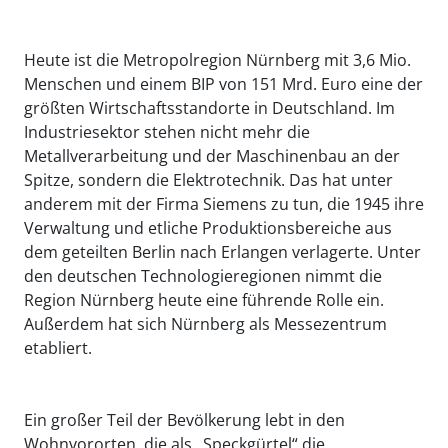
Heute ist die Metropolregion Nürnberg mit 3,6 Mio.
Menschen und einem BIP von 151 Mrd. Euro eine der
größten Wirtschaftsstandorte in Deutschland. Im
Industriesektor stehen nicht mehr die
Metallverarbeitung und der Maschinenbau an der
Spitze, sondern die Elektrotechnik. Das hat unter
anderem mit der Firma Siemens zu tun, die 1945 ihre
Verwaltung und etliche Produktionsbereiche aus
dem geteilten Berlin nach Erlangen verlagerte. Unter
den deutschen Technologieregionen nimmt die
Region Nürnberg heute eine führende Rolle ein.
Außerdem hat sich Nürnberg als Messezentrum
etabliert.
Ein großer Teil der Bevölkerung lebt in den
Wohnvororten, die als „Speckgürtel“ die