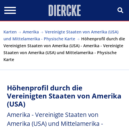
Direkt zum Inhalt
Karten
Amerika
Vereinigte Staaten von Amerika (USA)
und Mittelamerika - Physische Karte
Höhenprofil durch die
Vereinigten Staaten von Amerika (USA) - Amerika - Vereinigte
Staaten von Amerika (USA) und Mittelamerika - Physische
Karte
Höhenprofil durch die
Vereinigten Staaten von Amerika
(USA)
Amerika - Vereinigte Staaten von
Amerika (USA) und Mittelamerika -