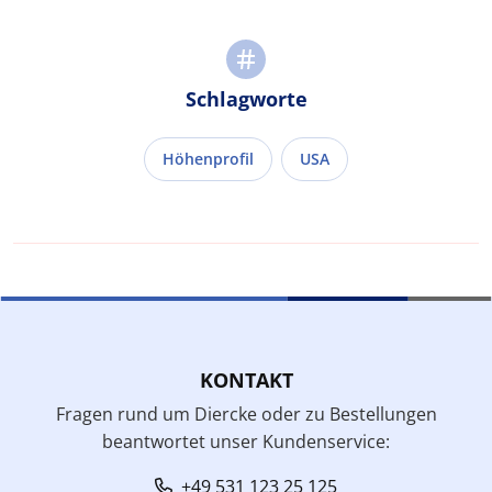
Schlagworte
Höhenprofil
USA
KONTAKT
Fragen rund um Diercke oder zu Bestellungen
beantwortet unser Kundenservice:
+49 531 123 25 125