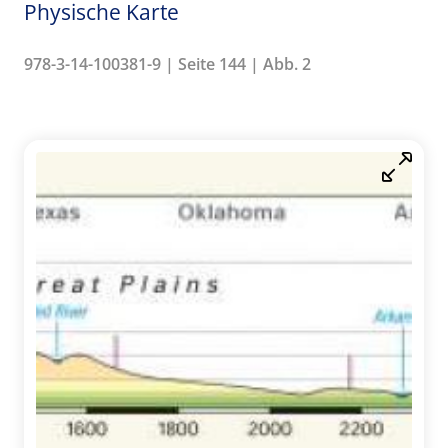
Physische Karte
978-3-14-100381-9 | Seite 144 | Abb. 2