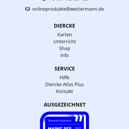
onlineprodukte@westermann.de
DIERCKE
Karten
Unterricht
Shop
Info
SERVICE
Hilfe
Diercke Atlas Plus
Kontakt
AUSGEZEICHNET