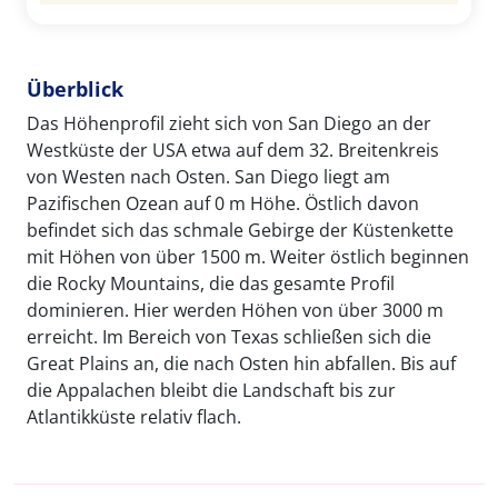
Überblick
Das Höhenprofil zieht sich von San Diego an der
Westküste der USA etwa auf dem 32. Breitenkreis
von Westen nach Osten. San Diego liegt am
Pazifischen Ozean auf 0 m Höhe. Östlich davon
befindet sich das schmale Gebirge der Küstenkette
mit Höhen von über 1500 m. Weiter östlich beginnen
die Rocky Mountains, die das gesamte Profil
dominieren. Hier werden Höhen von über 3000 m
erreicht. Im Bereich von Texas schließen sich die
Great Plains an, die nach Osten hin abfallen. Bis auf
die Appalachen bleibt die Landschaft bis zur
Atlantikküste relativ flach.