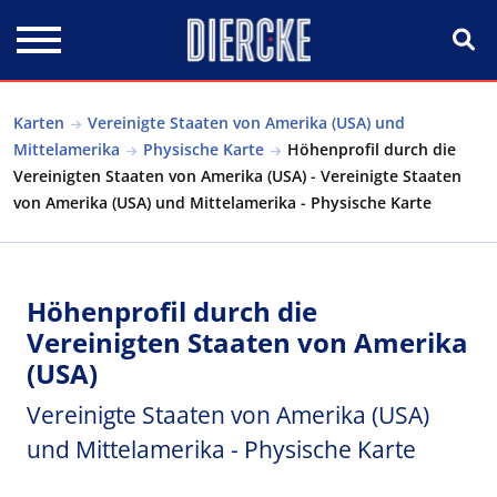
Direkt zum Inhalt
Karten
Vereinigte Staaten von Amerika (USA) und
Mittelamerika
Physische Karte
Höhenprofil durch die
Vereinigten Staaten von Amerika (USA) - Vereinigte Staaten
von Amerika (USA) und Mittelamerika - Physische Karte
Höhenprofil durch die
Vereinigten Staaten von Amerika
(USA)
Vereinigte Staaten von Amerika (USA)
und Mittelamerika - Physische Karte