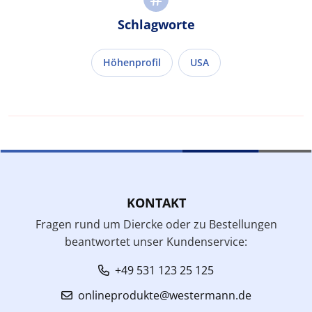
Schlagworte
Höhenprofil
USA
KONTAKT
Fragen rund um Diercke oder zu Bestellungen
beantwortet unser Kundenservice:
+49 531 123 25 125
onlineprodukte@westermann.de