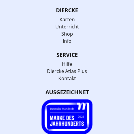
DIERCKE
Karten
Unterricht
Shop
Info
SERVICE
Hilfe
Diercke Atlas Plus
Kontakt
AUSGEZEICHNET