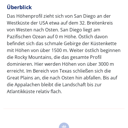
Überblick
Das Höhenprofil zieht sich von San Diego an der
Westküste der USA etwa auf dem 32. Breitenkreis
von Westen nach Osten. San Diego liegt am
Pazifischen Ozean auf 0 m Höhe. Östlich davon
befindet sich das schmale Gebirge der Küstenkette
mit Höhen von über 1500 m. Weiter östlich beginnen
die Rocky Mountains, die das gesamte Profil
dominieren. Hier werden Höhen von über 3000 m
erreicht. Im Bereich von Texas schließen sich die
Great Plains an, die nach Osten hin abfallen. Bis auf
die Appalachen bleibt die Landschaft bis zur
Atlantikküste relativ flach.