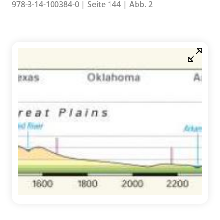
978-3-14-100384-0 | Seite 144 | Abb. 2