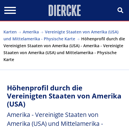
Direkt zum Inhalt
Karten
Amerika
Vereinigte Staaten von Amerika (USA)
und Mittelamerika - Physische Karte
Höhenprofil durch die
Vereinigten Staaten von Amerika (USA) - Amerika - Vereinigte
Staaten von Amerika (USA) und Mittelamerika - Physische
Karte
Höhenprofil durch die
Vereinigten Staaten von Amerika
(USA)
Amerika - Vereinigte Staaten von
Amerika (USA) und Mittelamerika -