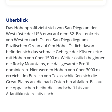
Überblick
Das Höhenprofil zieht sich von San Diego an der
Westküste der USA etwa auf dem 32. Breitenkreis
von Westen nach Osten. San Diego liegt am
Pazifischen Ozean auf 0 m Höhe. Östlich davon
befindet sich das schmale Gebirge der Küstenkette
mit Höhen von über 1500 m. Weiter östlich beginnen
die Rocky Mountains, die das gesamte Profil
dominieren. Hier werden Höhen von über 3000 m
erreicht. Im Bereich von Texas schließen sich die
Great Plains an, die nach Osten hin abfallen. Bis auf
die Appalachen bleibt die Landschaft bis zur
Atlantikküste relativ flach.