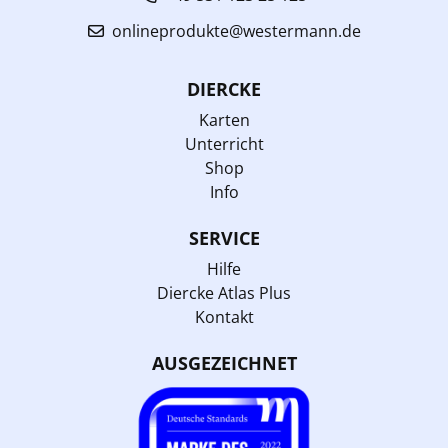
onlineprodukte@westermann.de
DIERCKE
Karten
Unterricht
Shop
Info
SERVICE
Hilfe
Diercke Atlas Plus
Kontakt
AUSGEZEICHNET