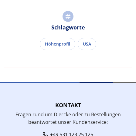
Schlagworte
Höhenprofil
USA
KONTAKT
Fragen rund um Diercke oder zu Bestellungen
beantwortet unser Kundenservice:
+49 531 123 25 125