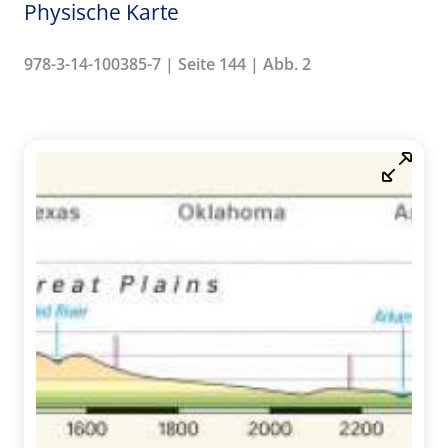
Physische Karte
978-3-14-100385-7 | Seite 144 | Abb. 2