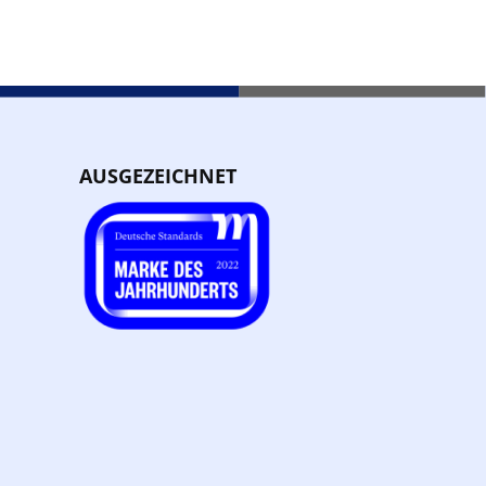
AUSGEZEICHNET