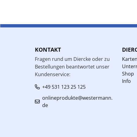
KONTAKT
DIER
Fragen rund um Diercke oder zu
Karte
Unterr
Bestellungen beantwortet unser
Shop
Kundenservice:
Info
+49 531 123 25 125
onlineprodukte@westermann.
de