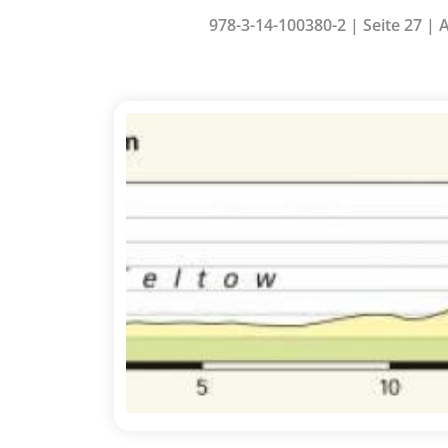
978-3-14-100380-2 | Seite 27 | 