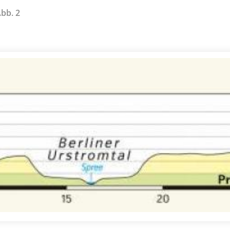
Abb. 2