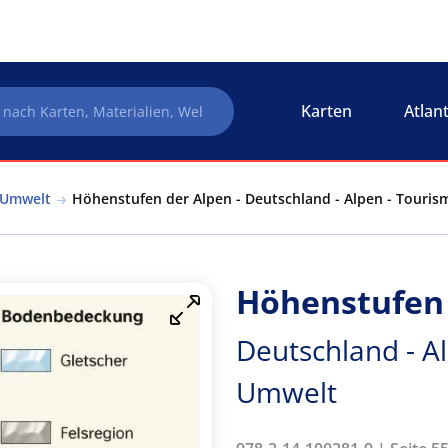
Karten
Atlan
 Umwelt
Höhenstufen der Alpen - Deutschland - Alpen - Touri
Höhenstufen 
Deutschland - A
Umwelt