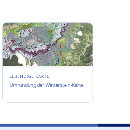
LEBENDIGE KARTE
Umrundung der Wetterstein-Karte