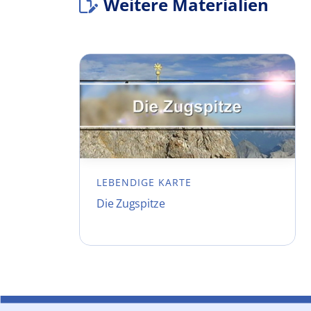
Weitere Materialien
LEBENDIGE KARTE
Die Zugspitze