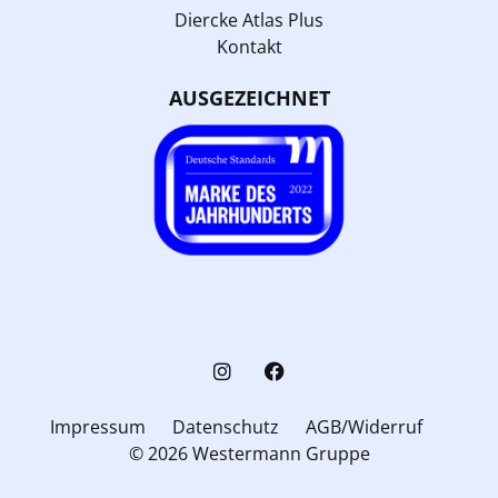
Diercke Atlas Plus
Kontakt
AUSGEZEICHNET
Impressum
Datenschutz
AGB/Widerruf
© 2026 Westermann Gruppe