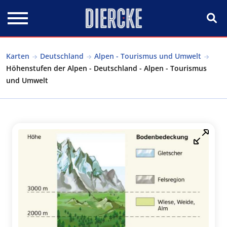
Direkt zum Inhalt
Karten
Deutschland
Alpen - Tourismus und Umwelt
Höhenstufen der Alpen - Deutschland - Alpen - Tourismus
und Umwelt