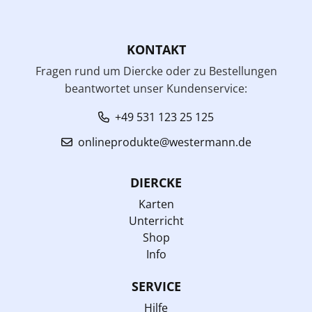
KONTAKT
Fragen rund um Diercke oder zu Bestellungen
beantwortet unser Kundenservice:
+49 531 123 25 125
onlineprodukte@westermann.de
DIERCKE
Karten
Unterricht
Shop
Info
SERVICE
Hilfe