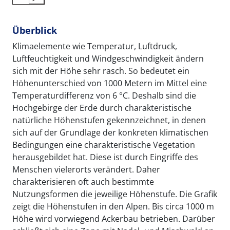
Überblick
Klimaelemente wie Temperatur, Luftdruck,
Luftfeuchtigkeit und Windgeschwindigkeit ändern
sich mit der Höhe sehr rasch. So bedeutet ein
Höhenunterschied von 1000 Metern im Mittel eine
Temperaturdifferenz von 6 °C. Deshalb sind die
Hochgebirge der Erde durch charakteristische
natürliche Höhenstufen gekennzeichnet, in denen
sich auf der Grundlage der konkreten klimatischen
Bedingungen eine charakteristische Vegetation
herausgebildet hat. Diese ist durch Eingriffe des
Menschen vielerorts verändert. Daher
charakterisieren oft auch bestimmte
Nutzungsformen die jeweilige Höhenstufe. Die Grafik
zeigt die Höhenstufen in den Alpen. Bis circa 1000 m
Höhe wird vorwiegend Ackerbau betrieben. Darüber