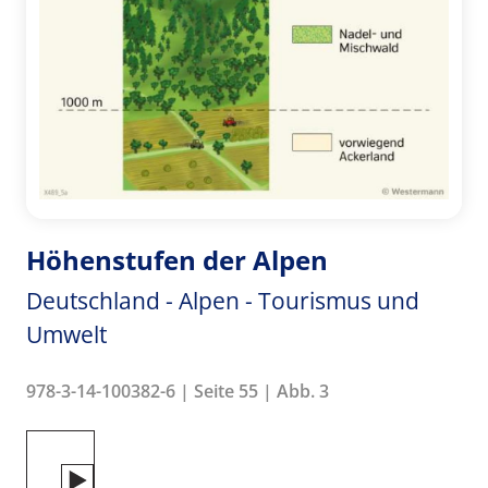
Höhenstufen der Alpen
Deutschland - Alpen - Tourismus und
Umwelt
978-3-14-100382-6 | Seite 55 | Abb. 3