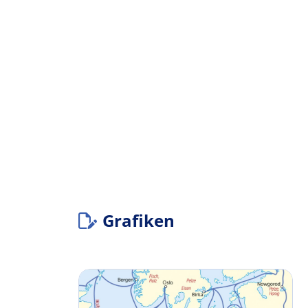
Grafiken