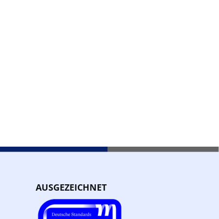
AUSGEZEICHNET