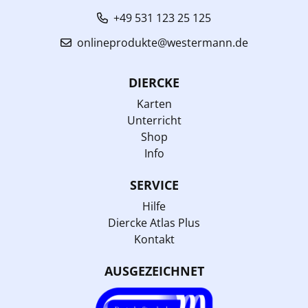
+49 531 123 25 125
onlineprodukte@westermann.de
DIERCKE
Karten
Unterricht
Shop
Info
SERVICE
Hilfe
Diercke Atlas Plus
Kontakt
AUSGEZEICHNET