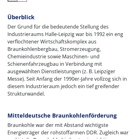
Überblick
Der Grund für die bedeutende Stellung des
Industrieraums Halle-Leipzig war bis 1992 ein eng
verflochtener Wirtschaftskomplex aus
Braunkohlenbergbau, Stromerzeugung,
Chemieindustrie sowie Maschinen- und
Schienenfahrzeugbau in Verbindung mit
ausgewählten Dienstleistungen (z. B. Leipziger
Messe). Seit Anfang der 1990er-Jahre vollzog sich in
diesem Industrieraum jedoch ein tief greifender
Strukturwandel.
Mitteldeutsche Braunkohlenförderung
Braunkohle war der mit Abstand wichtigste
Energieträger der rohstoffarmen DDR. Zugleich war