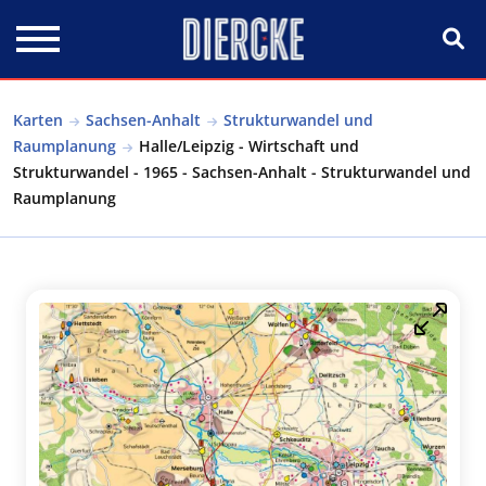
Direkt zum Inhalt
Karten
Sachsen-Anhalt
Strukturwandel und
Raumplanung
Halle/Leipzig - Wirtschaft und
Strukturwandel - 1965 - Sachsen-Anhalt - Strukturwandel und
Raumplanung