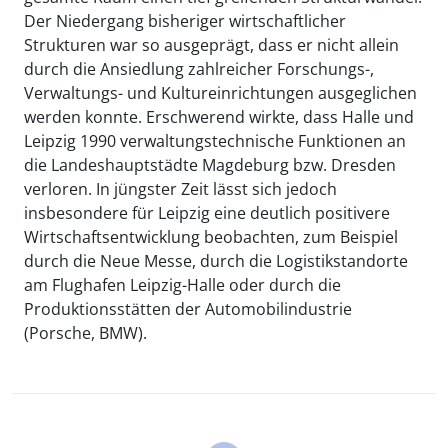
Der Niedergang bisheriger wirtschaftlicher
Strukturen war so ausgeprägt, dass er nicht allein
durch die Ansiedlung zahlreicher Forschungs-,
Verwaltungs- und Kultureinrichtungen ausgeglichen
werden konnte. Erschwerend wirkte, dass Halle und
Leipzig 1990 verwaltungstechnische Funktionen an
die Landeshauptstädte Magdeburg bzw. Dresden
verloren. In jüngster Zeit lässt sich jedoch
insbesondere für Leipzig eine deutlich positivere
Wirtschaftsentwicklung beobachten, zum Beispiel
durch die Neue Messe, durch die Logistikstandorte
am Flughafen Leipzig-Halle oder durch die
Produktionsstätten der Automobilindustrie
(Porsche, BMW).