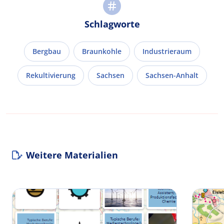
Schlagworte
Bergbau
Braunkohle
Industrieraum
Rekultivierung
Sachsen
Sachsen-Anhalt
Weitere Materialien