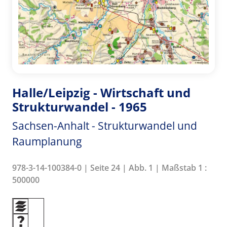
Halle/Leipzig - Wirtschaft und
Strukturwandel - 1965
Sachsen-Anhalt - Strukturwandel und
Raumplanung
978-3-14-100384-0 | Seite 24 | Abb. 1 | Maßstab 1 :
500000