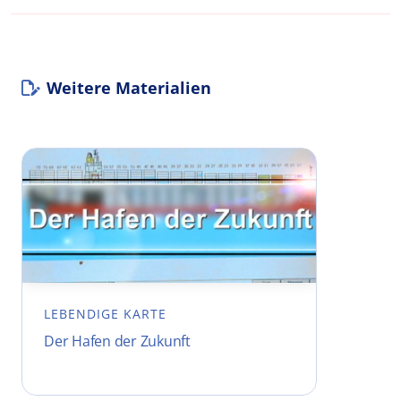
Weitere Materialien
LEBENDIGE KARTE
Der Hafen der Zukunft