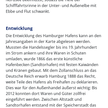
Schifffahrtsrinne in der Unter- und Außenelbe mit
Ebbe und Flut schwankt.
Entwicklung
Die Entwicklung des Hamburger Hafens kann an den
Jahresangaben in der Karte abgelesen werden.
Mussten die Handelssegler bis ins 19. Jahrhundert
im Strom ankern und ihre Waren in Schuten
umladen, wurde 1866 das erste künstliche
Hafenbecken (Sandtorhafen) mit festen Kaiwänden
und Kränen gebaut. Mit dem Zollanschluss an das
Deutsche Reich erwarb Hamburg 1888 das Recht,
weite Teile des Hafens als Freihafen zu deklarieren.
Dies war für den Außenhandel äußerst wichtig: Bis
2012 konnten dort Waren und Güter zollfrei
eingeführt werden. Zwischen Altstadt und
Sandtorhafen entstand mit der Speicherstadt das