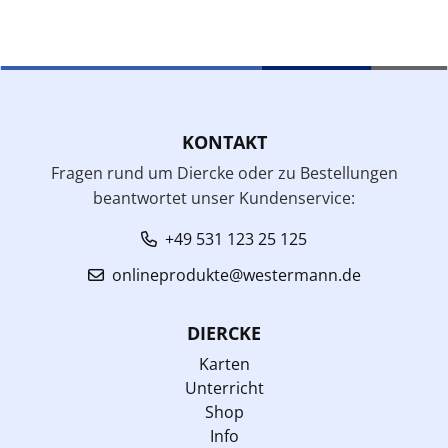
KONTAKT
Fragen rund um Diercke oder zu Bestellungen
beantwortet unser Kundenservice:
+49 531 123 25 125
onlineprodukte@westermann.de
DIERCKE
Karten
Unterricht
Shop
Info