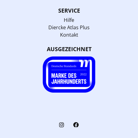
SERVICE
Hilfe
Diercke Atlas Plus
Kontakt
AUSGEZEICHNET