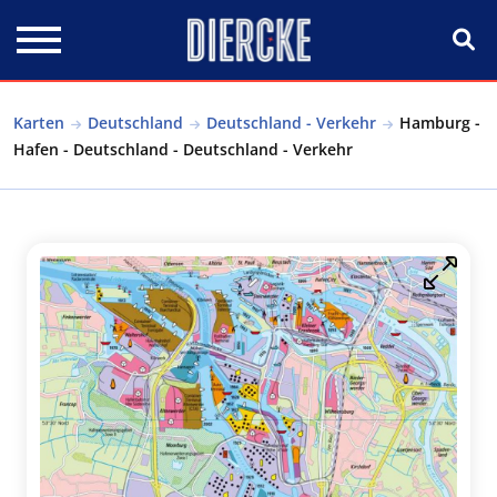
Direkt zum Inhalt
Karten
Deutschland
Deutschland - Verkehr
Hamburg -
Hafen - Deutschland - Deutschland - Verkehr