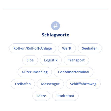
Schlagworte
Roll-on/Roll-off-Anlage
Werft
Seehafen
Elbe
Logistik
Transport
Güterumschlag
Containerterminal
Freihafen
Massengut
Schifffahrtsweg
Fähre
Stadtstaat