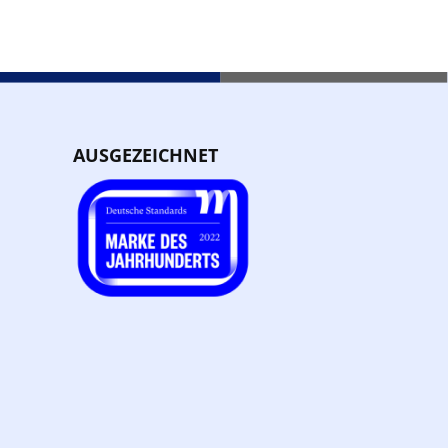
AUSGEZEICHNET