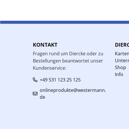
KONTAKT
DIER
Fragen rund um Diercke oder zu
Karte
Unterr
Bestellungen beantwortet unser
Shop
Kundenservice:
Info
+49 531 123 25 125
onlineprodukte@westermann.
de