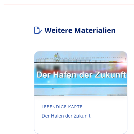
Weitere Materialien
LEBENDIGE KARTE
Der Hafen der Zukunft