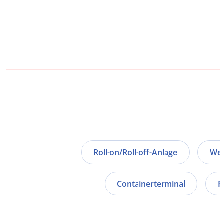
Roll-on/Roll-off-Anlage
We
Containerterminal