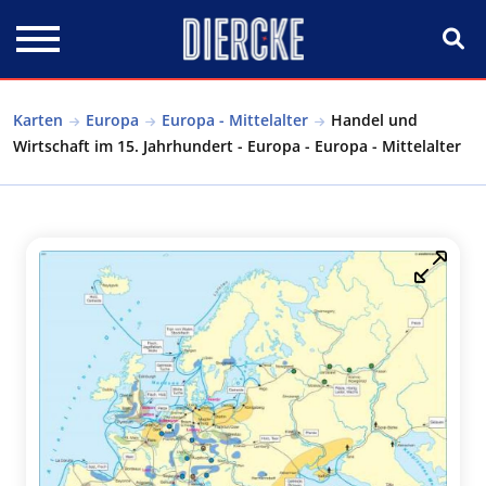
Direkt zum Inhalt
Karten
Europa
Europa - Mittelalter
Handel und
Wirtschaft im 15. Jahrhundert - Europa - Europa - Mittelalter