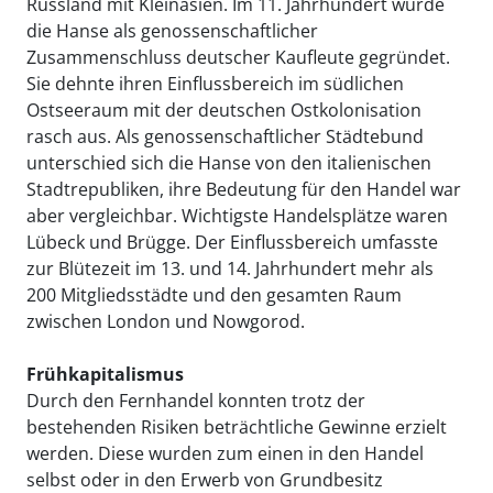
Russland mit Kleinasien. Im 11. Jahrhundert wurde
die Hanse als genossenschaftlicher
Zusammenschluss deutscher Kaufleute gegründet.
Sie dehnte ihren Einflussbereich im südlichen
Ostseeraum mit der deutschen Ostkolonisation
rasch aus. Als genossenschaftlicher Städtebund
unterschied sich die Hanse von den italienischen
Stadtrepubliken, ihre Bedeutung für den Handel war
aber vergleichbar. Wichtigste Handelsplätze waren
Lübeck und Brügge. Der Einflussbereich umfasste
zur Blütezeit im 13. und 14. Jahrhundert mehr als
200 Mitgliedsstädte und den gesamten Raum
zwischen London und Nowgorod.
Frühkapitalismus
Durch den Fernhandel konnten trotz der
bestehenden Risiken beträchtliche Gewinne erzielt
werden. Diese wurden zum einen in den Handel
selbst oder in den Erwerb von Grundbesitz