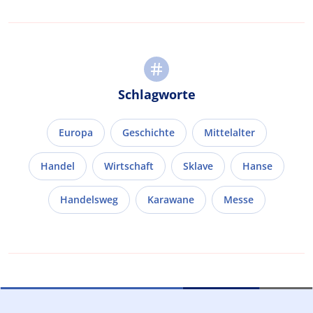
Schlagworte
Europa
Geschichte
Mittelalter
Handel
Wirtschaft
Sklave
Hanse
Handelsweg
Karawane
Messe