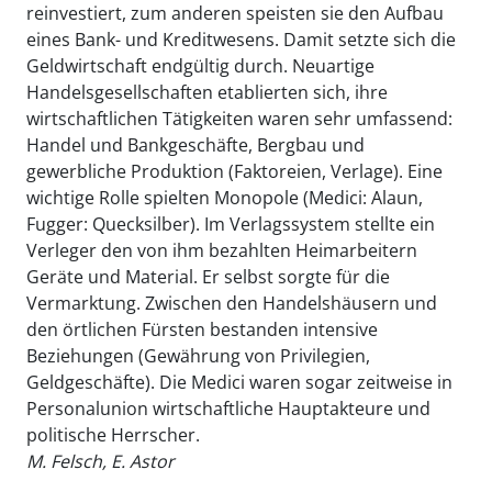
reinvestiert, zum anderen speisten sie den Aufbau
eines Bank- und Kreditwesens. Damit setzte sich die
Geldwirtschaft endgültig durch. Neuartige
Handelsgesellschaften etablierten sich, ihre
wirtschaftlichen Tätigkeiten waren sehr umfassend:
Handel und Bankgeschäfte, Bergbau und
gewerbliche Produktion (Faktoreien, Verlage). Eine
wichtige Rolle spielten Monopole (Medici: Alaun,
Fugger: Quecksilber). Im Verlagssystem stellte ein
Verleger den von ihm bezahlten Heimarbeitern
Geräte und Material. Er selbst sorgte für die
Vermarktung. Zwischen den Handelshäusern und
den örtlichen Fürsten bestanden intensive
Beziehungen (Gewährung von Privilegien,
Geldgeschäfte). Die Medici waren sogar zeitweise in
Personalunion wirtschaftliche Hauptakteure und
politische Herrscher.
M. Felsch, E. Astor