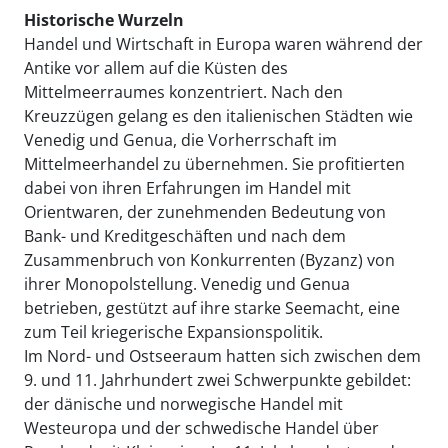
Historische Wurzeln
Handel und Wirtschaft in Europa waren während der
Antike vor allem auf die Küsten des
Mittelmeerraumes konzentriert. Nach den
Kreuzzügen gelang es den italienischen Städten wie
Venedig und Genua, die Vorherrschaft im
Mittelmeerhandel zu übernehmen. Sie profitierten
dabei von ihren Erfahrungen im Handel mit
Orientwaren, der zunehmenden Bedeutung von
Bank- und Kreditgeschäften und nach dem
Zusammenbruch von Konkurrenten (Byzanz) von
ihrer Monopolstellung. Venedig und Genua
betrieben, gestützt auf ihre starke Seemacht, eine
zum Teil kriegerische Expansionspolitik.
Im Nord- und Ostseeraum hatten sich zwischen dem
9. und 11. Jahrhundert zwei Schwerpunkte gebildet:
der dänische und norwegische Handel mit
Westeuropa und der schwedische Handel über