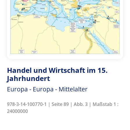
Handel und Wirtschaft im 15.
Jahrhundert
Europa - Europa - Mittelalter
978-3-14-100770-1 | Seite 89 | Abb. 3 | Maßstab 1 :
24000000