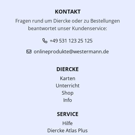
KONTAKT
Fragen rund um Diercke oder zu Bestellungen
beantwortet unser Kundenservice:
+49 531 123 25 125
onlineprodukte@westermann.de
DIERCKE
Karten
Unterricht
Shop
Info
SERVICE
Hilfe
Diercke Atlas Plus