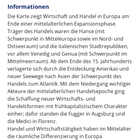
Informationen
Die Karte zeigt Wirtschaft und Handel in Europa am
Ende einer mittelalterlichen Expansionsphase.
Träger des Handels waren die Hanse (mit
Schwerpunkt in Mitteleuropa sowie im Nord- und
Ostseeraum) und die italienischen Stadtrepubliken,
vor allem Venedig und Genua (mit Schwerpunkt im
Mittelmeerraum). Ab dem Ende des 15. Jahrhunderts
verlagerte sich durch die Entdeckung Amerikas und
neuer Seewege nach Asien der Schwerpunkt des
Handels zum Atlantik. Mit dem Niedergang wichtiger
Akteure der mittelalterlichen Handelsepoche ging
die Schaffung neuer Wirtschafts- und
Handelsformen mit frühkapitalistischem Charakter
einher; dafür standen die Fugger in Augsburg und
die Medici in Florenz.
Handel und Wirtschaftstätigkeit haben im Mittelalter
die räumliche Differenzierung in Europa