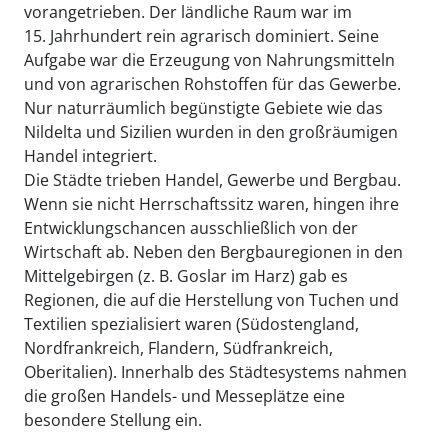
vorangetrieben. Der ländliche Raum war im
15. Jahrhundert rein agrarisch dominiert. Seine
Aufgabe war die Erzeugung von Nahrungsmitteln
und von agrarischen Rohstoffen für das Gewerbe.
Nur naturräumlich begünstigte Gebiete wie das
Nildelta und Sizilien wurden in den großräumigen
Handel integriert.
Die Städte trieben Handel, Gewerbe und Bergbau.
Wenn sie nicht Herrschaftssitz waren, hingen ihre
Entwicklungschancen ausschließlich von der
Wirtschaft ab. Neben den Bergbauregionen in den
Mittelgebirgen (z. B. Goslar im Harz) gab es
Regionen, die auf die Herstellung von Tuchen und
Textilien spezialisiert waren (Südostengland,
Nordfrankreich, Flandern, Südfrankreich,
Oberitalien). Innerhalb des Städtesystems nahmen
die großen Handels- und Messeplätze eine
besondere Stellung ein.